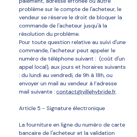
paiement, adresse erronée ou autre
problème sur le compte de l'acheteur, le
vendeur se réserve le droit de bloquer la
commande de l'acheteur jusqu'à la
résolution du problème.
Pour toute question relative au suivi d'une
commande, l'acheteur peut appeler le
numéro de téléphone suivant : (coût d'un
appel local), aux jours et horaires suivants
: du lundi au vendredi, de 9h à 18h, ou
envoyer un mail au vendeur à l’adresse
mail suivante :
contact@villehybride.fr
.
Article 5 - Signature électronique
La fourniture en ligne du numéro de carte
bancaire de l'acheteur et la validation