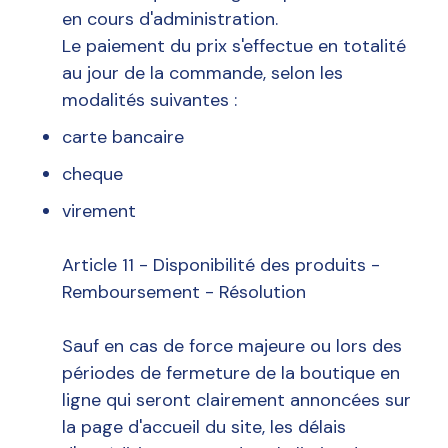
en cours d'administration.
Le paiement du prix s'effectue en totalité
au jour de la commande, selon les
modalités suivantes :
carte bancaire
cheque
virement
Article 11 - Disponibilité des produits -
Remboursement - Résolution
Sauf en cas de force majeure ou lors des
périodes de fermeture de la boutique en
ligne qui seront clairement annoncées sur
la page d'accueil du site, les délais