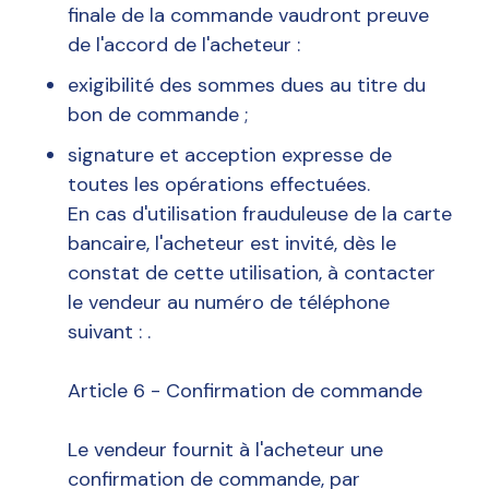
finale de la commande vaudront preuve
de l'accord de l'acheteur :
exigibilité des sommes dues au titre du
bon de commande ;
signature et acception expresse de
toutes les opérations effectuées.
En cas d'utilisation frauduleuse de la carte
bancaire, l'acheteur est invité, dès le
constat de cette utilisation, à contacter
le vendeur au numéro de téléphone
suivant : .
Article 6 - Confirmation de commande
Le vendeur fournit à l'acheteur une
confirmation de commande, par