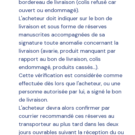
bordereau de livraison (colis refusé car
ouvert ou endommagé).
L'acheteur doit indiquer sur le bon de
livraison et sous forme de réserves
manuscrites accompagnées de sa
signature toute anomalie concernant la
livraison (avarie, produit manquant par
rapport au bon de livraison, colis
endommagé, produits cassés...).
Cette vérification est considérée comme
effectuée dès lors que l'acheteur, ou une
personne autorisée par lui, a signé le bon
de livraison.
L'acheteur devra alors confirmer par
courrier recommandé ces réserves au
transporteur au plus tard dans les deux
jours ouvrables suivant la réception du ou