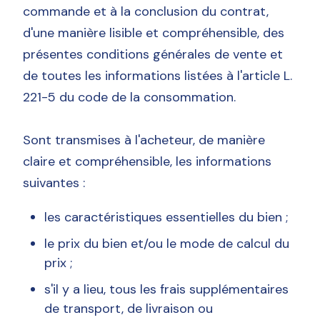
commande et à la conclusion du contrat,
d'une manière lisible et compréhensible, des
présentes conditions générales de vente et
de toutes les informations listées à l'article L.
221-5 du code de la consommation.
Sont transmises à l'acheteur, de manière
claire et compréhensible, les informations
suivantes :
les caractéristiques essentielles du bien ;
le prix du bien et/ou le mode de calcul du
prix ;
s'il y a lieu, tous les frais supplémentaires
de transport, de livraison ou