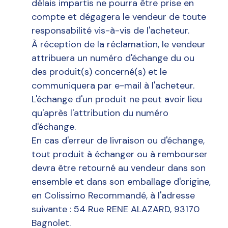
délais impartis ne pourra être prise en
compte et dégagera le vendeur de toute
responsabilité vis-à-vis de l'acheteur.
À réception de la réclamation, le vendeur
attribuera un numéro d'échange du ou
des produit(s) concerné(s) et le
communiquera par e-mail à l'acheteur.
L'échange d'un produit ne peut avoir lieu
qu'après l'attribution du numéro
d'échange.
En cas d'erreur de livraison ou d'échange,
tout produit à échanger ou à rembourser
devra être retourné au vendeur dans son
ensemble et dans son emballage d'origine,
en Colissimo Recommandé, à l'adresse
suivante : 54 Rue RENE ALAZARD, 93170
Bagnolet.