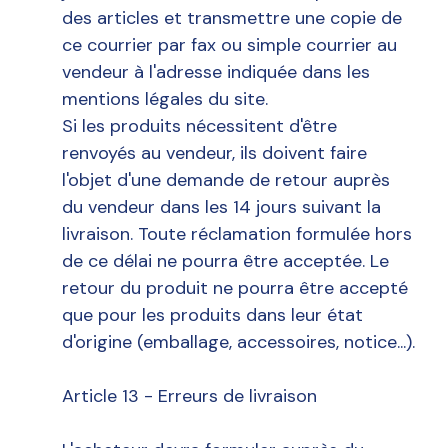
des articles et transmettre une copie de
ce courrier par fax ou simple courrier au
vendeur à l'adresse indiquée dans les
mentions légales du site.
Si les produits nécessitent d'être
renvoyés au vendeur, ils doivent faire
l'objet d'une demande de retour auprès
du vendeur dans les 14 jours suivant la
livraison. Toute réclamation formulée hors
de ce délai ne pourra être acceptée. Le
retour du produit ne pourra être accepté
que pour les produits dans leur état
d'origine (emballage, accessoires, notice...).
Article 13 - Erreurs de livraison