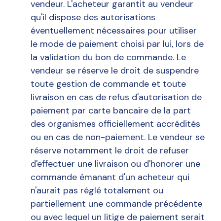
vendeur. L'acheteur garantit au vendeur
qu'il dispose des autorisations
éventuellement nécessaires pour utiliser
le mode de paiement choisi par lui, lors de
la validation du bon de commande. Le
vendeur se réserve le droit de suspendre
toute gestion de commande et toute
livraison en cas de refus d'autorisation de
paiement par carte bancaire de la part
des organismes officiellement accrédités
ou en cas de non-paiement. Le vendeur se
réserve notamment le droit de refuser
d'effectuer une livraison ou d'honorer une
commande émanant d'un acheteur qui
n'aurait pas réglé totalement ou
partiellement une commande précédente
ou avec lequel un litige de paiement serait