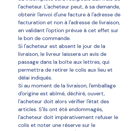
l'acheteur. L'acheteur peut, à sa demande,
obtenir l'envoi d'une facture à l'adresse de
facturation et non à l'adresse de livraison,
en validant l'option prévue à cet effet sur
le bon de commande.
Si l'acheteur est absent le jour de la
livraison, le livreur laissera un avis de
passage dans la boîte aux lettres, qui
permettra de retirer le colis aux lieu et
délai indiqués.
Si au moment de la livraison, l'emballage
d'origine est abîmé, déchiré, ouvert,
l'acheteur doit alors vérifier l'état des
articles. S'ils ont été endommagés,
l'acheteur doit impérativement refuser le
colis et noter une réserve sur le