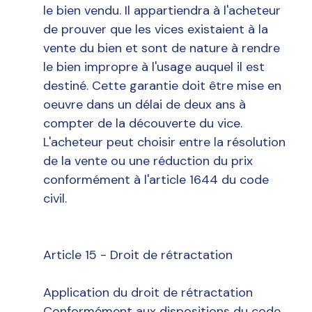
le bien vendu. Il appartiendra à l'acheteur
de prouver que les vices existaient à la
vente du bien et sont de nature à rendre
le bien impropre à l'usage auquel il est
destiné. Cette garantie doit être mise en
oeuvre dans un délai de deux ans à
compter de la découverte du vice.
L'acheteur peut choisir entre la résolution
de la vente ou une réduction du prix
conformément à l'article 1644 du code
civil.
Article 15 - Droit de rétractation
Application du droit de rétractation
Conformément aux dispositions du code