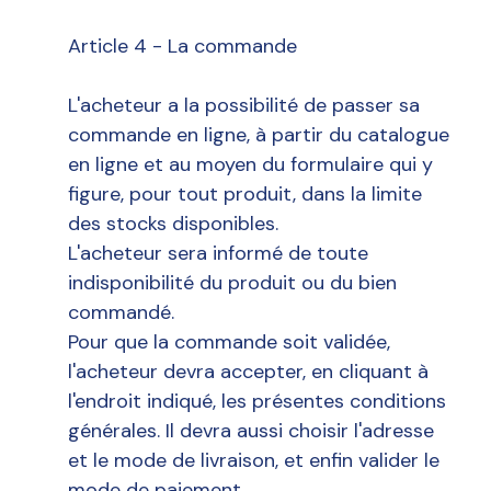
Article 4 - La commande
L'acheteur a la possibilité de passer sa
commande en ligne, à partir du catalogue
en ligne et au moyen du formulaire qui y
figure, pour tout produit, dans la limite
des stocks disponibles.
L'acheteur sera informé de toute
indisponibilité du produit ou du bien
commandé.
Pour que la commande soit validée,
l'acheteur devra accepter, en cliquant à
l'endroit indiqué, les présentes conditions
générales. Il devra aussi choisir l'adresse
et le mode de livraison, et enfin valider le
mode de paiement.