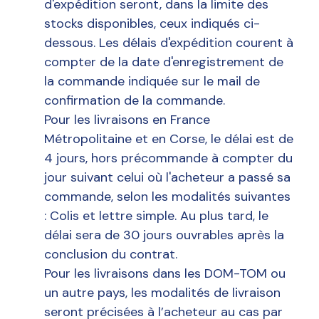
d'expédition seront, dans la limite des
stocks disponibles, ceux indiqués ci-
dessous. Les délais d'expédition courent à
compter de la date d'enregistrement de
la commande indiquée sur le mail de
confirmation de la commande.
Pour les livraisons en France
Métropolitaine et en Corse, le délai est de
4 jours, hors précommande à compter du
jour suivant celui où l'acheteur a passé sa
commande, selon les modalités suivantes
: Colis et lettre simple. Au plus tard, le
délai sera de 30 jours ouvrables après la
conclusion du contrat.
Pour les livraisons dans les DOM-TOM ou
un autre pays, les modalités de livraison
seront précisées à l’acheteur au cas par