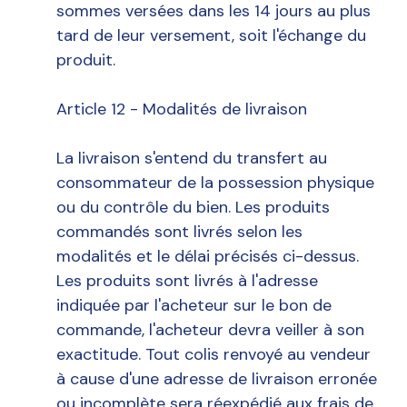
sommes versées dans les 14 jours au plus
tard de leur versement, soit l'échange du
produit.
Article 12 - Modalités de livraison
La livraison s'entend du transfert au
consommateur de la possession physique
ou du contrôle du bien. Les produits
commandés sont livrés selon les
modalités et le délai précisés ci-dessus.
Les produits sont livrés à l'adresse
indiquée par l'acheteur sur le bon de
commande, l'acheteur devra veiller à son
exactitude. Tout colis renvoyé au vendeur
à cause d'une adresse de livraison erronée
ou incomplète sera réexpédié aux frais de