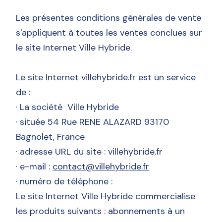
Les présentes conditions générales de vente
s'appliquent à toutes les ventes conclues sur
le site Internet Ville Hybride.
Le site Internet villehybride.fr est un service
de :
· La société Ville Hybride
· située 54 Rue RENE ALAZARD 93170
Bagnolet, France
· adresse URL du site : villehybride.fr
· e-mail :
contact@villehybride.fr
· numéro de téléphone :
Le site Internet Ville Hybride commercialise
les produits suivants : abonnements à un