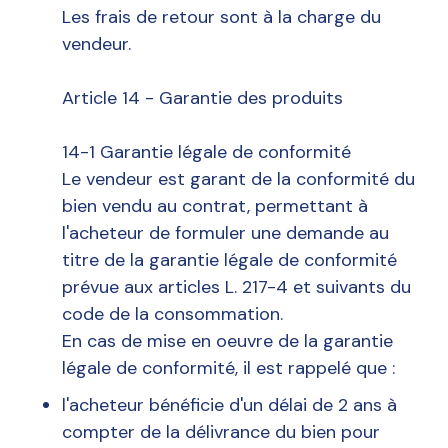
Les frais de retour sont à la charge du
vendeur.
Article 14 - Garantie des produits
14-1 Garantie légale de conformité
Le vendeur est garant de la conformité du
bien vendu au contrat, permettant à
l'acheteur de formuler une demande au
titre de la garantie légale de conformité
prévue aux articles L. 217-4 et suivants du
code de la consommation.
En cas de mise en oeuvre de la garantie
légale de conformité, il est rappelé que :
l'acheteur bénéficie d'un délai de 2 ans à
compter de la délivrance du bien pour