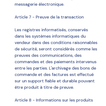
messagerie électronique.
Article 7 - Preuve de la transaction
Les registres informatisés, conservés
dans les systèmes informatiques du
vendeur dans des conditions raisonnables
de sécurité, seront considérés comme les
preuves des communications, des
commandes et des paiements intervenus
entre les parties. L'archivage des bons de
commande et des factures est effectué
sur un support fiable et durable pouvant
être produit à titre de preuve.
Article 8 - Informations sur les produits