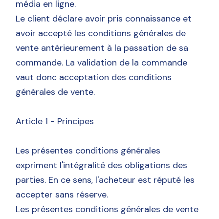
média en ligne.
Le client déclare avoir pris connaissance et
avoir accepté les conditions générales de
vente antérieurement à la passation de sa
commande. La validation de la commande
vaut donc acceptation des conditions
générales de vente.
Article 1 - Principes
Les présentes conditions générales
expriment l'intégralité des obligations des
parties. En ce sens, l'acheteur est réputé les
accepter sans réserve.
Les présentes conditions générales de vente