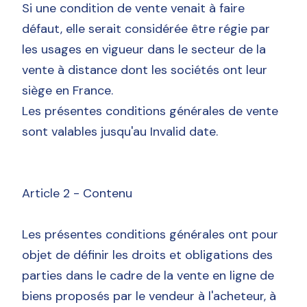
Si une condition de vente venait à faire
défaut, elle serait considérée être régie par
les usages en vigueur dans le secteur de la
vente à distance dont les sociétés ont leur
siège en France.
Les présentes conditions générales de vente
sont valables jusqu'au Invalid date.
Article 2 - Contenu
Les présentes conditions générales ont pour
objet de définir les droits et obligations des
parties dans le cadre de la vente en ligne de
biens proposés par le vendeur à l'acheteur, à