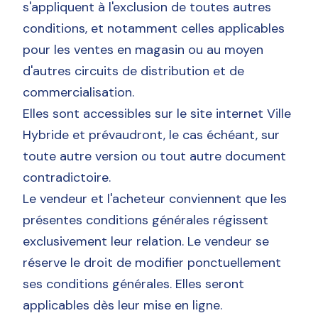
s'appliquent à l'exclusion de toutes autres
conditions, et notamment celles applicables
pour les ventes en magasin ou au moyen
d'autres circuits de distribution et de
commercialisation.
Elles sont accessibles sur le site internet Ville
Hybride et prévaudront, le cas échéant, sur
toute autre version ou tout autre document
contradictoire.
Le vendeur et l'acheteur conviennent que les
présentes conditions générales régissent
exclusivement leur relation. Le vendeur se
réserve le droit de modifier ponctuellement
ses conditions générales. Elles seront
applicables dès leur mise en ligne.