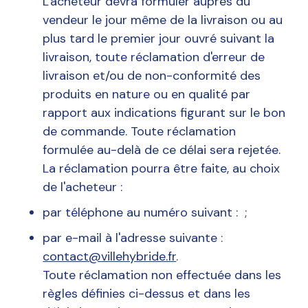
L'acheteur devra formuler auprès du
vendeur le jour même de la livraison ou au
plus tard le premier jour ouvré suivant la
livraison, toute réclamation d'erreur de
livraison et/ou de non-conformité des
produits en nature ou en qualité par
rapport aux indications figurant sur le bon
de commande. Toute réclamation
formulée au-delà de ce délai sera rejetée.
La réclamation pourra être faite, au choix
de l'acheteur :
par téléphone au numéro suivant : ;
par e-mail à l'adresse suivante :
contact@villehybride.fr
.
Toute réclamation non effectuée dans les
règles définies ci-dessus et dans les