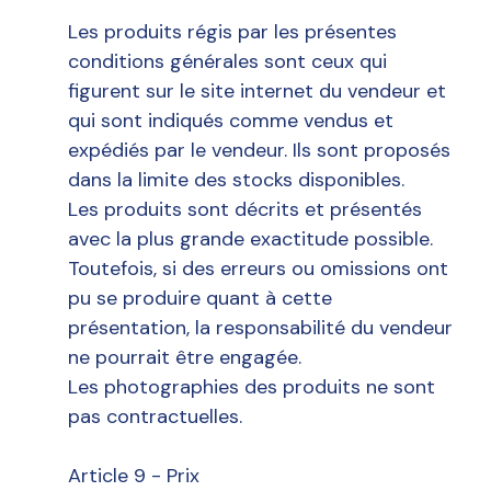
Les produits régis par les présentes
conditions générales sont ceux qui
figurent sur le site internet du vendeur et
qui sont indiqués comme vendus et
expédiés par le vendeur. Ils sont proposés
dans la limite des stocks disponibles.
Les produits sont décrits et présentés
avec la plus grande exactitude possible.
Toutefois, si des erreurs ou omissions ont
pu se produire quant à cette
présentation, la responsabilité du vendeur
ne pourrait être engagée.
Les photographies des produits ne sont
pas contractuelles.
Article 9 - Prix