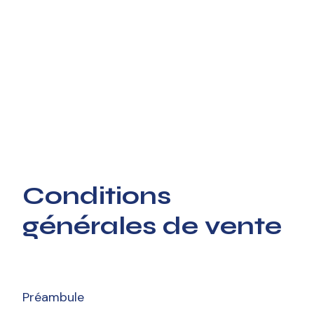
Conditions
générales de vente
Préambule