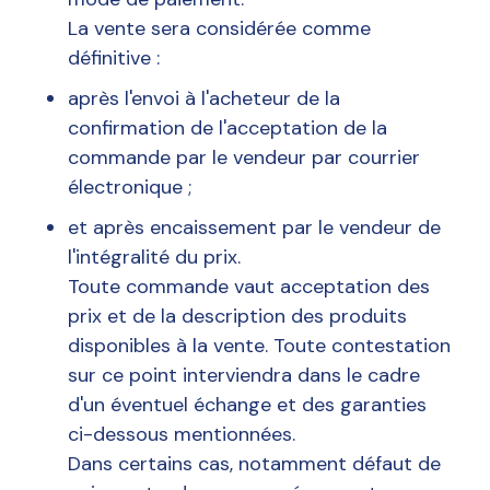
La vente sera considérée comme
définitive :
après l'envoi à l'acheteur de la
confirmation de l'acceptation de la
commande par le vendeur par courrier
électronique ;
et après encaissement par le vendeur de
l'intégralité du prix.
Toute commande vaut acceptation des
prix et de la description des produits
disponibles à la vente. Toute contestation
sur ce point interviendra dans le cadre
d'un éventuel échange et des garanties
ci-dessous mentionnées.
Dans certains cas, notamment défaut de