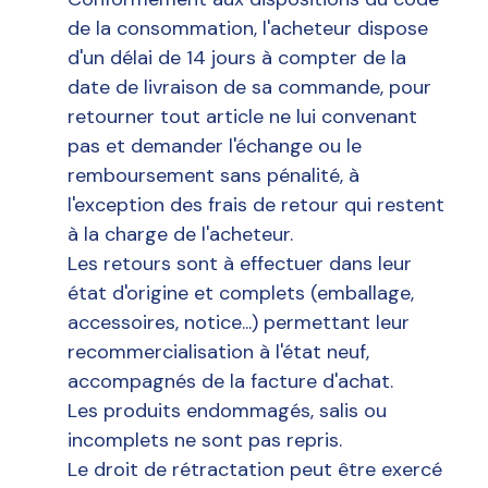
de la consommation, l'acheteur dispose
d'un délai de 14 jours à compter de la
date de livraison de sa commande, pour
retourner tout article ne lui convenant
pas et demander l'échange ou le
remboursement sans pénalité, à
l'exception des frais de retour qui restent
à la charge de l'acheteur.
Les retours sont à effectuer dans leur
état d'origine et complets (emballage,
accessoires, notice...) permettant leur
recommercialisation à l'état neuf,
accompagnés de la facture d'achat.
Les produits endommagés, salis ou
incomplets ne sont pas repris.
Le droit de rétractation peut être exercé