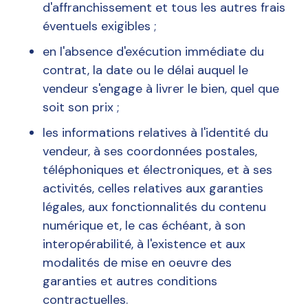
d'affranchissement et tous les autres frais
éventuels exigibles ;
en l'absence d'exécution immédiate du
contrat, la date ou le délai auquel le
vendeur s'engage à livrer le bien, quel que
soit son prix ;
les informations relatives à l'identité du
vendeur, à ses coordonnées postales,
téléphoniques et électroniques, et à ses
activités, celles relatives aux garanties
légales, aux fonctionnalités du contenu
numérique et, le cas échéant, à son
interopérabilité, à l'existence et aux
modalités de mise en oeuvre des
garanties et autres conditions
contractuelles.