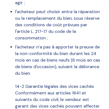
agir ;
l'acheteur peut choisir entre la réparation
ou le remplacement du bien, sous réserve
des conditions de coût prévues par
l'article L. 217-17 du code de la
consommation ;
l'acheteur n’a pas à apporter la preuve de
la non-conformité du bien durant les 24
mois en cas de biens neufs (6 mois en cas
de biens d'occasion), suivant la délivrance
du bien.
14-2 Garantie légales des vices cachés
Conformément aux articles 1641 et
suivants du code civil, le vendeur est
garant des vices cachés pouvant affecter