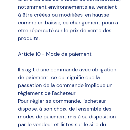
notamment environnementales, venaient
à être créées ou modifiées, en hausse
comme en baisse, ce changement pourra
être répercuté sur le prix de vente des
produits.
Article 10 - Mode de paiement
Il s'agit d'une commande avec obligation
de paiement, ce qui signifie que la
passation de la commande implique un
règlement de l'acheteur.
Pour régler sa commande, l'acheteur
dispose, à son choix, de l'ensemble des
modes de paiement mis à sa disposition
par le vendeur et listés sur le site du