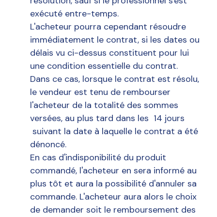
résolution, sauf si le professionnel s'est
exécuté entre-temps.
L'acheteur pourra cependant résoudre
immédiatement le contrat, si les dates ou
délais vu ci-dessus constituent pour lui
une condition essentielle du contrat.
Dans ce cas, lorsque le contrat est résolu,
le vendeur est tenu de rembourser
l'acheteur de la totalité des sommes
versées, au plus tard dans les 14 jours
suivant la date à laquelle le contrat a été
dénoncé.
En cas d'indisponibilité du produit
commandé, l'acheteur en sera informé au
plus tôt et aura la possibilité d'annuler sa
commande. L'acheteur aura alors le choix
de demander soit le remboursement des