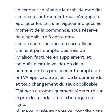
Le vendeur se réserve le droit de modifier
ses prix à tout moment mais s'engage à
appliquer les tarifs en vigueur indiqués au
moment de la commande, sous réserve
de disponibilité à cette date.
Les prix sont indiqués en euros. Ils ne
tiennent pas compte des frais de
livraison, facturés en supplément, et
indiqués avant la validation de la
commande. Les prix tiennent compte de
la TVA applicable au jour de la commande
et tout changement du taux applicable
TVA sera automatiquement répercuté sur
le prix des produits de la boutique en
ligne.
Si une ou plusieurs taxes ou contributions,