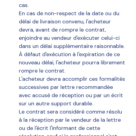
cas.
En cas de non-respect de la date ou du
délai de livraison convenu, l'acheteur
devra, avant de rompre le contrat,
enjoindre au vendeur d'exécuter celui-ci
dans un délai supplémentaire raisonnable.
À défaut d'exécution à l'expiration de ce
nouveau délai, l'acheteur pourra librement
rompre le contrat.
L'acheteur devra accomplir ces formalités
successives par lettre recommandée
avec accusé de réception ou par un écrit
sur un autre support durable.
Le contrat sera considéré comme résolu
à la réception par le vendeur de la lettre
ou de l'écrit l'informant de cette