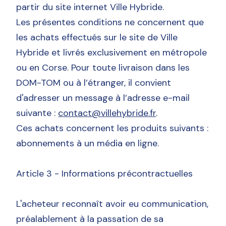
partir du site internet Ville Hybride.
Les présentes conditions ne concernent que
les achats effectués sur le site de Ville
Hybride et livrés exclusivement en métropole
ou en Corse. Pour toute livraison dans les
DOM-TOM ou à l’étranger, il convient
d'adresser un message à l’adresse e-mail
suivante :
contact@villehybride.fr
.
Ces achats concernent les produits suivants :
abonnements à un média en ligne.
Article 3 - Informations précontractuelles
L'acheteur reconnaît avoir eu communication,
préalablement à la passation de sa