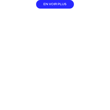
EN VOIR PLUS