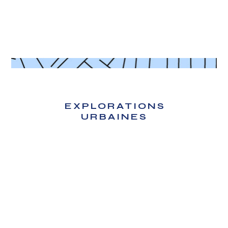
EXPLORATIONS
URBAINES