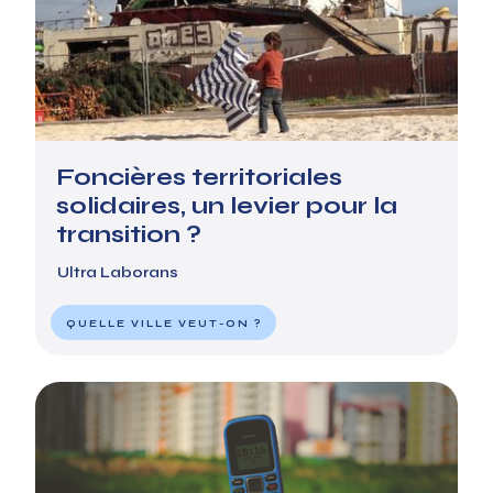
Foncières territoriales
solidaires, un levier pour la
transition ?
Ultra Laborans
QUELLE VILLE VEUT-ON ?