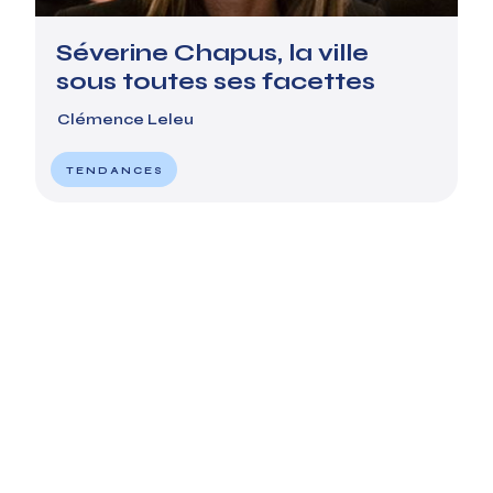
Séverine Chapus, la ville
sous toutes ses facettes
Clémence Leleu
TENDANCES