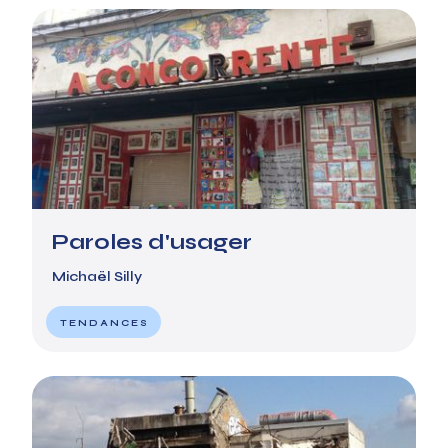
Paroles d'usager
Michaël Silly
TENDANCES