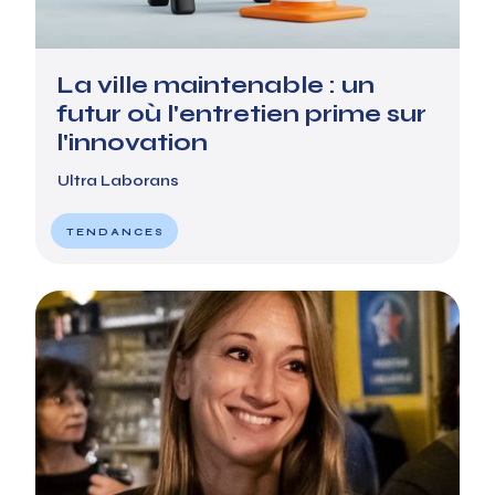
La ville maintenable : un
futur où l'entretien prime sur
l'innovation
Ultra Laborans
TENDANCES