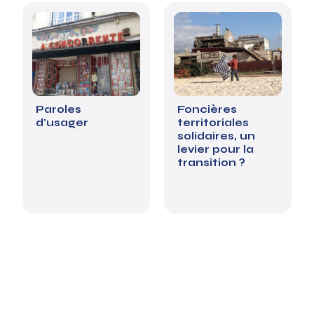
Paroles
Foncières
d'usager
territoriales
solidaires, un
levier pour la
transition ?