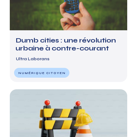
Dumb cities : une révolution
urbaine à contre-courant
Ultra Laborans
NUMÉRIQUE CITOYEN