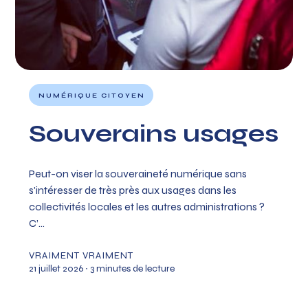
NUMÉRIQUE CITOYEN
Souverains usages
Peut-on viser la souveraineté numérique sans
s'intéresser de très près aux usages dans les
collectivités locales et les autres administrations ?
C’...
VRAIMENT VRAIMENT
21 juillet 2026
∙ 3 minutes de lecture