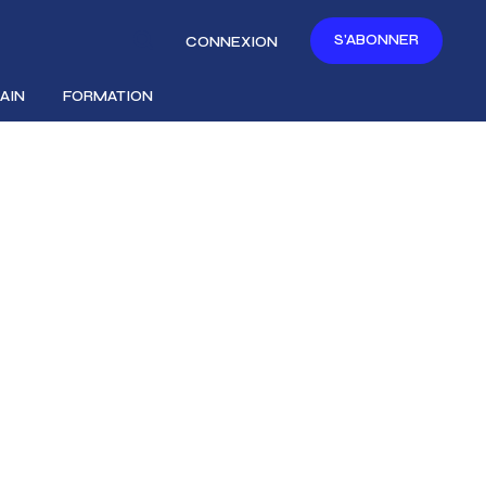
S'ABONNER
CONNEXION
AIN
FORMATION