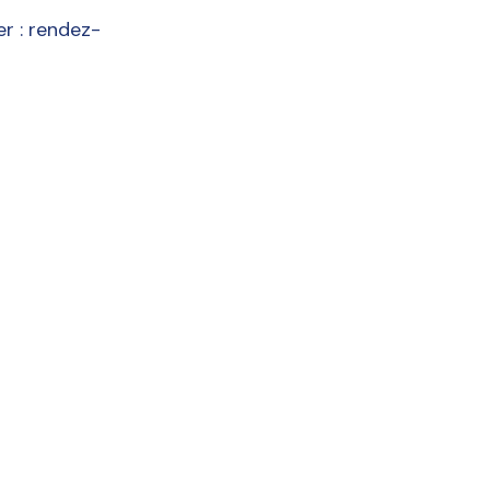
er : rendez-