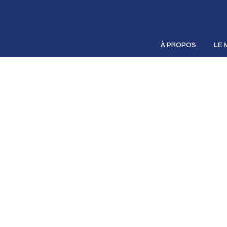
À PROPOS
LE 