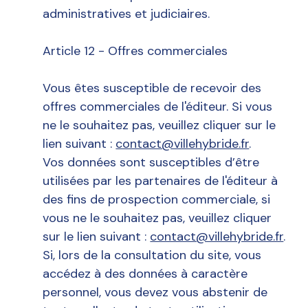
administratives et judiciaires.
Article 12 - Offres commerciales
Vous êtes susceptible de recevoir des
offres commerciales de l'éditeur. Si vous
ne le souhaitez pas, veuillez cliquer sur le
lien suivant :
contact@villehybride.fr
.
Vos données sont susceptibles d’être
utilisées par les partenaires de l'éditeur à
des fins de prospection commerciale, si
vous ne le souhaitez pas, veuillez cliquer
sur le lien suivant :
contact@villehybride.fr
.
Si, lors de la consultation du site, vous
accédez à des données à caractère
personnel, vous devez vous abstenir de