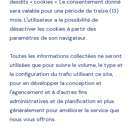
desdits « cookies ». Le consentement donné
sera valable pour une période de treize (13)
mois. L'utilisateur a la possibilité de
désactiver les cookies à partir des
paramètres de son navigateur.
Toutes les informations collectées ne seront
utilisées que pour suivre le volume, le type et
la configuration du trafic utilisant ce site,
pour en développer la conception et
l'agencement et à d'autres fins
administratives et de planification et plus
généralement pour améliorer le service que
nous vous offrons.