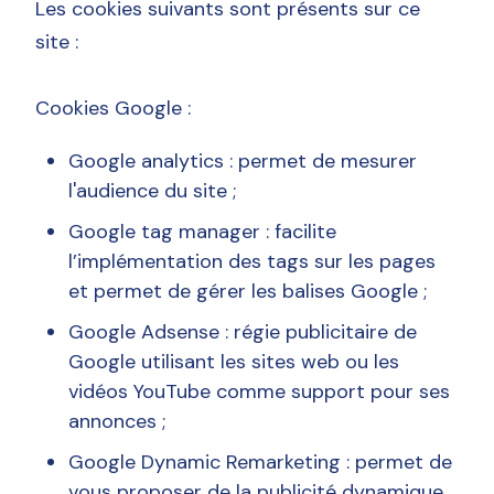
Les cookies suivants sont présents sur ce
site :
Cookies Google :
Google analytics : permet de mesurer
l'audience du site ;
Google tag manager : facilite
l’implémentation des tags sur les pages
et permet de gérer les balises Google ;
Google Adsense : régie publicitaire de
Google utilisant les sites web ou les
vidéos YouTube comme support pour ses
annonces ;
Google Dynamic Remarketing : permet de
vous proposer de la publicité dynamique