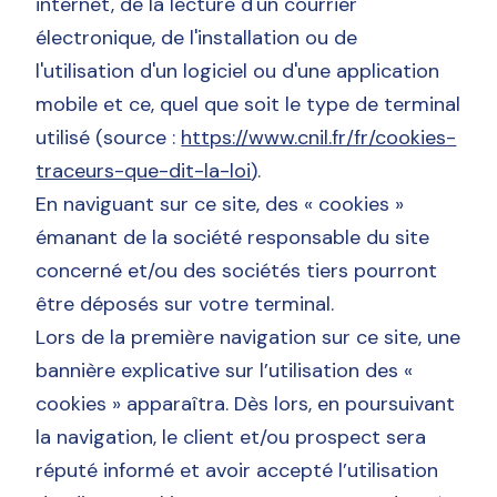
internet, de la lecture d'un courrier
électronique, de l'installation ou de
l'utilisation d'un logiciel ou d'une application
mobile et ce, quel que soit le type de terminal
utilisé (source :
https://www.cnil.fr/fr/cookies-
traceurs-que-dit-la-loi
).
En naviguant sur ce site, des « cookies »
émanant de la société responsable du site
concerné et/ou des sociétés tiers pourront
être déposés sur votre terminal.
Lors de la première navigation sur ce site, une
bannière explicative sur l’utilisation des «
cookies » apparaîtra. Dès lors, en poursuivant
la navigation, le client et/ou prospect sera
réputé informé et avoir accepté l’utilisation