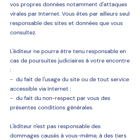
vos propres données notamment d'attaques
virales par Internet. Vous êtes par ailleurs seul
responsable des sites et données que vous
consultez.
L'éditeur ne pourra être tenu responsable en
cas de poursuites judiciaires à votre encontre
:
- du fait de l'usage du site ou de tout service
accessible via Internet ;
- du fait du non-respect par vous des
présentes conditions générales.
L'éditeur n'est pas responsable des
dommages causés à vous-même, à des tiers