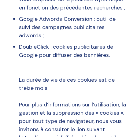
en fonction des précédentes recherches ;
Google Adwords Conversion : outil de
suivi des campagnes publicitaires
adwords ;
DoubleClick : cookies publicitaires de
Google pour diffuser des bannières.
La durée de vie de ces cookies est de
treize mois.
Pour plus d’informations sur l’utilisation, la
gestion et la suppression des « cookies »,
pour tout type de navigateur, nous vous
invitons à consulter le lien suivant :