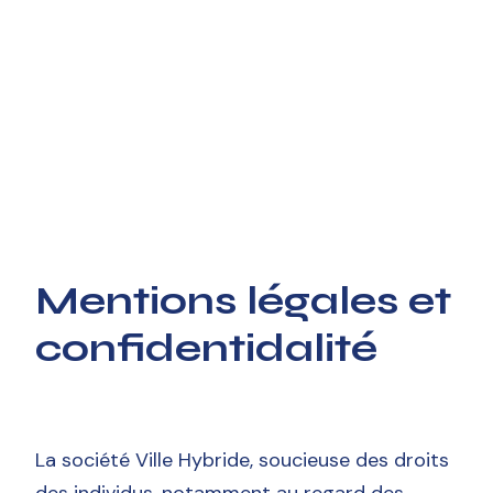
Mentions légales et
confidentidalité
La société Ville Hybride, soucieuse des droits