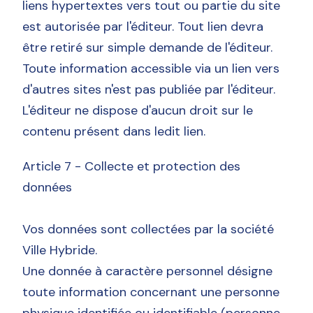
liens hypertextes vers tout ou partie du site
est autorisée par l'éditeur. Tout lien devra
être retiré sur simple demande de l'éditeur.
Toute information accessible via un lien vers
d'autres sites n'est pas publiée par l'éditeur.
L'éditeur ne dispose d'aucun droit sur le
contenu présent dans ledit lien.
Article 7 - Collecte et protection des
données
Vos données sont collectées par la société
Ville Hybride.
Une donnée à caractère personnel désigne
toute information concernant une personne