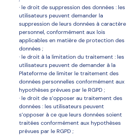
· le droit de suppression des données : les
utilisateurs peuvent demander la
suppression de leurs données à caractère
personnel, conformément aux lois
applicables en matière de protection des
données ;
· le droit à la limitation du traitement : les
utilisateurs peuvent de demander à la
Plateforme de limiter le traitement des
données personnelles conformément aux
hypothèses prévues par le RGPD ;
· le droit de s’opposer au traitement des
données : les utilisateurs peuvent
s’opposer à ce que leurs données soient
traitées conformément aux hypothèses
prévues par le RGPD ;