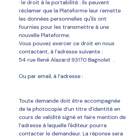
· le droit à la portabilité : ils peuvent
réclamer que la Plateforme leur remette
les données personnelles qu'ils ont
fournies pour les transmettre à une
nouvelle Plateforme.
Vous pouvez exercer ce droit en nous
contactant, à l’adresse suivante :
54 rue René Alazard 93170 Bagnolet .
Ou par email, à l’adresse :
Toute demande doit être accompagnée
de la photocopie d’un titre d’identité en
cours de validité signé et faire mention de
l’adresse à laquelle l'éditeur pourra
contacter le demandeur. La réponse sera