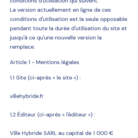
conditions d'utilisation qui suivent.
La version actuellement en ligne de ces
conditions d'utilisation est la seule opposable
pendant toute la durée d'utilisation du site et
jusqu'à ce qu'une nouvelle version la
remplace.
Article 1 - Mentions légales
1.1 Site (ci-après « le site ») :
villehybride.fr
1.2 Éditeur (ci-après « l'éditeur ») :
Ville Hybride SARL au capital de 1 000 €