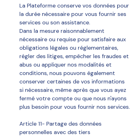
La Plateforme conserve vos données pour
la durée nécessaire pour vous fournir ses
services ou son assistance.
Dans la mesure raisonnablement
nécessaire ou requise pour satisfaire aux
obligations légales ou réglementaires,
régler des litiges, empêcher les fraudes et
abus ou appliquer nos modalités et
conditions, nous pouvons également
conserver certaines de vos informations
si nécessaire, même après que vous ayez
fermé votre compte ou que nous n'ayons
plus besoin pour vous fournir nos services.
Article 11- Partage des données
personnelles avec des tiers