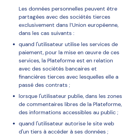
Les données personnelles peuvent être
partagées avec des sociétés tierces
exclusivement dans l’Union européenne,
dans les cas suivants :
quand l'utilisateur utilise les services de
paiement, pour la mise en œuvre de ces
services, la Plateforme est en relation
avec des sociétés bancaires et
financières tierces avec lesquelles elle a
passé des contrats ;
lorsque l'utilisateur publie, dans les zones
de commentaires libres de la Plateforme,
des informations accessibles au public ;
quand l'utilisateur autorise le site web
d'un tiers à accéder à ses données ;