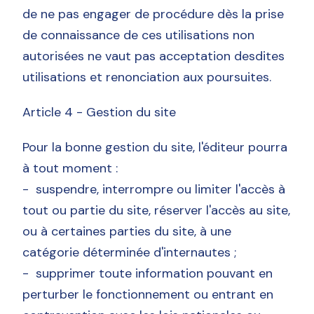
de ne pas engager de procédure dès la prise
de connaissance de ces utilisations non
autorisées ne vaut pas acceptation desdites
utilisations et renonciation aux poursuites.
Article 4 - Gestion du site
Pour la bonne gestion du site, l'éditeur pourra
à tout moment :
- suspendre, interrompre ou limiter l'accès à
tout ou partie du site, réserver l'accès au site,
ou à certaines parties du site, à une
catégorie déterminée d'internautes ;
- supprimer toute information pouvant en
perturber le fonctionnement ou entrant en