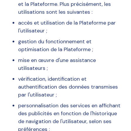
et la Plateforme. Plus précisément, les
utilisations sont les suivantes :
accès et utilisation de la Plateforme par
l'utilisateur ;
gestion du fonctionnement et
optimisation de la Plateforme ;
mise en œuvre d'une assistance
utilisateurs ;
vérification, identification et
authentification des données transmises
par l'utilisateur ;
personnalisation des services en affichant
des publicités en fonction de l'historique
de navigation de l'utilisateur, selon ses
préférences ;