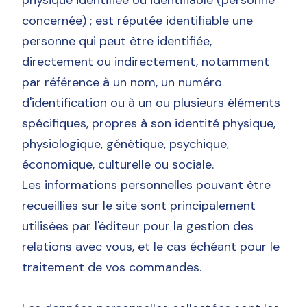
physique identifiée ou identifiable (personne
concernée) ; est réputée identifiable une
personne qui peut être identifiée,
directement ou indirectement, notamment
par référence à un nom, un numéro
d'identification ou à un ou plusieurs éléments
spécifiques, propres à son identité physique,
physiologique, génétique, psychique,
économique, culturelle ou sociale.
Les informations personnelles pouvant être
recueillies sur le site sont principalement
utilisées par l'éditeur pour la gestion des
relations avec vous, et le cas échéant pour le
traitement de vos commandes.