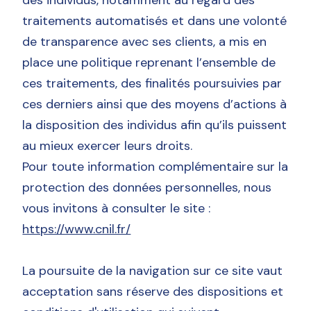
des individus, notamment au regard des
traitements automatisés et dans une volonté
de transparence avec ses clients, a mis en
place une politique reprenant l’ensemble de
ces traitements, des finalités poursuivies par
ces derniers ainsi que des moyens d’actions à
la disposition des individus afin qu’ils puissent
au mieux exercer leurs droits.
Pour toute information complémentaire sur la
protection des données personnelles, nous
vous invitons à consulter le site :
https://www.cnil.fr/
La poursuite de la navigation sur ce site vaut
acceptation sans réserve des dispositions et