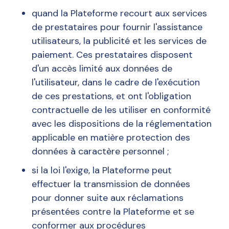
quand la Plateforme recourt aux services
de prestataires pour fournir l'assistance
utilisateurs, la publicité et les services de
paiement. Ces prestataires disposent
d'un accès limité aux données de
l'utilisateur, dans le cadre de l'exécution
de ces prestations, et ont l'obligation
contractuelle de les utiliser en conformité
avec les dispositions de la réglementation
applicable en matière protection des
données à caractère personnel ;
si la loi l'exige, la Plateforme peut
effectuer la transmission de données
pour donner suite aux réclamations
présentées contre la Plateforme et se
conformer aux procédures