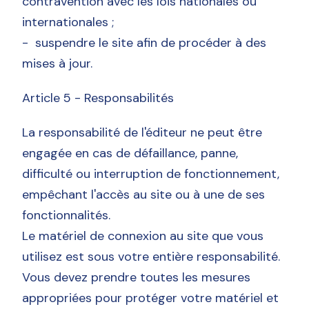
contravention avec les lois nationales ou
internationales ;
- suspendre le site afin de procéder à des
mises à jour.
Article 5 - Responsabilités
La responsabilité de l'éditeur ne peut être
engagée en cas de défaillance, panne,
difficulté ou interruption de fonctionnement,
empêchant l'accès au site ou à une de ses
fonctionnalités.
Le matériel de connexion au site que vous
utilisez est sous votre entière responsabilité.
Vous devez prendre toutes les mesures
appropriées pour protéger votre matériel et