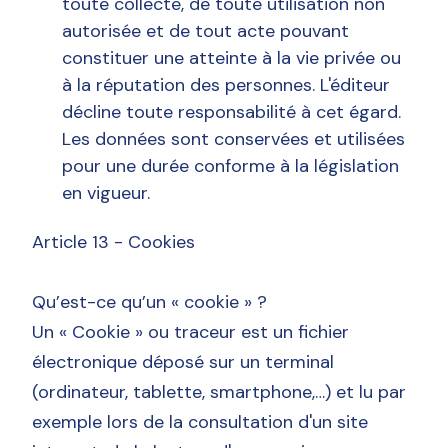
toute collecte, de toute utilisation non
autorisée et de tout acte pouvant
constituer une atteinte à la vie privée ou
à la réputation des personnes. L'éditeur
décline toute responsabilité à cet égard.
Les données sont conservées et utilisées
pour une durée conforme à la législation
en vigueur.
Article 13 - Cookies
Qu’est-ce qu’un « cookie » ?
Un « Cookie » ou traceur est un fichier
électronique déposé sur un terminal
(ordinateur, tablette, smartphone,…) et lu par
exemple lors de la consultation d'un site