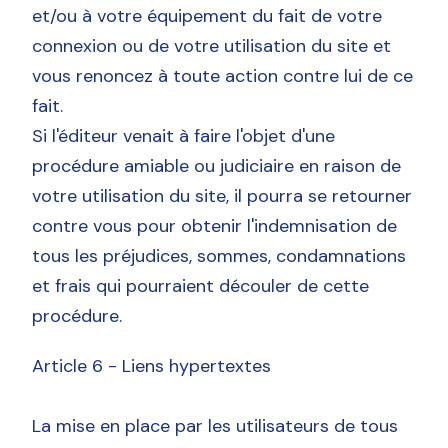
et/ou à votre équipement du fait de votre
connexion ou de votre utilisation du site et
vous renoncez à toute action contre lui de ce
fait.
Si l'éditeur venait à faire l'objet d'une
procédure amiable ou judiciaire en raison de
votre utilisation du site, il pourra se retourner
contre vous pour obtenir l'indemnisation de
tous les préjudices, sommes, condamnations
et frais qui pourraient découler de cette
procédure.
Article 6 - Liens hypertextes
La mise en place par les utilisateurs de tous