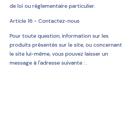
de loi ou réglementaire particulier.
Article 16 - Contactez-nous
Pour toute question, information sur les
produits présentés sur le site, ou concernant
le site lui-même, vous pouvez laisser un
message à l'adresse suivante : .