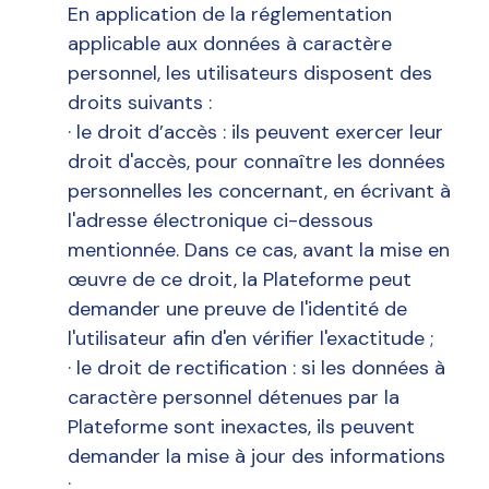
En application de la réglementation
applicable aux données à caractère
personnel, les utilisateurs disposent des
droits suivants :
· le droit d’accès : ils peuvent exercer leur
droit d'accès, pour connaître les données
personnelles les concernant, en écrivant à
l'adresse électronique ci-dessous
mentionnée. Dans ce cas, avant la mise en
œuvre de ce droit, la Plateforme peut
demander une preuve de l'identité de
l'utilisateur afin d'en vérifier l'exactitude ;
· le droit de rectification : si les données à
caractère personnel détenues par la
Plateforme sont inexactes, ils peuvent
demander la mise à jour des informations
;