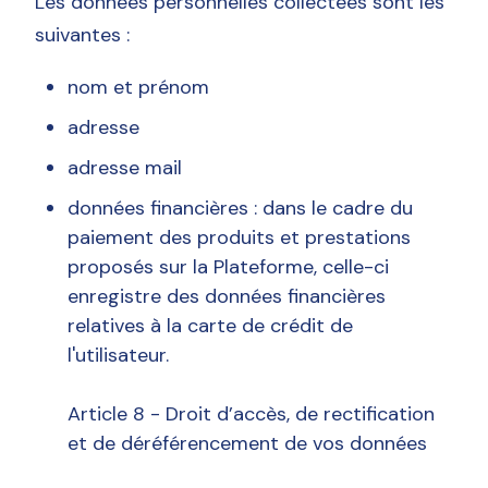
Les données personnelles collectées sont les
suivantes :
nom et prénom
adresse
adresse mail
données financières : dans le cadre du
paiement des produits et prestations
proposés sur la Plateforme, celle-ci
enregistre des données financières
relatives à la carte de crédit de
l'utilisateur.
Article 8 - Droit d’accès, de rectification
et de déréférencement de vos données