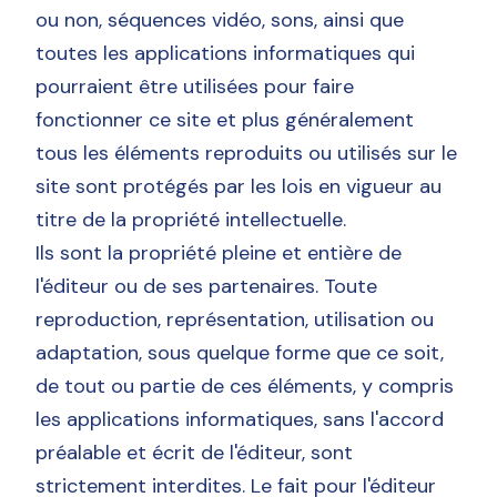
ou non, séquences vidéo, sons, ainsi que
toutes les applications informatiques qui
pourraient être utilisées pour faire
fonctionner ce site et plus généralement
tous les éléments reproduits ou utilisés sur le
site sont protégés par les lois en vigueur au
titre de la propriété intellectuelle.
Ils sont la propriété pleine et entière de
l'éditeur ou de ses partenaires. Toute
reproduction, représentation, utilisation ou
adaptation, sous quelque forme que ce soit,
de tout ou partie de ces éléments, y compris
les applications informatiques, sans l'accord
préalable et écrit de l'éditeur, sont
strictement interdites. Le fait pour l'éditeur