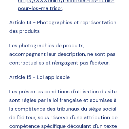
https://www.cnil.fr/fr/cookies-les-outils-
pour-les-maitriser
.
Article 14 - Photographies et représentation
des produits
Les photographies de produits,
accompagnant leur description, ne sont pas
contractuelles et n'engagent pas l'éditeur.
Article 15 - Loi applicable
Les présentes conditions d'utilisation du site
sont régies par la loi française et soumises à
la compétence des tribunaux du siège social
de l'éditeur, sous réserve d'une attribution de
compétence spécifique découlant d'un texte