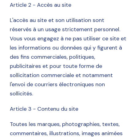
Article 2 - Accès au site
L'accès au site et son utilisation sont
réservés à un usage strictement personnel.
Vous vous engagez à ne pas utiliser ce site et
les informations ou données qui y figurent à
des fins commerciales, politiques,
publicitaires et pour toute forme de
sollicitation commerciale et notamment
l'envoi de courriers électroniques non
sollicités.
Article 3 - Contenu du site
Toutes les marques, photographies, textes,
commentaires, illustrations, images animées