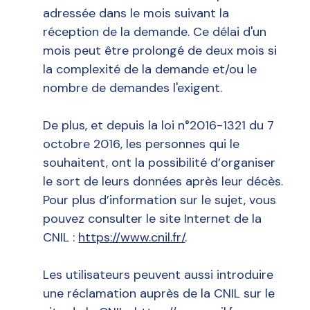
adressée dans le mois suivant la
réception de la demande. Ce délai d'un
mois peut être prolongé de deux mois si
la complexité de la demande et/ou le
nombre de demandes l'exigent.
De plus, et depuis la loi n°2016-1321 du 7
octobre 2016, les personnes qui le
souhaitent, ont la possibilité d’organiser
le sort de leurs données après leur décès.
Pour plus d’information sur le sujet, vous
pouvez consulter le site Internet de la
CNIL :
https://www.cnil.fr/
.
Les utilisateurs peuvent aussi introduire
une réclamation auprès de la CNIL sur le