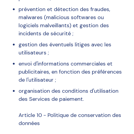
prévention et détection des fraudes,
malwares (malicious softwares ou
logiciels malveillants) et gestion des
incidents de sécurité ;
gestion des éventuels litiges avec les
utilisateurs ;
envoi d'informations commerciales et
publicitaires, en fonction des préférences
de l'utilisateur ;
organisation des conditions d'utilisation
des Services de paiement.
Article 10 - Politique de conservation des
données