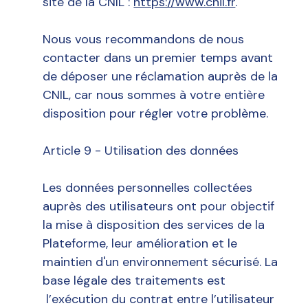
site de la CNIL :
https://www.cnil.fr
.
Nous vous recommandons de nous
contacter dans un premier temps avant
de déposer une réclamation auprès de la
CNIL, car nous sommes à votre entière
disposition pour régler votre problème.
Article 9 - Utilisation des données
Les données personnelles collectées
auprès des utilisateurs ont pour objectif
la mise à disposition des services de la
Plateforme, leur amélioration et le
maintien d'un environnement sécurisé. La
base légale des traitements est
l’exécution du contrat entre l’utilisateur