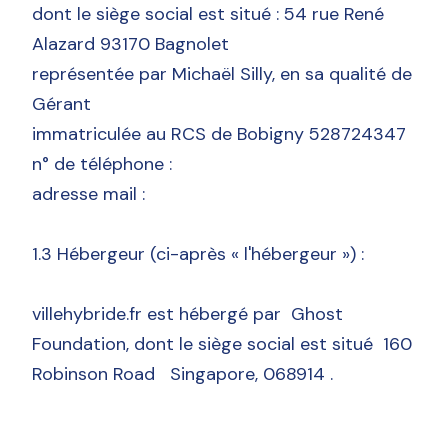
dont le siège social est situé : 54 rue René
Alazard 93170 Bagnolet
représentée par Michaël Silly, en sa qualité de
Gérant
immatriculée au RCS de Bobigny 528724347
n° de téléphone :
adresse mail :
1.3 Hébergeur (ci-après « l'hébergeur ») :
villehybride.fr est hébergé par Ghost
Foundation, dont le siège social est situé 160
Robinson Road Singapore, 068914 .