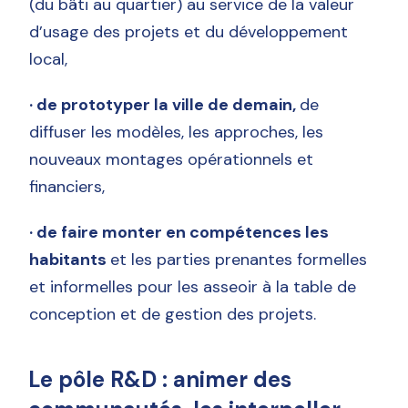
(du bâti au quartier) au service de la valeur
d’usage des projets et du développement
local,
· de prototyper la ville de demain,
de
diffuser les modèles, les approches, les
nouveaux montages opérationnels et
financiers,
· de faire monter en compétences les
habitants
et les parties prenantes formelles
et informelles pour les asseoir à la table de
conception et de gestion des projets.
Le pôle R&D : animer des