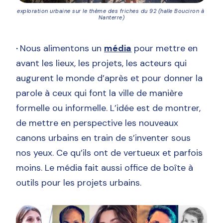
exploration urbaine sur le thème des friches du 92 (halle Bouciron à 
Nanterre)
·
Nous alimentons un
média
pour mettre en
avant les lieux, les projets, les acteurs qui
augurent le monde d’après et pour donner la
parole à ceux qui font la ville de manière
formelle ou informelle. L’idée est de montrer,
de mettre en perspective les nouveaux
canons urbains en train de s’inventer sous
nos yeux. Ce qu’ils ont de vertueux et parfois
moins. Le média fait aussi office de boîte à
outils pour les projets urbains.