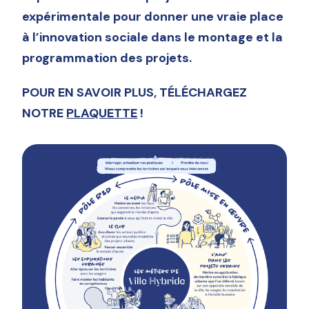
expérimentale pour donner une vraie place
à l’innovation sociale dans le montage et la
programmation des projets.
POUR EN SAVOIR PLUS, TÉLÉCHARGEZ
NOTRE
PLAQUETTE
!