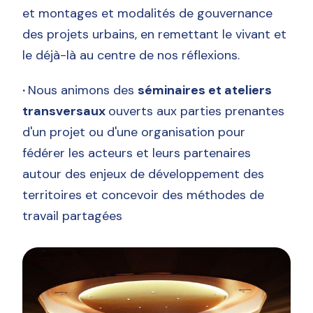
et montages et modalités de gouvernance
des projets urbains, en remettant le vivant et
le déjà-là au centre de nos réflexions.
·
Nous animons des
séminaires et ateliers
transversaux
ouverts aux parties prenantes
d'un projet ou d'une organisation pour
fédérer les acteurs et leurs partenaires
autour des enjeux de développement des
territoires et concevoir des méthodes de
travail partagées