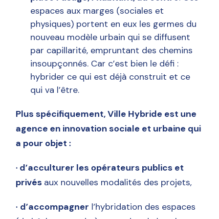
espaces aux marges (sociales et
physiques) portent en eux les germes du
nouveau modèle urbain qui se diffusent
par capillarité, empruntant des chemins
insoupçonnés. Car c’est bien le défi :
hybrider ce qui est déjà construit et ce
qui va l’être.
Plus spécifiquement, Ville Hybride est une
agence en innovation sociale et urbaine qui
a pour objet :
· d’acculturer les opérateurs publics et
privés
aux nouvelles modalités des projets,
·
d’accompagner
l’hybridation des espaces