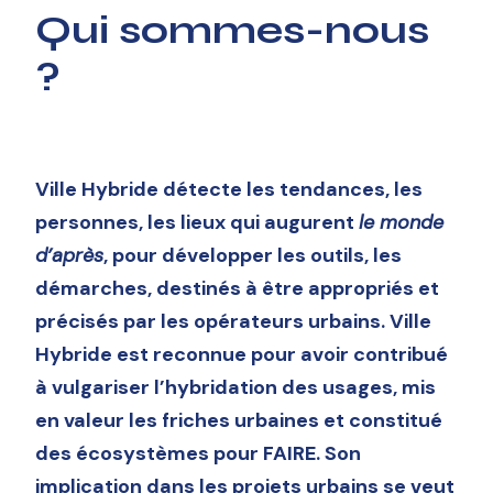
Qui sommes-nous
?
Ville Hybride détecte les tendances, les
personnes, les lieux qui augurent
le monde
d’après
, pour développer les outils, les
démarches, destinés à être appropriés et
précisés par les opérateurs urbains. Ville
Hybride est reconnue pour avoir contribué
à vulgariser l’hybridation des usages, mis
en valeur les friches urbaines et constitué
des écosystèmes pour FAIRE. Son
implication dans les projets urbains se veut