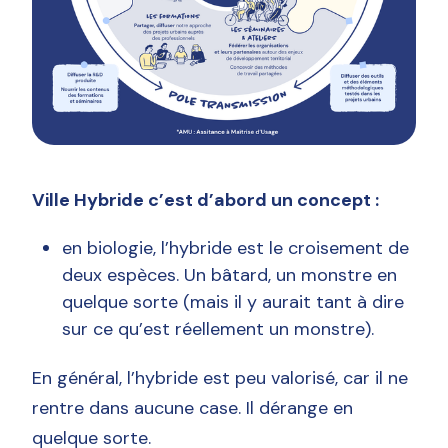
Ville Hybride c’est d’abord un concept :
en biologie, l’hybride est le croisement de
deux espèces. Un bâtard, un monstre en
quelque sorte (mais il y aurait tant à dire
sur ce qu’est réellement un monstre).
En général, l’hybride est peu valorisé, car il ne
rentre dans aucune case. Il dérange en
quelque sorte.