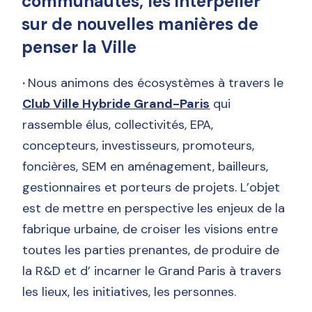
communautés, les interpeller
sur de nouvelles manières de
penser la Ville
·
Nous animons des écosystèmes à travers le
Club Ville Hybride Grand-Paris
qui
rassemble élus, collectivités, EPA,
concepteurs, investisseurs, promoteurs,
foncières, SEM en aménagement, bailleurs,
gestionnaires et porteurs de projets. L’objet
est de mettre en perspective les enjeux de la
fabrique urbaine, de croiser les visions entre
toutes les parties prenantes, de produire de
la R&D et d’ incarner le Grand Paris à travers
les lieux, les initiatives, les personnes.