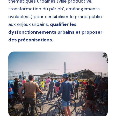
thématiques urbaines (ville productive,
transformation du périph’, aménagements
cyclables…) pour sensibiliser le grand public
aux enjeux urbains,
qualifier les
dysfonctionnements urbains et proposer
des préconisations
.