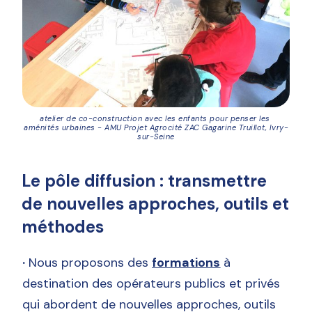
atelier de co-construction avec les enfants pour penser les 
aménités urbaines - AMU Projet Agrocité ZAC Gagarine Truillot, Ivry-
sur-Seine
Le pôle diffusion : transmettre
de nouvelles approches, outils et
méthodes
·
Nous proposons des
formations
à
destination des opérateurs publics et privés
qui abordent de nouvelles approches, outils