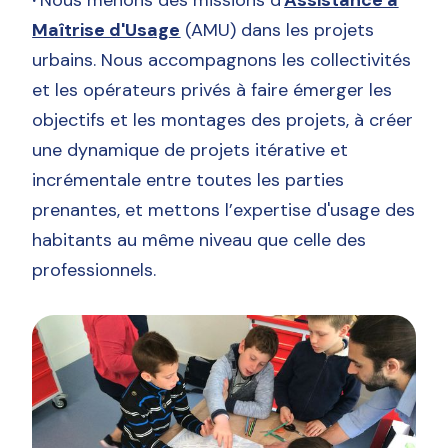
Maîtrise d'Usage
(AMU) dans les projets
urbains. Nous accompagnons les collectivités
et les opérateurs privés à faire émerger les
objectifs et les montages des projets, à créer
une dynamique de projets itérative et
incrémentale entre toutes les parties
prenantes, et mettons l’expertise d'usage des
habitants au même niveau que celle des
professionnels.