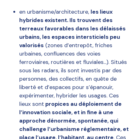
en urbanisme/architecture,
les lieux
hybrides existent. Ils trouvent des
terreaux favorables dans les délaissés
urbains, les espaces intersticiels peu
valorisés
(zones d’entrepôt, friches
urbaines, confluences des voies
ferroviaires, routières et fluviales...). Situés
sous les radars, ils sont investis par des
personnes, des collectifs, en quête de
liberté et d’espaces pour s’épanouir,
expérimenter, hybrider les usages. Ces
lieux sont
propices au déploiement de
l’innovation sociale, et in fine à une
approche dénormée, spontanée, qui
challenge l’urbanisme réglementaire, et
place l’usage, l’habitant, au centre
. Ces