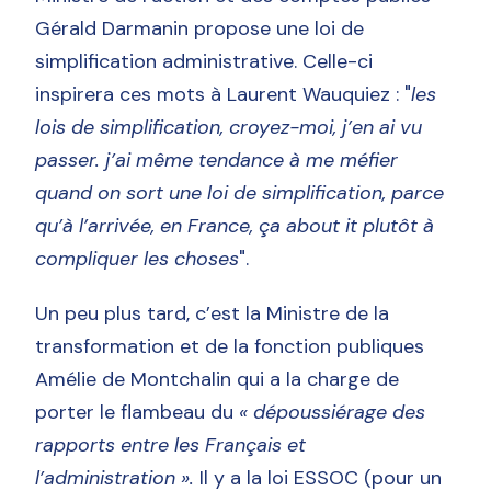
Gérald Darmanin propose une loi de
simplification administrative. Celle-ci
inspirera ces mots à Laurent Wauquiez : "
les
lois de simplification, croyez-moi, j’en ai vu
passer. j’ai même tendance à me méfier
quand on sort une loi de simplification, parce
qu’à l’arrivée, en France, ça about it plutôt à
compliquer les choses
".
Un peu plus tard, c’est la Ministre de la
transformation et de la fonction publiques
Amélie de Montchalin qui a la charge de
porter le flambeau du
« dépoussiérage des
rapports entre les Français et
l’administration ».
Il y a la loi ESSOC (pour un