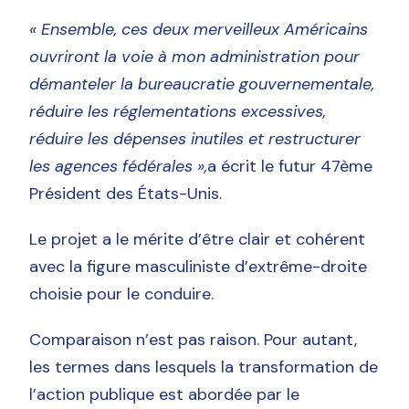
« Ensemble, ces deux merveilleux Américains
ouvriront la voie à mon administration pour
démanteler la bureaucratie gouvernementale,
réduire les réglementations excessives,
réduire les dépenses inutiles et restructurer
les agences fédérales »,
a écrit le futur 47ème
Président des États-Unis.
Le projet a le mérite d’être clair et cohérent
avec la figure masculiniste d’extrême-droite
choisie pour le conduire.
Comparaison n’est pas raison. Pour autant,
les termes dans lesquels la transformation de
l’action publique est abordée par le