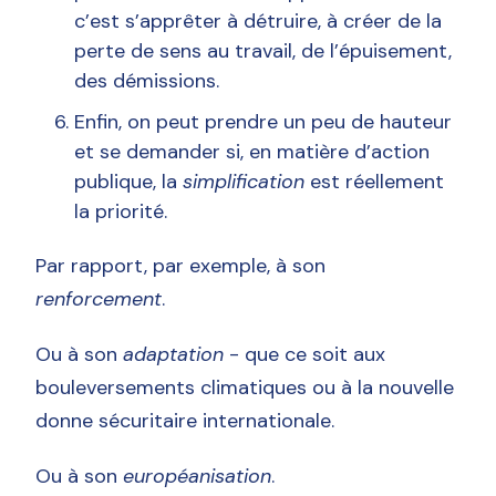
c’est s’apprêter à détruire, à créer de la
perte de sens au travail, de l’épuisement,
des démissions.
Enfin, on peut prendre un peu de hauteur
et se demander si, en matière d’action
publique, la
simplification
est réellement
la priorité.
Par rapport, par exemple, à son
renforcement
.
Ou à son
adaptation
- que ce soit aux
bouleversements climatiques ou à la nouvelle
donne sécuritaire internationale.
Ou à son
européanisation
.