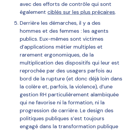
avec des efforts de contrôle qui sont
également
ciblés sur les plus précaires
.
Derrière les démarches, il y a des
hommes et des femmes : les agents
publics. Eux-mêmes sont victimes
d’applications métier multiples et
rarement ergonomiques, de la
multiplication des dispositifs qui leur est
reprochée par des usagers parfois au
bord de la rupture (et donc déjà loin dans
la colère et, parfois, la violence), d’une
gestion RH particulièrement alambiquée
qui ne favorise ni la formation, ni la
progression de carrière. Le design des
politiques publiques s’est toujours
engagé dans la transformation publique