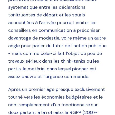
systématique entre les déclarations
tonitruantes de départ et les souris
accouchées à l’arrivée pourrait inciter les
conseillers en communication à préconiser
davantage de modestie, voire même un autre
angle pour parler du futur de l’action publique
- mais comme celui-ci fait l’objet de peu de
travaux sérieux dans les think-tanks ou les
partis, le matériel dans lequel piocher est
assez pauvre et l’urgence commande.
Après un premier âge presque exclusivement
tourné vers les économies budgétaires et le
non-remplacement d’un fonctionnaire sur
deux partant à la retraite, la RGPP (2007-