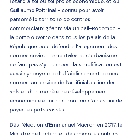
retard à tel ou tel projet économique, et où
Guillaume Poitrinal - connu pour avoir
parsemé le territoire de centres
commerciaux géants via Unibail-Rodemco -
la porte ouverte dans tous les palais de la
République pour défendre l’allègement des
normes environnementales et d’urbanisme. Il
ne faut pas s’y tromper : la simplification est
aussi synonyme de l’affaiblissement de ces
normes, au service de l’artificialisation des
sols et d’un modèle de développement
économique et urbain dont on n’a pas fini de
payer les pots cassés .
Dès l’élection d’Emmanuel Macron en 2017, le
Ministre de l’action et des comptes publics