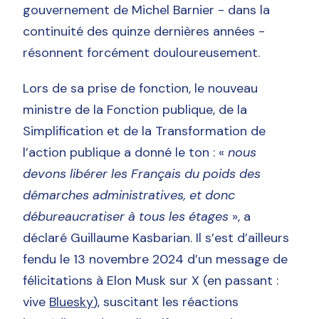
gouvernement de Michel Barnier - dans la
continuité des quinze dernières années -
résonnent forcément douloureusement.
Lors de sa prise de fonction, le nouveau
ministre de la Fonction publique, de la
Simplification et de la Transformation de
l’action publique a donné le ton : «
nous
devons libérer les Français du poids des
démarches administratives, et donc
débureaucratiser à tous les étages
», a
déclaré Guillaume Kasbarian. Il s’est d’ailleurs
fendu le 13 novembre 2024 d’un message de
félicitations à Elon Musk sur X (en passant :
vive
Bluesky
), suscitant les réactions