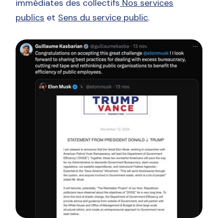
immédiates des collectifs
Nos services
publics
et
Sens du service public
.