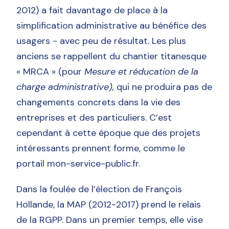
2012) a fait davantage de place à la
simplification administrative au bénéfice des
usagers - avec peu de résultat. Les plus
anciens se rappellent du chantier titanesque
« MRCA » (pour
Mesure et réducation de la
charge administrative),
qui ne produira pas de
changements concrets dans la vie des
entreprises et des particuliers. C’est
cependant à cette époque que des projets
intéressants prennent forme, comme le
portail mon-service-public.fr.
Dans la foulée de l’élection de François
Hollande, la MAP (2012-2017) prend le relais
de la RGPP. Dans un premier temps, elle vise