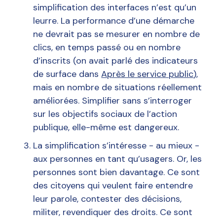
simplification des interfaces n’est qu’un
leurre. La performance d’une démarche
ne devrait pas se mesurer en nombre de
clics, en temps passé ou en nombre
d’inscrits (on avait parlé des indicateurs
de surface dans
Après le service public
),
mais en nombre de situations réellement
améliorées. Simplifier sans s’interroger
sur les objectifs sociaux de l’action
publique, elle-même est dangereux.
La simplification s’intéresse - au mieux -
aux personnes en tant qu’usagers. Or, les
personnes sont bien davantage. Ce sont
des citoyens qui veulent faire entendre
leur parole, contester des décisions,
militer, revendiquer des droits. Ce sont