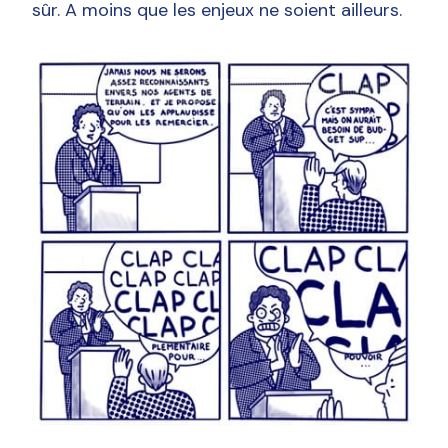
sûr. A moins que les enjeux ne soient ailleurs.