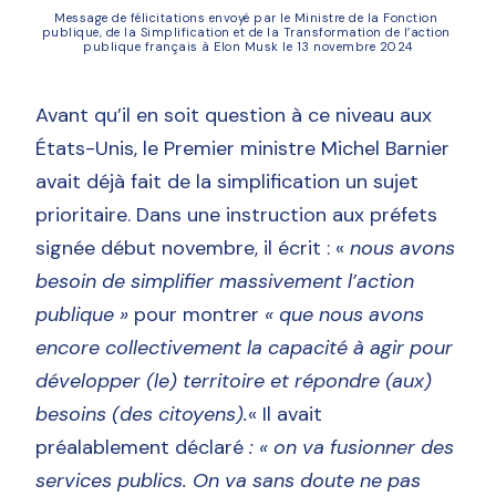
Message de félicitations envoyé par le Ministre de la Fonction 
publique, de la Simplification et de la Transformation de l’action 
publique français à Elon Musk le 13 novembre 2024
Avant qu’il en soit question à ce niveau aux
États-Unis, le Premier ministre Michel Barnier
avait déjà fait de la simplification un sujet
prioritaire. Dans une instruction aux préfets
signée début novembre, il écrit : «
nous avons
besoin de simplifier massivement l’action
publique »
pour montrer
« que nous avons
encore collectivement la capacité à agir pour
développer (le) territoire et répondre (aux)
besoins (des citoyens).
« Il avait
préalablement déclaré
: « on va fusionner des
services publics. On va sans doute ne pas