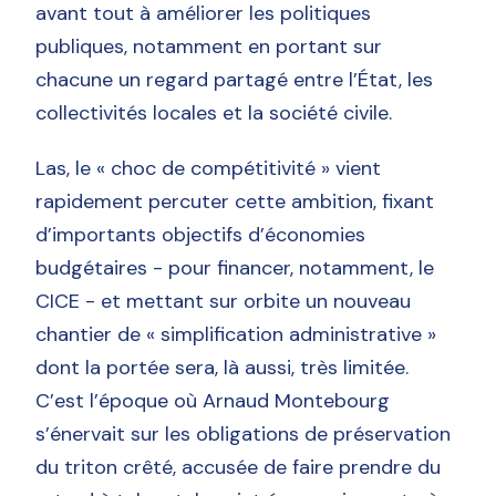
avant tout à améliorer les politiques
publiques, notamment en portant sur
chacune un regard partagé entre l’État, les
collectivités locales et la société civile.
Las, le « choc de compétitivité » vient
rapidement percuter cette ambition, fixant
d’importants objectifs d’économies
budgétaires - pour financer, notamment, le
CICE - et mettant sur orbite un nouveau
chantier de « simplification administrative »
dont la portée sera, là aussi, très limitée.
C’est l’époque où Arnaud Montebourg
s’énervait sur les obligations de préservation
du triton crêté, accusée de faire prendre du