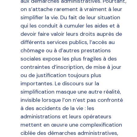
aux démarches administratives. Pourtant,
on s’attache rarement à vraiment à leur
simplifier la vie. Du fait de leur situation
qui les conduit à cumuler les aides et à
devoir faire valoir leurs droits auprès de
différents services publics, l’accès au
chômage ou à d’autres prestations
sociales expose les plus fragiles à des
contraintes d’inscription, de mise à jour
ou de justification toujours plus
importantes. Le discours sur la
simplification masque une autre réalité,
invisible lorsque l’on n’est pas confronté
à des accidents de la vie : les
administrations et leurs opérateurs
mettent en œuvre une complexification
ciblée des démarches administratives,