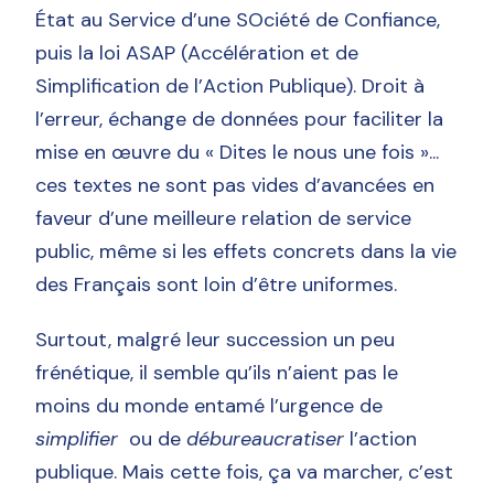
État au Service d’une SOciété de Confiance,
puis la loi ASAP (Accélération et de
Simplification de l’Action Publique). Droit à
l’erreur, échange de données pour faciliter la
mise en œuvre du « Dites le nous une fois »...
ces textes ne sont pas vides d’avancées en
faveur d’une meilleure relation de service
public, même si les effets concrets dans la vie
des Français sont loin d’être uniformes.
Surtout, malgré leur succession un peu
frénétique, il semble qu’ils n’aient pas le
moins du monde entamé l’urgence de
simplifier
ou de
débureaucratiser
l’action
publique. Mais cette fois, ça va marcher, c’est