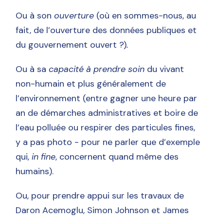
Ou à son
ouverture
(où en sommes-nous, au
fait, de l’ouverture des données publiques et
du gouvernement ouvert ?)
.
Ou à sa
capacité à prendre soin
du vivant
non-humain et plus généralement de
l’environnement (entre gagner une heure par
an de démarches administratives et boire de
l’eau polluée ou respirer des particules fines,
y a pas photo - pour ne parler que d’exemple
qui,
in fine
, concernent quand même des
humains).
Ou, pour prendre appui sur les travaux de
Daron Acemoglu, Simon Johnson et James