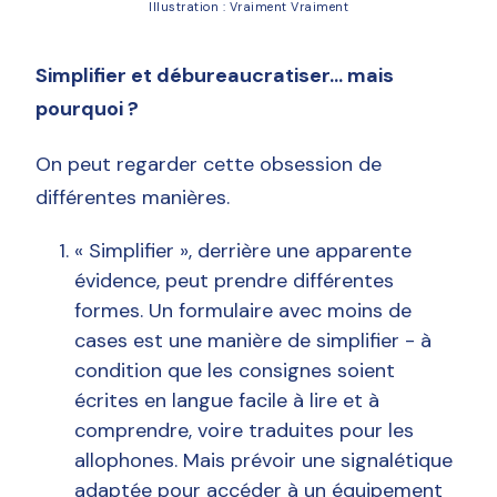
Illustration : Vraiment Vraiment
Simplifier et débureaucratiser... mais
pourquoi ?
On peut regarder cette obsession de
différentes manières.
« Simplifier », derrière une apparente
évidence, peut prendre différentes
formes. Un formulaire avec moins de
cases est une manière de simplifier - à
condition que les consignes soient
écrites en langue facile à lire et à
comprendre, voire traduites pour les
allophones. Mais prévoir une signalétique
adaptée pour accéder à un équipement