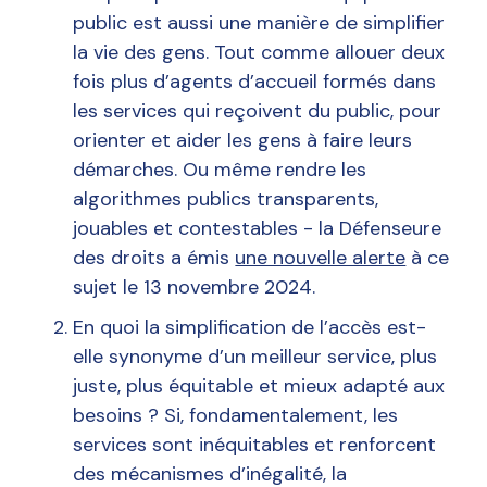
public est aussi une manière de simplifier
la vie des gens. Tout comme allouer deux
fois plus d’agents d’accueil formés dans
les services qui reçoivent du public, pour
orienter et aider les gens à faire leurs
démarches. Ou même rendre les
algorithmes publics transparents,
jouables et contestables - la Défenseure
des droits a émis
une nouvelle alerte
à ce
sujet le 13 novembre 2024.
En quoi la simplification de l’accès est-
elle synonyme d’un meilleur service, plus
juste, plus équitable et mieux adapté aux
besoins ? Si, fondamentalement, les
services sont inéquitables et renforcent
des mécanismes d’inégalité, la