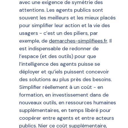
avec une exigence de symétrie des
attentions. Les agents publics sont
souvent les meilleurs et les mieux placés
pour simplifier leur action et la vie des
usagers - c’est un des piliers, par
exemple, de
demarches-simplifiees.fr
. Il
est indispensable de redonner de
l’espace (et des outils) pour que
l’intelligence des agents puisse se
déployer et qu’iels puissent concevoir
des solutions au plus près des besoins.
Simplifier réellement à un coût - en
formation, en investissement dans de
nouveaux outils, en ressources humaines
supplémentaires, en temps libéré pour
coopérer entre agents et entre acteurs
publics. Nier ce coût supplémentaire,