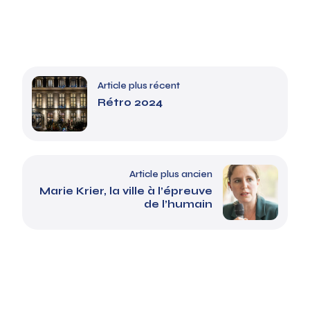
Article plus récent
Rétro 2024
Article plus ancien
Marie Krier, la ville à l’épreuve
de l’humain