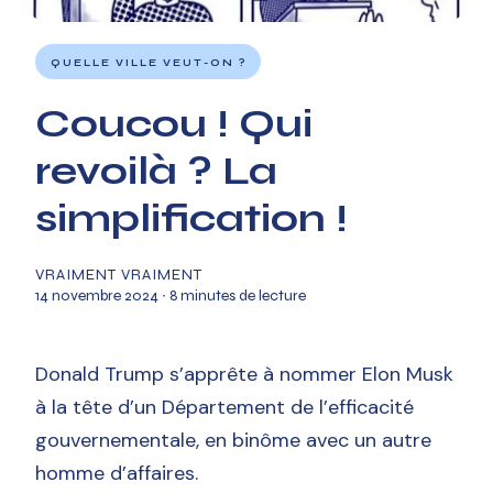
QUELLE VILLE VEUT-ON ?
Coucou ! Qui
revoilà ? La
simplification !
VRAIMENT VRAIMENT
14 novembre 2024
∙ 8 minutes de lecture
Donald Trump s’apprête à nommer Elon Musk
à la tête d’un Département de l’efficacité
gouvernementale, en binôme avec un autre
homme d’affaires.