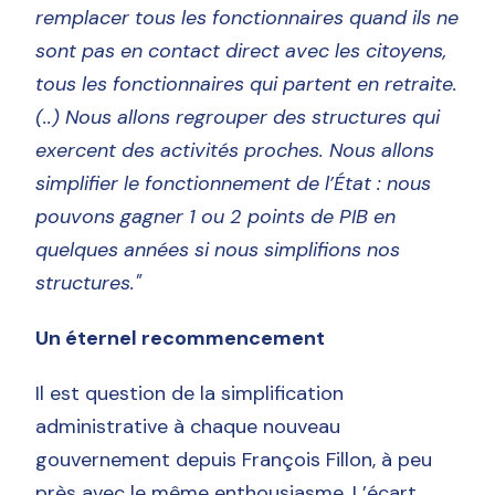
remplacer tous les fonctionnaires quand ils ne
sont pas en contact direct avec les citoyens,
tous les fonctionnaires qui partent en retraite.
(..) Nous allons regrouper des structures qui
exercent des activités proches.
Nous allons
simplifier le fonctionnement de l’État : nous
pouvons gagner 1 ou 2 points de PIB en
quelques années si nous simplifions nos
structures."
Un éternel recommencement
Il est question de la simplification
administrative à chaque nouveau
gouvernement depuis François Fillon, à peu
près avec le même enthousiasme. L’écart