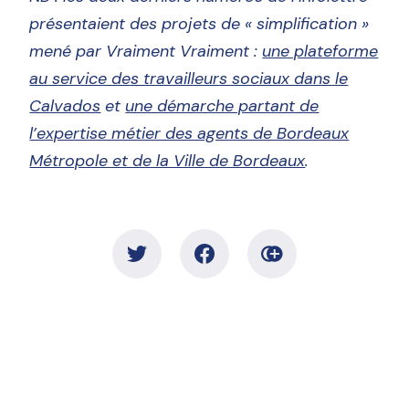
présentaient des projets de « simplification »
mené par Vraiment Vraiment :
une plateforme
au service des travailleurs sociaux dans le
Calvados
et
une démarche partant de
l’expertise métier des agents de Bordeaux
Métropole et de la Ville de Bordeaux
.