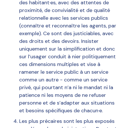
des habitant·es, avec des attentes de
proximité, de convivialité et de qualité
relationnelle avec les services publics
(connaître et reconnaître les agents, par
exemple). Ce sont des justiciables, avec
des droits et des devoirs. Insister
uniquement sur la simplification et donc
sur l’usager conduit à nier politiquement
ces dimensions multiples et vise à
ramener le service public à un service
comme un autre - comme un service
privé, qui pourtant n’a ni le mandat ni la
patience ni les moyens de ne refuser
personne et de s’adapter aux situations
et besoins spécifiques de chacun·e.
Les plus précaires sont les plus exposés