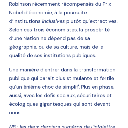
Robinson récemment récompensés du Prix
Nobel d’économie, à la poursuite
d’institutions
inclusives
plutôt qu’extractives.
Selon ces trois économistes, la prospérité
d’une Nation ne dépend pas de sa
géographie, ou de sa culture, mais de la
qualité de ses institutions publiques.
Une manière d’entrer dans la transformation
publique qui paraît plus stimulante et fertile
qu’un énième choc de simplif'. Plus en phase,
aussi, avec les défis sociaux, sécuritaires et
écologiques gigantesques qui sont devant
nous.
NB : les deux derniers numéros de l’infolettre