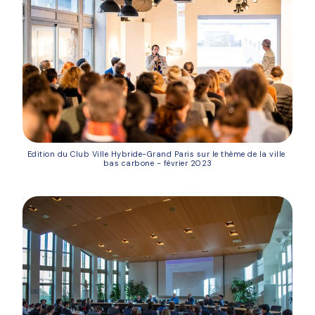
Edition du Club Ville Hybride-Grand Paris sur le thème de la ville 
bas carbone - février 2023