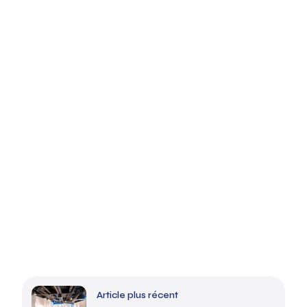
Article plus récent