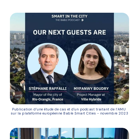
Publication d’une étude de cas et d'un podcast traitant de l’AMU 
sur la plateforme européenne Bable Smart Cities - novembre 2023