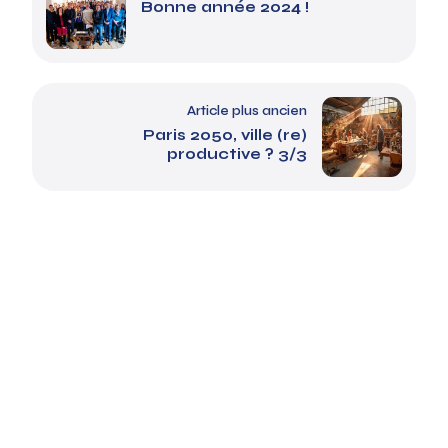
Bonne année 2024 !
Article plus ancien
Paris 2050, ville (re)
productive ? 3/3