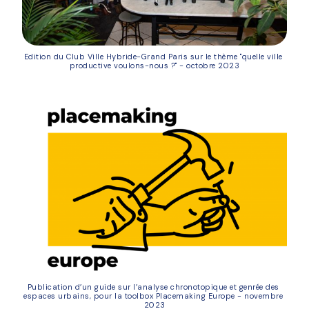
Edition du Club Ville Hybride-Grand Paris sur le thème "quelle ville 
productive voulons-nous ?" - octobre 2023
Publication d’un guide sur l’analyse chronotopique et genrée des 
espaces urbains, pour la toolbox Placemaking Europe - novembre 
2023