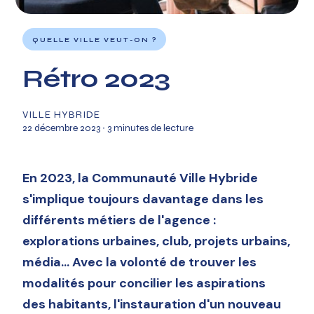
QUELLE VILLE VEUT-ON ?
Rétro 2023
VILLE HYBRIDE
22 décembre 2023
∙ 3 minutes de lecture
En 2023, la Communauté Ville Hybride
s'implique toujours davantage dans les
différents métiers de l'agence :
explorations urbaines, club, projets urbains,
média... Avec la volonté de trouver les
modalités pour concilier les aspirations
des habitants, l'instauration d'un nouveau