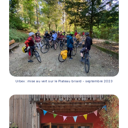
Urbex : mise au vert sur le Plateau briard - septembre 2023