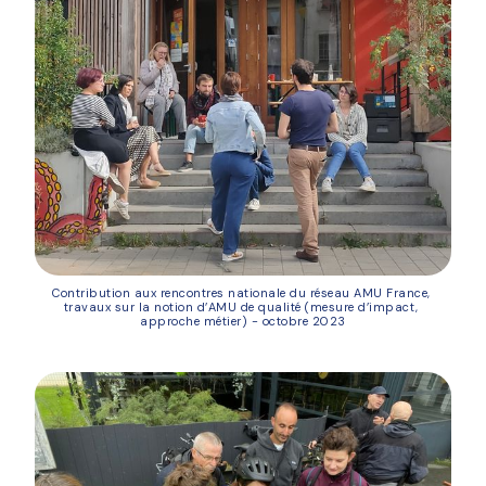
Contribution aux rencontres nationale du réseau AMU France, 
travaux sur la notion d’AMU de qualité (mesure d’impact, 
approche métier) - octobre 2023