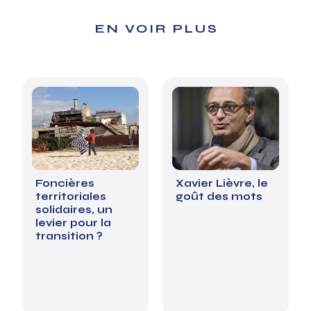
EN VOIR PLUS
Foncières
Xavier Lièvre, le
territoriales
goût des mots
solidaires, un
levier pour la
transition ?