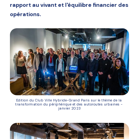
rapport au vivant et l'équilibre financier des
opérations.
Edition du Club Ville Hybride-Grand Paris sur le thème de la 
transformation du périphérique et des autoroutes urbaines - 
janvier 2023