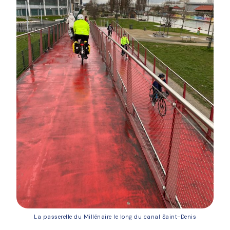
La passerelle du Millénaire le long du canal Saint-Denis