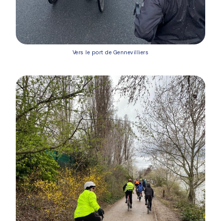
Vers le port de Gennevilliers