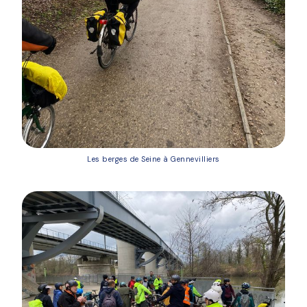
Les berges de Seine à Gennevilliers