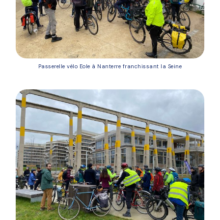
Passerelle vélo Eole à Nanterre franchissant la Seine