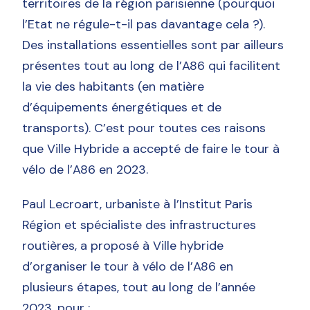
territoires de la région parisienne (pourquoi
l’Etat ne régule-t-il pas davantage cela ?).
Des installations essentielles sont par ailleurs
présentes tout au long de l’A86 qui facilitent
la vie des habitants (en matière
d’équipements énergétiques et de
transports). C’est pour toutes ces raisons
que Ville Hybride a accepté de faire le tour à
vélo de l’A86 en 2023.
Paul Lecroart, urbaniste à l’Institut Paris
Région et spécialiste des infrastructures
routières, a proposé à Ville hybride
d’organiser le tour à vélo de l’A86 en
plusieurs étapes, tout au long de l’année
2023, pour :