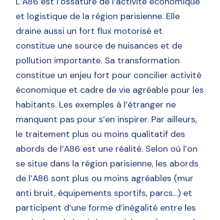
L’A86 est l’ossature de l’activité économique
et logistique de la région parisienne. Elle
draine aussi un fort flux motorisé et
constitue une source de nuisances et de
pollution importante. Sa transformation
constitue un enjeu fort pour concilier activité
économique et cadre de vie agréable pour les
habitants. Les exemples à l’étranger ne
manquent pas pour s’en inspirer. Par ailleurs,
le traitement plus ou moins qualitatif des
abords de l’A86 est une réalité. Selon où l’on
se situe dans la région parisienne, les abords
de l’A86 sont plus ou moins agréables (mur
anti bruit, équipements sportifs, parcs…) et
participent d’une forme d’inégalité entre les