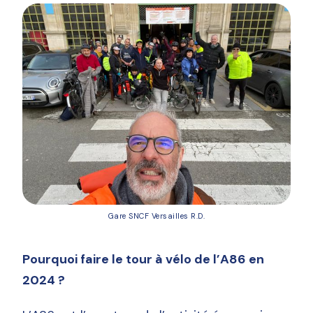
Gare SNCF Versailles R.D.
Pourquoi faire le tour à vélo de l’A86 en
2024 ?