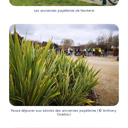
Les anciennes papéteries de Nanterre
Pause déjeuner aux abords des anciennes papéteries (© Anthony 
Coadou)