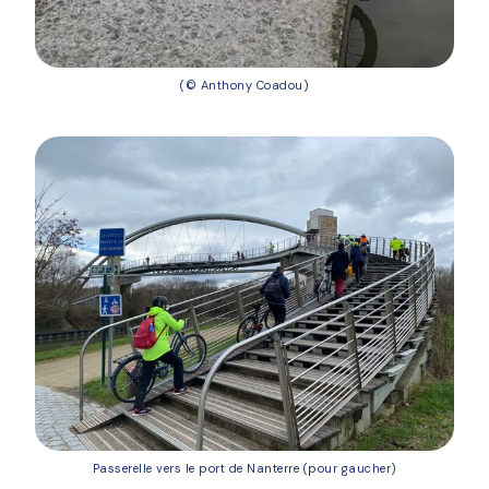
(© Anthony Coadou)
Passerelle vers le port de Nanterre (pour gaucher)