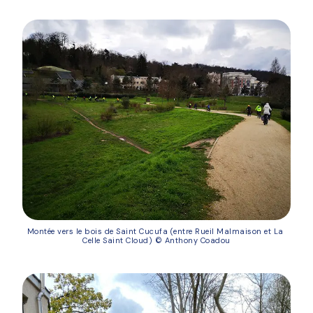
Montée vers le bois de Saint Cucufa (entre Rueil Malmaison et La 
Celle Saint Cloud) © Anthony Coadou