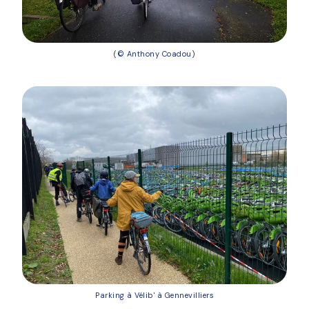
(© Anthony Coadou)
Parking à Vélib' à Gennevilliers