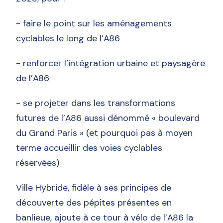
- faire le point sur les aménagements
cyclables le long de l’A86
- renforcer l’intégration urbaine et paysagère
de l’A86
- se projeter dans les transformations
futures de l’A86 aussi dénommé « boulevard
du Grand Paris » (et pourquoi pas à moyen
terme accueillir des voies cyclables
réservées)
Ville Hybride, fidèle à ses principes de
découverte des pépites présentes en
banlieue, ajoute à ce tour à vélo de l’A86 la