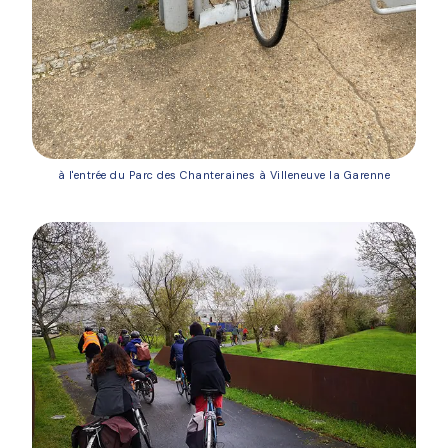
à l'entrée du Parc des Chanteraines à Villeneuve la Garenne