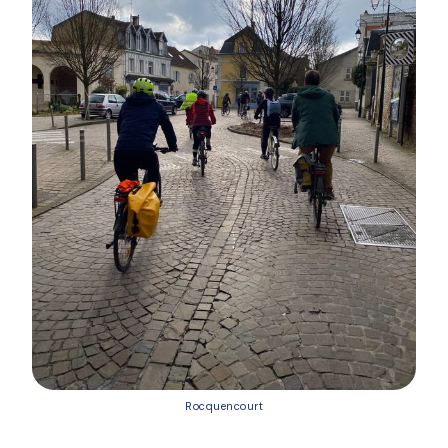
Rocquencourt