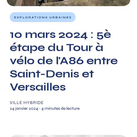
EXPLORATIONS URBAINES
10 mars 2024 : 5è
étape du Tour à
vélo de l'A86 entre
Saint-Denis et
Versailles
VILLE HYBRIDE
24 janvier 2024
∙ 4 minutes de lecture