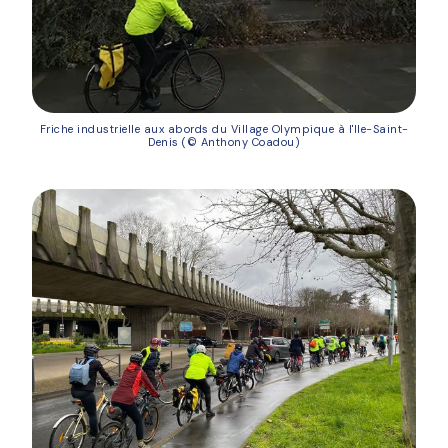
Friche industrielle aux abords du Village Olympique à l'Ile-Saint-
Denis (© Anthony Coadou)