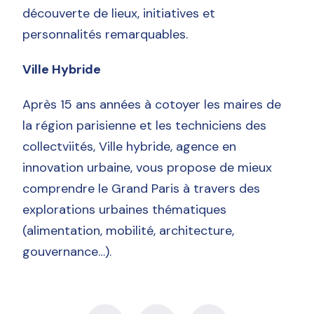
découverte de lieux, initiatives et
personnalités remarquables.
Ville Hybride
Après 15 ans années à cotoyer les maires de
la région parisienne et les techniciens des
collectviités, Ville hybride, agence en
innovation urbaine, vous propose de mieux
comprendre le Grand Paris à travers des
explorations urbaines thématiques
(alimentation, mobilité, architecture,
gouvernance…).