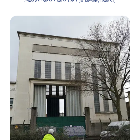
Stade de France à Saint-Denis (© Anthony Coadou)