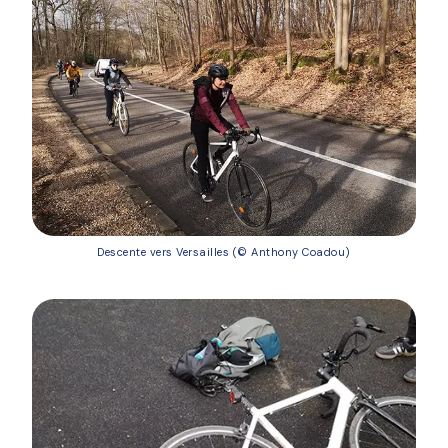
Descente vers Versailles (© Anthony Coadou)