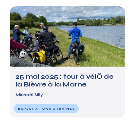
25 mai 2025 : tour à vélÔ de
la Bièvre à la Marne
Michaël Silly
EXPLORATIONS URBAINES