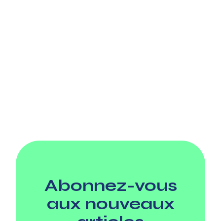
Abonnez-vous
aux nouveaux