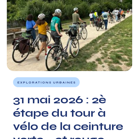
EXPLORATIONS URBAINES
31 mai 2026 : 2è
étape du tour à
vélo de la ceinture