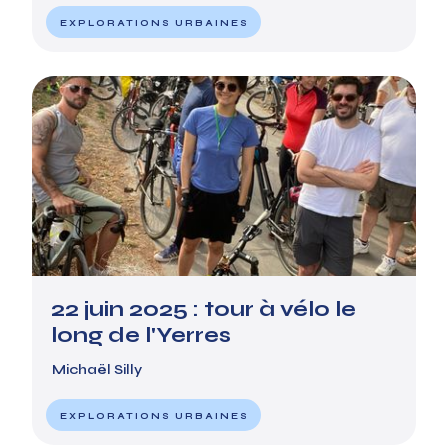
EXPLORATIONS URBAINES
22 juin 2025 : tour à vélo le
long de l'Yerres
Michaël Silly
EXPLORATIONS URBAINES