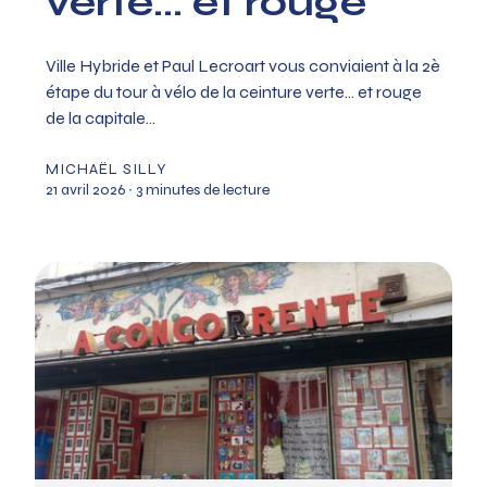
verte... et rouge
Ville Hybride et Paul Lecroart vous conviaient à la 2è
étape du tour à vélo de la ceinture verte… et rouge
de la capitale...
MICHAËL SILLY
21 avril 2026
∙ 3 minutes de lecture