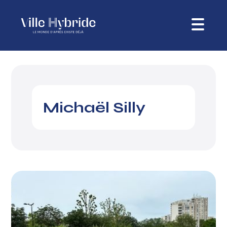
Michaël Silly