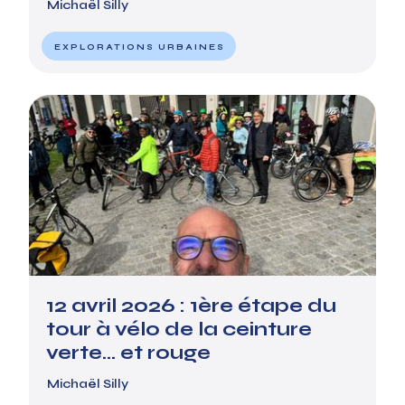
Michaël Silly
EXPLORATIONS URBAINES
12 avril 2026 : 1ère étape du
tour à vélo de la ceinture
verte... et rouge
Michaël Silly