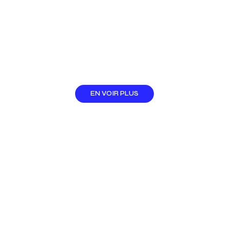
EN VOIR PLUS