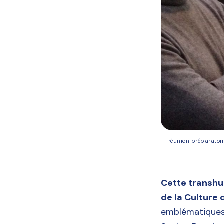
réunion préparatoir
Cette transhum
de la Culture
emblématiques 