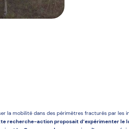
 la mobilité dans des périmètres fracturés par les i
te recherche-action proposait d’expérimenter le lo