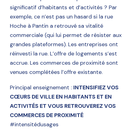
significatif d’habitants et d’activités ? Par
exemple, ce n’est pas un hasard si la rue
Hoche à Pantin a retrouvé sa vitalité
commerciale (qui lui permet de résister aux
grandes plateformes). Les entreprises ont
réinvesti la rue. L’offre de logements s’est
accrue. Les commerces de proximité sont
venues complétées l’offre existante.
Principal enseignement :
INTENSIFIEZ VOS
CŒURS DE VILLE EN HABITANTS ET EN
ACTIVITÉS ET VOUS RETROUVEREZ VOS
COMMERCES DE PROXIMITÉ
#intensitédusages