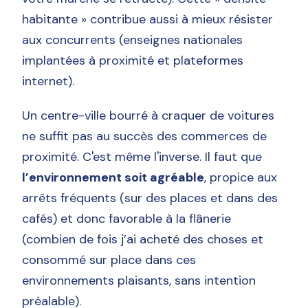
habitante » contribue aussi à mieux résister
aux concurrents (enseignes nationales
implantées à proximité et plateformes
internet).
Un centre-ville bourré à craquer de voitures
ne suffit pas au succès des commerces de
proximité. C'est même l'inverse. Il faut que
l’environnement soit agréable
, propice aux
arrêts fréquents (sur des places et dans des
cafés) et donc favorable à la flânerie
(combien de fois j’ai acheté des choses et
consommé sur place dans ces
environnements plaisants, sans intention
préalable).