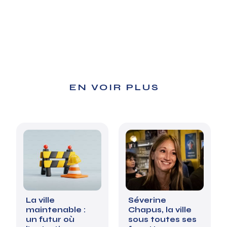
EN VOIR PLUS
La ville
Séverine
maintenable :
Chapus, la ville
un futur où
sous toutes ses