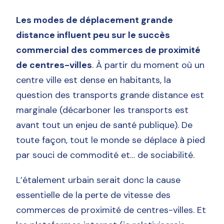
Les modes de déplacement grande
distance influent peu sur le succès
commercial des commerces de proximité
de centres-villes
. À partir du moment où un
centre ville est dense en habitants, la
question des transports grande distance est
marginale (décarboner les transports est
avant tout un enjeu de santé publique). De
toute façon, tout le monde se déplace à pied
par souci de commodité et… de sociabilité.
L’étalement urbain serait donc la cause
essentielle de la perte de vitesse des
commerces de proximité de centres-villes. Et