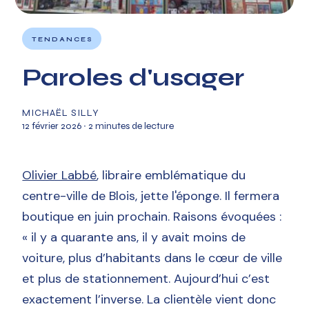
TENDANCES
Paroles d'usager
MICHAËL SILLY
12 février 2026
∙ 2 minutes de lecture
Olivier Labbé
, libraire emblématique du
centre-ville de Blois, jette l'éponge. Il fermera
boutique en juin prochain. Raisons évoquées :
« il y a quarante ans, il y avait moins de
voiture, plus d’habitants dans le cœur de ville
et plus de stationnement. Aujourd’hui c’est
exactement l’inverse. La clientèle vient donc