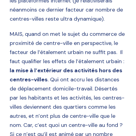
les plateformes internet (je relativiserais
néanmoins ce dernier facteur car nombre de
centres-villes reste ultra dynamique).
MAIS, quand on met le sujet du commerce de
proximité de centre-ville en perspective, le
facteur de l’étalement urbain ne suffit pas. Il
faut qualifier les effets de l’étalement urbain :
la mise à l’extérieur des activités hors des
centres-villes
. Qui ont accru les distances
de déplacement domicile-travail. Désertés
par les habitants et les activités, les centres-
villes deviennent des quartiers comme les
autres, et n’ont plus de centre-ville que le
nom. Car, c’est quoi un centre-ville au fond ?
Si ce n’est qu’il est animé par un nombre