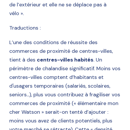
de l’extérieur et elle ne se déplace pas à
vélo ».
Traductions :
L’une des conditions de réussite des
commerces de proximité de centres-villes,
tient à des
centres-villes habités
. Un
périmètre de chalandise significatif. Moins vos
centres-villes comptent d’habitants et
d'usagers temporaires (salariés, scolaires,
seniors...), plus vous contribuez à fragiliser vos
commerces de proximité (« élémentaire mon
cher Watson » serait-on tenté d’ajouter :
moins vous avez de clients potentiels, plus
votre marché se rétracte). Cette « densité