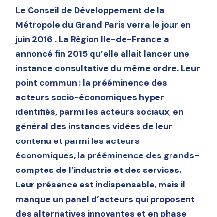
Le Conseil de Développement de la
Métropole du Grand Paris verra le jour en
juin 2016 . La Région Ile-de-France a
annoncé fin 2015 qu’elle allait lancer une
instance consultative du même ordre. Leur
point commun : la prééminence des
acteurs socio-économiques hyper
identifiés, parmi les acteurs sociaux, en
général des instances vidées de leur
contenu et parmi les acteurs
économiques, la prééminence des grands-
comptes de l’industrie et des services.
Leur présence est indispensable, mais il
manque un panel d’acteurs qui proposent
des alternatives innovantes et en phase