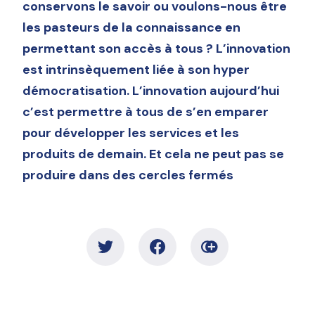
conservons le savoir ou voulons-nous être
les pasteurs de la connaissance en
permettant son accès à tous ? L’innovation
est intrinsèquement liée à son hyper
démocratisation. L’innovation aujourd’hui
c’est permettre à tous de s’en emparer
pour développer les services et les
produits de demain. Et cela ne peut pas se
produire dans des cercles fermés