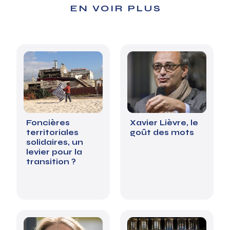
EN VOIR PLUS
Foncières
Xavier Lièvre, le
territoriales
goût des mots
solidaires, un
levier pour la
transition ?