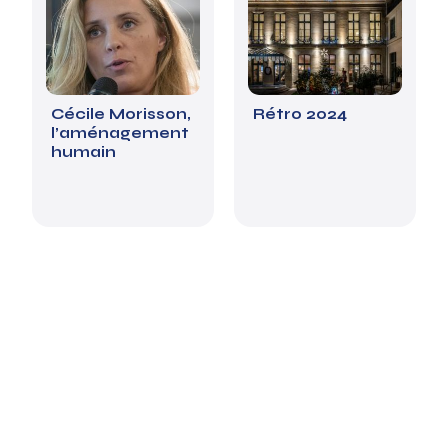
Cécile Morisson,
Rétro 2024
l’aménagement
humain