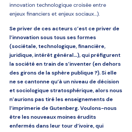
innovation technologique croisée entre
enjeux financiers et enjeux sociaux…).
Se priver de ces acteurs c’est ce priver de
l’innovation sous tous ses formes
(sociétale, technologique, financière,
juridique, intérêt général…), qui préfigurent
la société en train de s’inventer (en dehors
des girons de la sphère publique ?). Si elle
ne se cantonne qu’à un niveau de décision
et sociologique stratosphérique, alors nous
n’aurions pas tiré les enseignements de
l’imprimerie de Gutenberg. Voulons-nous
être les nouveaux moines érudits
enfermés dans leur tour d’ivoire, qui