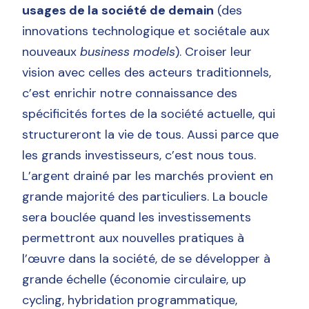
usages de la société de demain
(des
innovations technologique et sociétale aux
nouveaux
business models
). Croiser leur
vision avec celles des acteurs traditionnels,
c’est enrichir notre connaissance des
spécificités fortes de la société actuelle, qui
structureront la vie de tous. Aussi parce que
les grands investisseurs, c’est nous tous.
L’argent drainé par les marchés provient en
grande majorité des particuliers. La boucle
sera bouclée quand les investissements
permettront aux nouvelles pratiques à
l’œuvre dans la société, de se développer à
grande échelle (économie circulaire, up
cycling, hybridation programmatique,