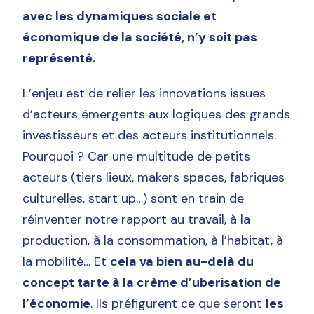
avec les dynamiques sociale et
économique de la société, n’y soit pas
représenté.
L’enjeu est de relier les innovations issues
d’acteurs émergents aux logiques des grands
investisseurs et des acteurs institutionnels.
Pourquoi ? Car une multitude de petits
acteurs (tiers lieux, makers spaces, fabriques
culturelles, start up…) sont en train de
réinventer notre rapport au travail, à la
production, à la consommation, à l’habitat, à
la mobilité… Et
cela va bien au-delà du
concept tarte à la crème d’uberisation de
l’économie
. Ils préfigurent ce que seront
les