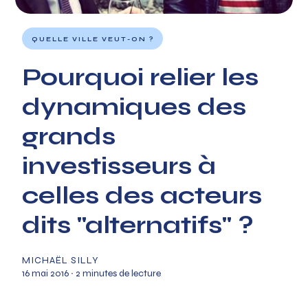
QUELLE VILLE VEUT-ON ?
Pourquoi relier les
dynamiques des
grands
investisseurs à
celles des acteurs
dits "alternatifs" ?
MICHAËL SILLY
16 mai 2016
∙ 2 minutes de lecture