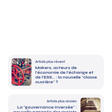
Article plus récent
Makers, acteurs de
l'économie de l'échange et
de l'ESS... : la nouvelle "classe
ouvrière" ?
Article plus ancien
La "gouvernance inversée" :