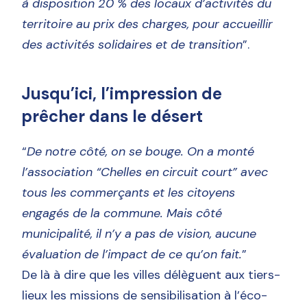
à disposition 20 % des locaux d’activités du
territoire au prix des charges, pour accueillir
des activités solidaires et de transition
”.
Jusqu’ici, l’impression de
prêcher dans le désert
“
De notre côté, on se bouge. On a monté
l’association “Chelles en circuit court” avec
tous les commerçants et les citoyens
engagés de la commune. Mais côté
municipalité, il n’y a pas de vision, aucune
évaluation de l’impact de ce qu’on fait.
”
De là à dire que les villes délèguent aux tiers-
lieux les missions de sensibilisation à l’éco-