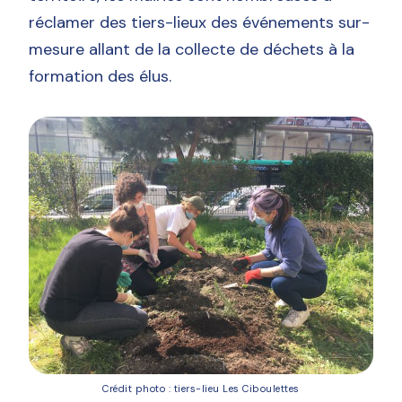
réclamer des tiers-lieux des événements sur-
mesure allant de la collecte de déchets à la
formation des élus.
Crédit photo : tiers-lieu Les Ciboulettes