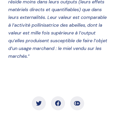
réside moins dans leurs outputs (leurs effets
matériels directs et quantifiables) que dans
leurs externalités. Leur valeur est comparable
à l’activité pollinisatrice des abeilles, dont la
valeur est mille fois supérieure à l’output
qu’elles produisent susceptible de faire l’objet
d’un usage marchand : le miel vendu sur les
marchés.
”