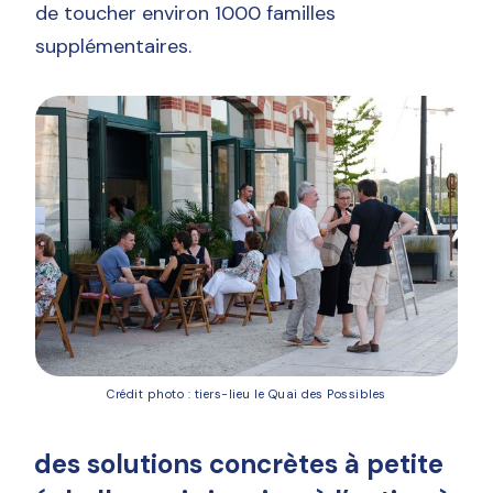
de toucher environ 1000 familles
supplémentaires.
Crédit photo : tiers-lieu le Quai des Possibles
des solutions concrètes à petite