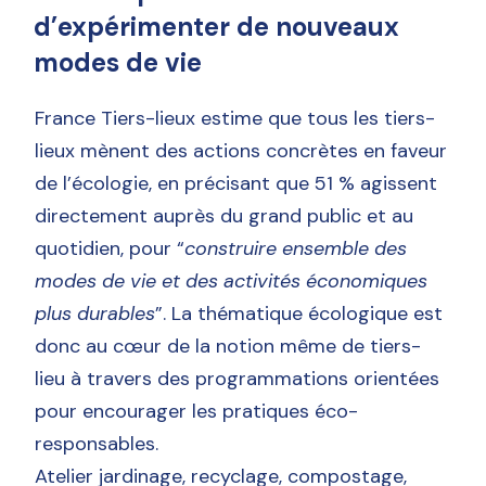
d’expérimenter de nouveaux
modes de vie
France Tiers-lieux estime que tous les tiers-
lieux mènent des actions concrètes en faveur
de l’écologie, en précisant que 51 % agissent
directement auprès du grand public et au
quotidien, pour “
construire ensemble des
modes de vie et des activités économiques
plus durables
”. La thématique écologique est
donc au cœur de la notion même de tiers-
lieu à travers des programmations orientées
pour encourager les pratiques éco-
responsables.
Atelier jardinage, recyclage, compostage,