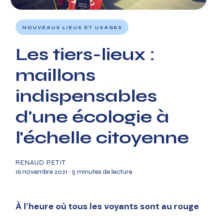
NOUVEAUX LIEUX ET USAGES
Les tiers-lieux :
maillons
indispensables
d'une écologie à
l'échelle citoyenne
RENAUD PETIT
16 novembre 2021
∙ 5 minutes de lecture
À l’heure où tous les voyants sont au rouge