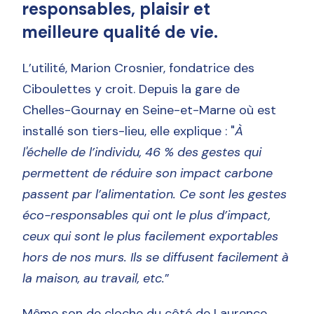
responsables, plaisir et
meilleure qualité de vie.
L’utilité, Marion Crosnier, fondatrice des
Ciboulettes y croit. Depuis la gare de
Chelles-Gournay en Seine-et-Marne où est
installé son tiers-lieu, elle explique : "
À
l'échelle de l’individu, 46 % des gestes qui
permettent de réduire son impact carbone
passent par l’alimentation. Ce sont les gestes
éco-responsables qui ont le plus d’impact,
ceux qui sont le plus facilement exportables
hors de nos murs. Ils se diffusent facilement à
la maison, au travail, etc.
”
Même son de cloche du côté de Laurence