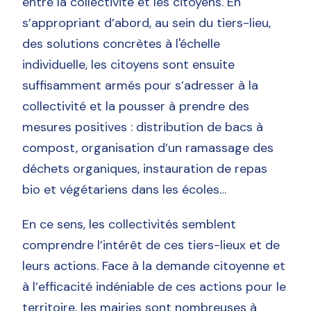
entre la collectivité et les citoyens. En
s’appropriant d’abord, au sein du tiers-lieu,
des solutions concrètes à l'échelle
individuelle, les citoyens sont ensuite
suffisamment armés pour s’adresser à la
collectivité et la pousser à prendre des
mesures positives : distribution de bacs à
compost, organisation d’un ramassage des
déchets organiques, instauration de repas
bio et végétariens dans les écoles…
En ce sens, les collectivités semblent
comprendre l’intérêt de ces tiers-lieux et de
leurs actions. Face à la demande citoyenne et
à l’efficacité indéniable de ces actions pour le
territoire, les mairies sont nombreuses à