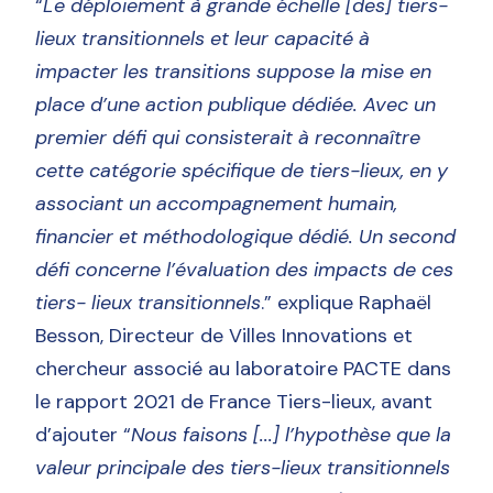
“
Le déploiement à grande échelle [des] tiers-
lieux transitionnels et leur capacité à
impacter les transitions suppose la mise en
place d’une action publique dédiée. Avec un
premier défi qui consisterait à reconnaître
cette catégorie spécifique de tiers-lieux, en y
associant un accompagnement humain,
financier et méthodologique dédié. Un second
défi concerne l’évaluation des impacts de ces
tiers- lieux transitionnels
.” explique Raphaël
Besson, Directeur de Villes Innovations et
chercheur associé au laboratoire PACTE dans
le rapport 2021 de France Tiers-lieux, avant
d’ajouter “
Nous faisons [...] l’hypothèse que la
valeur principale des tiers-lieux transitionnels