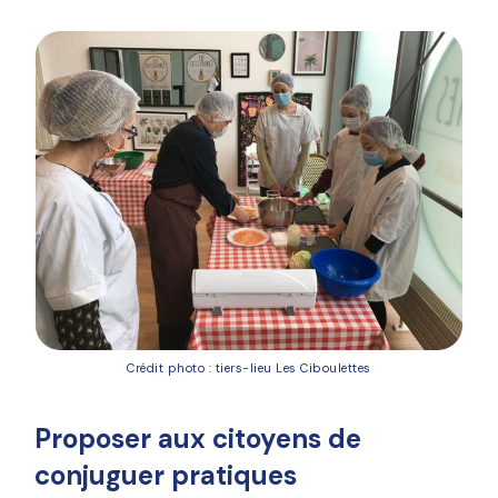
Crédit photo : tiers-lieu Les Ciboulettes
Proposer aux citoyens de
conjuguer pratiques