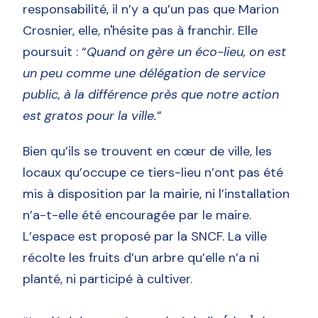
responsabilité, il n’y a qu’un pas que Marion
Crosnier, elle, n'hésite pas à franchir. Elle
poursuit : “
Quand on gère un éco-lieu, on est
un peu comme une délégation de service
public, à la différence près que notre action
est gratos pour la ville.
”
Bien qu’ils se trouvent en cœur de ville, les
locaux qu’occupe ce tiers-lieu n’ont pas été
mis à disposition par la mairie, ni l’installation
n’a-t-elle été encouragée par le maire.
L’espace est proposé par la SNCF. La ville
récolte les fruits d’un arbre qu’elle n’a ni
planté, ni participé à cultiver.