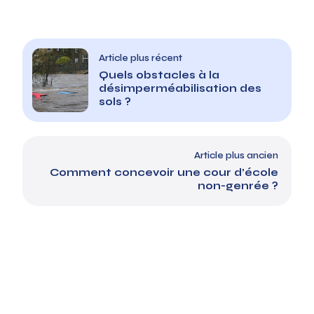
Article plus récent
Quels obstacles à la
désimperméabilisation des
sols ?
Article plus ancien
Comment concevoir une cour d’école
non-genrée ?