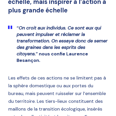
échelle, mais inspirer à l’action à
plus grande échelle
“
On croit aux individus. Ce sont eux qui
peuvent impulser et réclamer la
transformation. On essaye donc de semer
des graines dans les esprits des
citoyens.
” nous confie Laurence
Besançon.
Les effets de ces actions ne se limitent pas à
la sphère domestique ou aux portes du
bureau, mais peuvent ruisseler sur l’ensemble
du territoire. Les tiers-lieux constituent des
maillons de la transition écologique, insérés