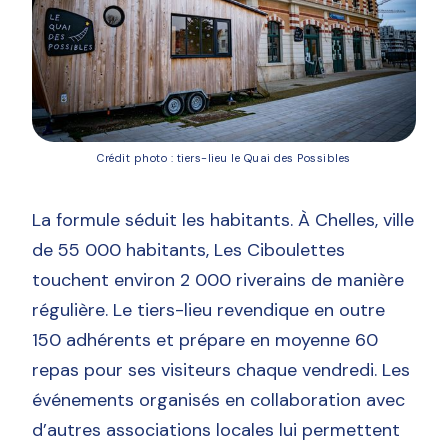
Crédit photo : tiers-lieu le Quai des Possibles
La formule séduit les habitants. À Chelles, ville
de 55 000 habitants, Les Ciboulettes
touchent environ 2 000 riverains de manière
régulière. Le tiers-lieu revendique en outre
150 adhérents et prépare en moyenne 60
repas pour ses visiteurs chaque vendredi. Les
événements organisés en collaboration avec
d’autres associations locales lui permettent