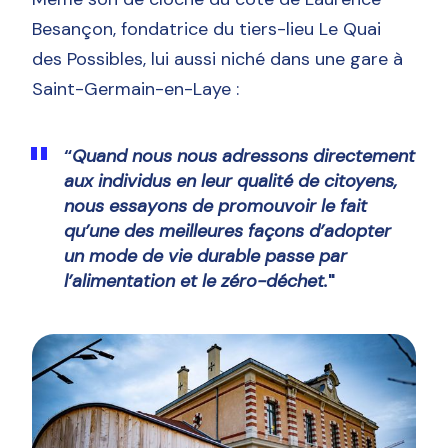
Besançon, fondatrice du tiers-lieu Le Quai
des Possibles, lui aussi niché dans une gare à
Saint-Germain-en-Laye :
“
Quand nous nous adressons directement
aux individus en leur qualité de citoyens,
nous essayons de promouvoir le fait
qu’une des meilleures façons d’adopter
un mode de vie durable passe par
l’alimentation et le zéro-déchet.
"