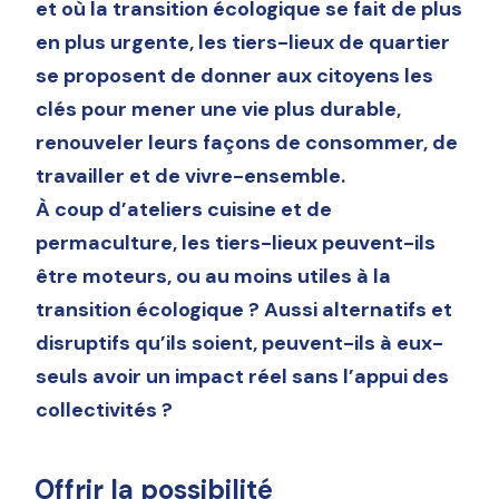
et où la transition écologique se fait de plus
en plus urgente, les tiers-lieux de quartier
se proposent de donner aux citoyens les
clés pour mener une vie plus durable,
renouveler leurs façons de consommer, de
travailler et de vivre-ensemble.
À coup d’ateliers cuisine et de
permaculture, les tiers-lieux peuvent-ils
être moteurs, ou au moins utiles à la
transition écologique ? Aussi alternatifs et
disruptifs qu’ils soient, peuvent-ils à eux-
seuls avoir un impact réel sans l’appui des
collectivités ?
Offrir la possibilité