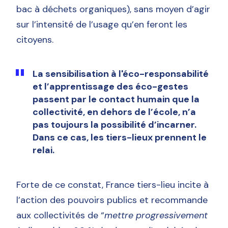
bac à déchets organiques), sans moyen d’agir
sur l’intensité de l’usage qu’en feront les
citoyens.
La sensibilisation à l'éco-responsabilité
et l’apprentissage des éco-gestes
passent par le contact humain que la
collectivité, en dehors de l’école, n’a
pas toujours la possibilité d’incarner.
Dans ce cas, les tiers-lieux prennent le
relai.
Forte de ce constat, France tiers-lieu incite à
l’action des pouvoirs publics et recommande
aux collectivités de “
mettre progressivement