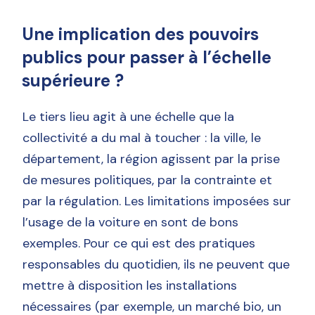
Une implication des pouvoirs
publics pour passer à l’échelle
supérieure ?
Le tiers lieu agit à une échelle que la
collectivité a du mal à toucher : la ville, le
département, la région agissent par la prise
de mesures politiques, par la contrainte et
par la régulation. Les limitations imposées sur
l’usage de la voiture en sont de bons
exemples. Pour ce qui est des pratiques
responsables du quotidien, ils ne peuvent que
mettre à disposition les installations
nécessaires (par exemple, un marché bio, un