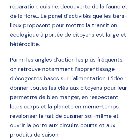
réparation, cuisine, découverte de la faune et
de la flore… Le panel d’activités que les tiers-
lieux proposent pour mettre la transition
écologique à portée de citoyens est large et
hétéroclite.
Parmi les angles d’action les plus fréquents,
on retrouve notamment l’apprentissage
d’écogestes basés sur l’alimentation. L’idée :
donner toutes les clés aux citoyens pour leur
permettre de bien manger, en respectant
leurs corps et la planète en même-temps,
revaloriser le fait de cuisiner soi-même et
ouvrir la porte aux circuits courts et aux
produits de saison.