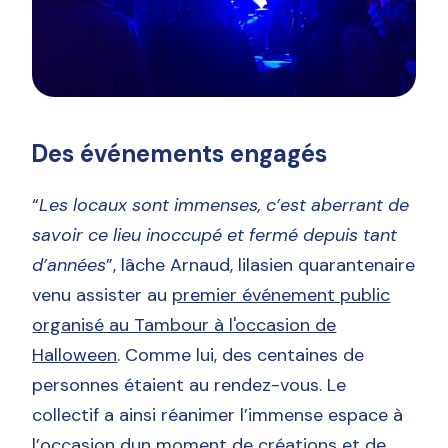
Des événements engagés
“
Les locaux sont immenses, c’est aberrant de
savoir ce lieu inoccupé et fermé depuis tant
d’années
”, lâche Arnaud, lilasien quarantenaire
venu assister au
premier événement public
organisé au Tambour à l'occasion de
Halloween
. Comme lui, des centaines de
personnes étaient au rendez-vous. Le
collectif a ainsi réanimer l’immense espace à
l’occasion dun moment de créations et de