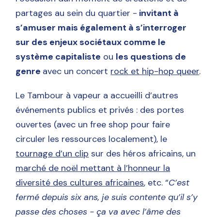
partages au sein du quartier -
invitant à
s’amuser mais également à s’interroger
sur des enjeux sociétaux comme le
système capitaliste
ou
les questions de
genre
avec un concert
rock et hip-hop queer
.
Le Tambour à vapeur a accueilli d’autres
événements publics et privés : des portes
ouvertes (avec un free shop pour faire
circuler les ressources localement), le
tournage d’un clip
sur des héros africains, un
marché de noël mettant à l’honneur la
diversité des cultures africaines
, etc. “
C’est
fermé depuis six ans, je suis contente qu’il s’y
passe des choses - ça va avec l’âme des