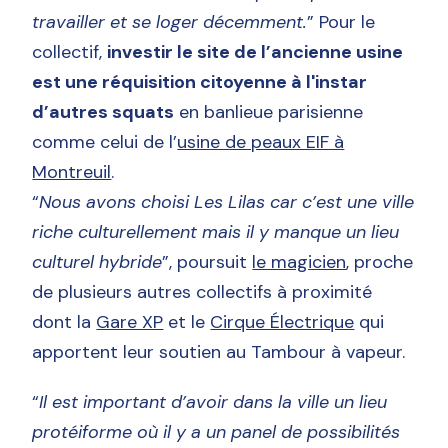
travailler et se loger décemment.
” Pour le
collectif,
investir le site de l’ancienne usine
est une réquisition citoyenne à l'instar
d’autres squats
en banlieue parisienne
comme celui de l’
usine de peaux EIF à
Montreuil
.
“
Nous avons choisi Les Lilas car c’est une ville
riche culturellement mais il y manque un lieu
culturel hybride
”, poursuit
le magicien
, proche
de plusieurs autres collectifs à proximité
dont la
Gare XP
et le
Cirque Électrique
qui
apportent leur soutien au Tambour à vapeur.
“
Il est important d’avoir dans la ville un lieu
protéiforme où il y a un panel de possibilités