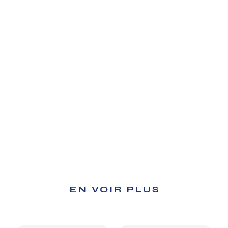
EN VOIR PLUS