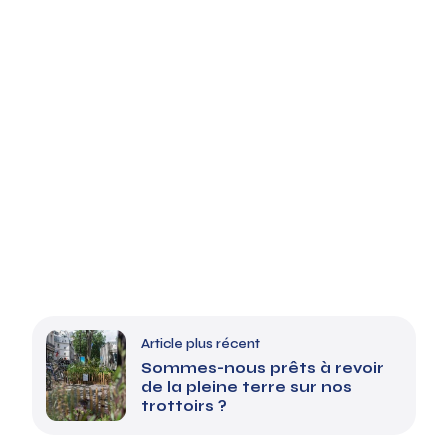
Article plus récent
Sommes-nous prêts à revoir
de la pleine terre sur nos
trottoirs ?