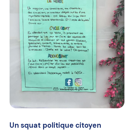
Un squat politique citoyen