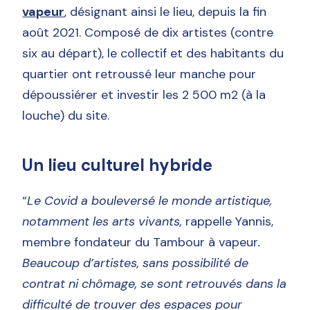
vapeur
, désignant ainsi le lieu, depuis la fin
août 2021. Composé de dix artistes (contre
six au départ), le collectif et des habitants du
quartier ont retroussé leur manche pour
dépoussiérer et investir les 2 500 m2 (à la
louche) du site.
Un lieu culturel hybride
“
Le Covid a bouleversé le monde artistique,
notamment les arts vivants,
rappelle Yannis,
membre fondateur du Tambour à vapeur
.
Beaucoup d’artistes, sans possibilité de
contrat ni chômage, se sont retrouvés dans la
difficulté de trouver des espaces pour