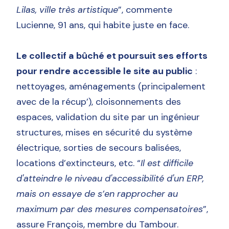
Lilas, ville très artistique
”, commente
Lucienne, 91 ans, qui habite juste en face.
Le collectif a bûché et poursuit ses efforts
pour rendre accessible le site au public
:
nettoyages, aménagements (principalement
avec de la récup’), cloisonnements des
espaces, validation du site par un ingénieur
structures, mises en sécurité du système
électrique, sorties de secours balisées,
locations d’extincteurs, etc. “
Il est difficile
d'atteindre le niveau d'accessibilité d'un ERP,
mais on essaye de s’en rapprocher au
maximum par des mesures compensatoires
”,
assure François, membre du Tambour.