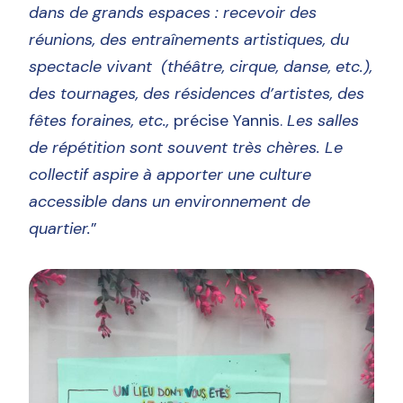
dans de grands espaces : recevoir des
réunions, des entraînements artistiques, du
spectacle vivant (théâtre, cirque, danse, etc.),
des tournages, des résidences d’artistes, des
fêtes foraines, etc.,
précise Yannis.
Les salles
de répétition sont souvent très chères. Le
collectif aspire à apporter une culture
accessible dans un environnement de
quartier.
”