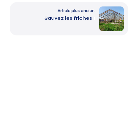
Article plus ancien
Sauvez les friches !