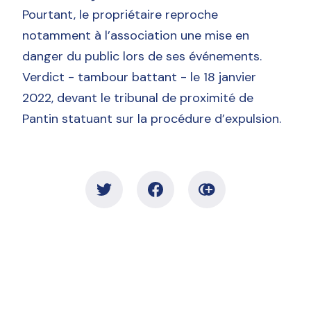
Pourtant, le propriétaire reproche
notamment à l’association une mise en
danger du public lors de ses événements.
Verdict - tambour battant - le 18 janvier
2022, devant le tribunal de proximité de
Pantin statuant sur la procédure d’expulsion.