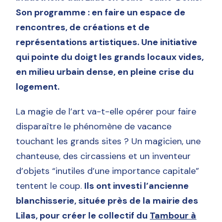
Son programme : en faire un espace de
rencontres, de créations et de
représentations artistiques. Une initiative
qui pointe du doigt les grands locaux vides,
en milieu urbain dense, en pleine crise du
logement.
La magie de l’art va-t-elle opérer pour faire
disparaître le phénomène de vacance
touchant les grands sites ? Un magicien, une
chanteuse, des circassiens et un inventeur
d’objets “inutiles d’une importance capitale”
tentent le coup.
Ils ont investi l’ancienne
blanchisserie, située près de la mairie des
Lilas, pour créer le collectif du
Tambour à