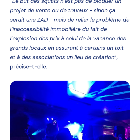
“
Le but des squats n’est pas de bloquer un
projet de vente ou de travaux - sinon ça
serait une ZAD - mais de relier le problème de
l’inaccessibilité immobilière du fait de
l’explosion des prix à celui de la vacance des
grands locaux en assurant à certains un toit
et à des associations un lieu de création
”,
précise-t-elle.