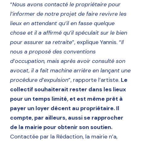
“
Nous avons contacté le propriétaire pour
l’informer de notre projet de faire revivre les
lieux en attendant qu’il en fasse quelque
chose et il a affirmé qu’il spéculait sur le bien
pour assurer sa retraite
”, explique Yannis. “
Il
nous a proposé des conventions
d’occupation, mais après avoir consulté son
avocat, il a fait machine arrière en lançant une
procédure d’expulsion
”, rapporte l’artiste.
Le
collectif souhaiterait rester dans les lieux
pour un temps limité, et est même prêt à
payer un loyer décent au propriétaire. Il
compte, par ailleurs, aussi se rapprocher
de la mairie pour obtenir son soutien.
Contactée par la Rédaction, la mairie n’a,