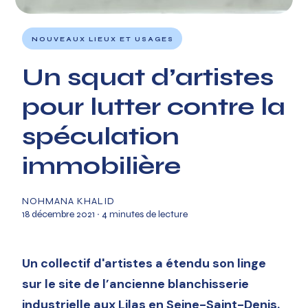
NOUVEAUX LIEUX ET USAGES
Un squat d’artistes
pour lutter contre la
spéculation
immobilière
NOHMANA KHALID
18 décembre 2021
∙ 4 minutes de lecture
Un collectif d'artistes a étendu son linge
sur le site de l’ancienne blanchisserie
industrielle aux Lilas en Seine-Saint-Denis.