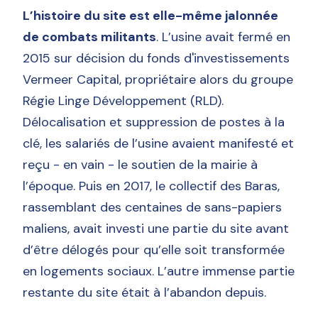
L’histoire du site est elle-même jalonnée
de combats militants
. L’usine avait fermé en
2015 sur décision du fonds d'investissements
Vermeer Capital, propriétaire alors du groupe
Régie Linge Développement (RLD).
Délocalisation et suppression de postes à la
clé, les salariés de l’usine avaient manifesté et
reçu - en vain - le soutien de la mairie à
l’époque. Puis en 2017, le collectif des Baras,
rassemblant des centaines de sans-papiers
maliens, avait investi une partie du site avant
d’être délogés pour qu’elle soit transformée
en logements sociaux. L’autre immense partie
restante du site était à l’abandon depuis.