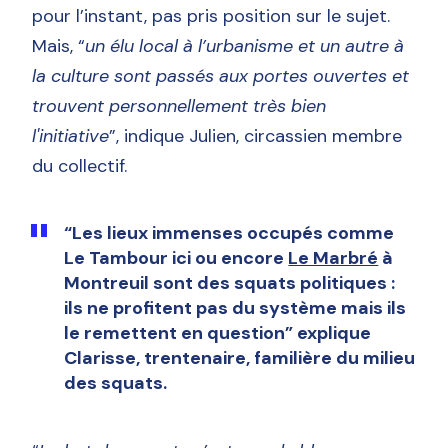
pour l’instant, pas pris position sur le sujet.
Mais, “
un élu local à l’urbanisme et un autre à
la culture sont passés aux portes ouvertes et
trouvent personnellement très bien
l'initiative
”, indique Julien, circassien membre
du collectif.
“Les lieux immenses occupés comme
Le Tambour ici ou encore
Le Marbré
à
Montreuil sont des squats politiques :
ils ne profitent pas du système mais ils
le remettent en question
” explique
Clarisse, trentenaire, familière du milieu
des squats.