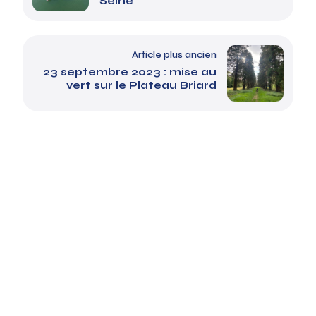
Seine
Article plus ancien
23 septembre 2023 : mise au
vert sur le Plateau Briard