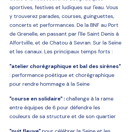
sportives, festives et ludiques sur l'eau. Vous
y trouverez parades, courses, guinguettes,
concerts et performances. De la BNF au Port
de Grenelle, en passant par l'Ile Saint Denis à
Alfortville, et de Chatou à Sevran. Sur la Seine
et les canaux. Les principaux temps forts :
"atelier chorégraphique et bal des sirènes"
: performance poétique et chorégraphique
pour rendre hommage à la Seine
"course en solidaire" :
challenge à la rame
entre équipes de 6
pour défendre les
couleurs de sa structure et de son quartier
"nuit fleuve"
pour célébrer la Seine et les