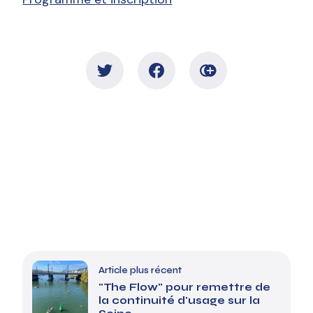
Article plus récent
"The Flow" pour remettre de
la continuité d'usage sur la