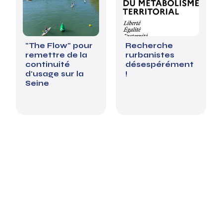
"The Flow" pour
Recherche
remettre de la
rurbanistes
continuité
désespérément
d'usage sur la
!
Seine