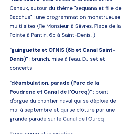
Canaux, autour du thème "sequana et fille de
Bacchus" : une programmation monstrueuse
multi sites (île Monsieur à Sèvres, Place de la
Pointe à Pantin, 6b à Saint-Denis...)
"guinguette et OFNIS (6b et Canal Saint-
Denis)"
: brunch, mise à l'eau, DJ set et
concerts
"déambulation, parade (Parc de la
Poudrerie et Canal de l'Ourcq)"
: point
d'orgue du chantier naval qui se déploie de
mai à septembre et qui se clôture par une
grande parade sur le Canal de l'Ourcq
Programme et inscription