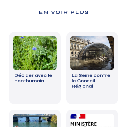
EN VOIR PLUS
Décider avec le
La Seine contre
non-humain
le Conseil
Régional