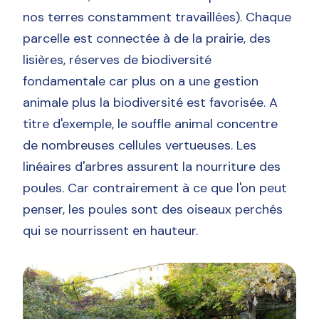
nos terres constamment travaillées). Chaque
parcelle est connectée à de la prairie, des
lisières, réserves de biodiversité
fondamentale car plus on a une gestion
animale plus la biodiversité est favorisée. A
titre d'exemple, le souffle animal concentre
de nombreuses cellules vertueuses. Les
linéaires d'arbres assurent la nourriture des
poules. Car contrairement à ce que l'on peut
penser, les poules sont des oiseaux perchés
qui se nourrissent en hauteur.