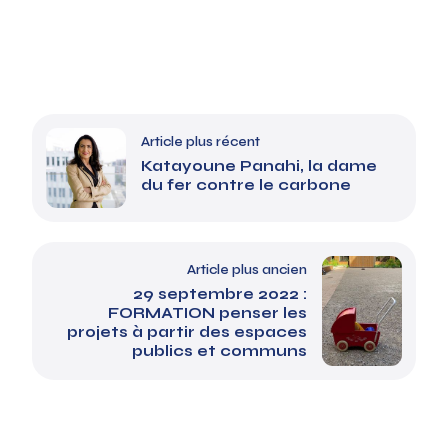
Article plus récent
Katayoune Panahi, la dame
du fer contre le carbone
Article plus ancien
29 septembre 2022 :
FORMATION penser les
projets à partir des espaces
publics et communs