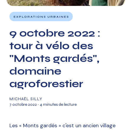
EXPLORATIONS URBAINES
9 octobre 2022 :
tour à vélo des
"Monts gardés",
domaine
agroforestier
MICHAËL SILLY
7 octobre 2022
∙ 4 minutes de lecture
Les « Monts gardés » c'est un ancien village