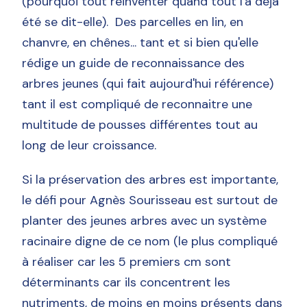
(pourquoi tout réinventer quand tout l'a déjà
été se dit-elle). Des parcelles en lin, en
chanvre, en chênes... tant et si bien qu'elle
rédige un guide de reconnaissance des
arbres jeunes (qui fait aujourd'hui référence)
tant il est compliqué de reconnaitre une
multitude de pousses différentes tout au
long de leur croissance.
Si la préservation des arbres est importante,
le défi pour Agnès Sourisseau est surtout de
planter des jeunes arbres avec un système
racinaire digne de ce nom (le plus compliqué
à réaliser car les 5 premiers cm sont
déterminants car ils concentrent les
nutriments, de moins en moins présents dans