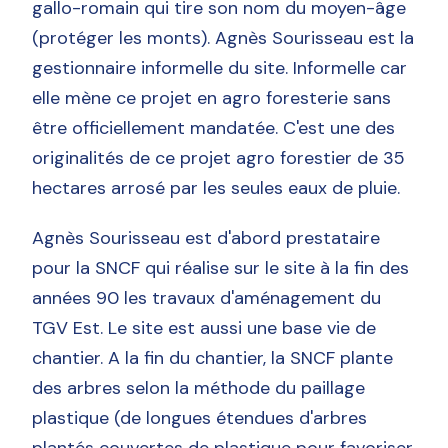
gallo-romain qui tire son nom du moyen-âge
(protéger les monts). Agnès Sourisseau est la
gestionnaire informelle du site. Informelle car
elle mène ce projet en agro foresterie sans
être officiellement mandatée. C'est une des
originalités de ce projet agro forestier de 35
hectares arrosé par les seules eaux de pluie.
Agnès Sourisseau est d'abord prestataire
pour la SNCF qui réalise sur le site à la fin des
années 90 les travaux d'aménagement du
TGV Est. Le site est aussi une base vie de
chantier. A la fin du chantier, la SNCF plante
des arbres selon la méthode du paillage
plastique (de longues étendues d'arbres