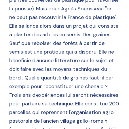
plantés couvertes de plastique pour favoriser
la pousse). Mais pour Agnès Sourisseau "on
ne peut pas recouvrir la France de plastique".
Elle se lance alors dans un projet qui consiste
à planter des arbres en semis. Des graines.
Sauf que reboiser des forêts à partir de
semis est une pratique qui a disparu. Elle ne
bénéficie d'aucune littérature sur le sujet et
doit faire avec les moyens techniques du
bord . Quelle quantité de graines faut-il par
exemple pour reconstituer une chênaie ?
Trois ans d'expériences lui seront nécessaires
pour parfaire sa technique. Elle constitue 200
parcelles qui reprennent l'organisation agro
pastorale de l'ancien village gallo-romain