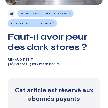
NOUVEAUX LIEUX ET USAGES
QUELLE VILLE VEUT-ON ?
Faut-il avoir peur
des dark stores ?
RENAUD PETIT
3 février 2022
∙ 5 minutes de lecture
Cet article est réservé aux
abonnés payants