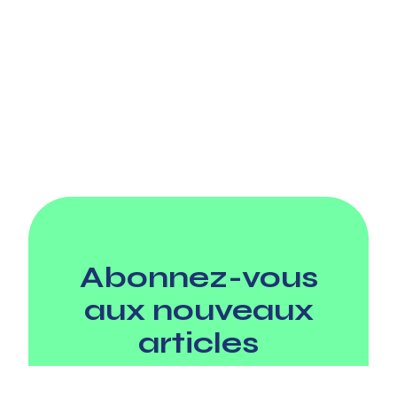
Abonnez-vous
aux nouveaux
articles