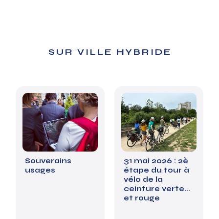
SUR VILLE HYBRIDE
Souverains
31 mai 2026 : 2è
usages
étape du tour à
vélo de la
ceinture verte...
et rouge