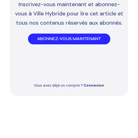
Inscrivez-vous maintenant et abonnez-
vous à Ville Hybride pour lire cet article et
tous nos contenus réservés aux abonnés.
ABONNEZ-VOUS MAINTENANT
Vous avez déjà un compte ?
Connexion