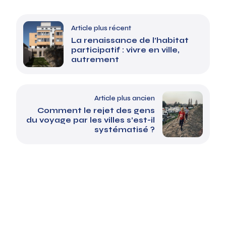
Article plus récent
La renaissance de l’habitat
participatif : vivre en ville,
autrement
Article plus ancien
Comment le rejet des gens
du voyage par les villes s’est-il
systématisé ?