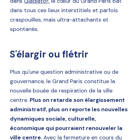
dans
Gladiator
, le cœur du Grand Paris bat
dans tous ces lieux interstitiels et parfois
craspouilles, mais ultra-attachants et
spontanés.
S'élargir ou flétrir
Plus qu'une question administrative ou de
gouvernance, le Grand Paris constitue la
nouvelle bouée de respiration de la ville
centre.
Plus on retarde son élargissement
administratif, plus on reporte les nouvelles
dynamiques sociale, culturelle,
économique qui pourraient renouveler la
ville centre
. Avec la fermeture en cours du