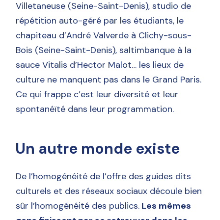
Villetaneuse (Seine-Saint-Denis), studio de
répétition auto-géré par les étudiants, le
chapiteau d’André Valverde à Clichy-sous-
Bois (Seine-Saint-Denis), saltimbanque à la
sauce Vitalis d’Hector Malot… les lieux de
culture ne manquent pas dans le Grand Paris.
Ce qui frappe c’est leur diversité et leur
spontanéïté dans leur programmation.
Un autre monde existe
De l’homogénéité de l’offre des guides dits
culturels et des réseaux sociaux découle bien
sûr l’homogénéité des publics.
Les mêmes