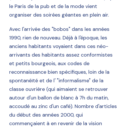
le Paris de la pub et de la mode vient
organiser des soirées géantes en plein air.
Avec l'arrivée des "bobos" dans les années
1990, rien de nouveau. Déjà à l'époque, les
anciens habitants voyaient dans ces néo-
arrivants des habitants assez conformistes
et petits bourgeois, aux codes de
reconnaissance bien spécifiques, loin de la
spontanéïté et de l' "informalisme" de la
classe ouvrière (qui aimaient se retrouver
autour d'un ballon de blanc à 7h du matin,
accoudé au zinc d'un café). Nombre d'articles
du début des années 2000, qui
commençaient à en revenir de la vision