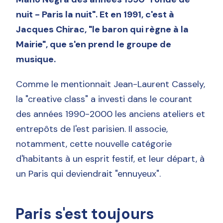
nuit - Paris la nuit". Et en 1991, c'est à
Jacques Chirac, "le baron qui règne à la
Mairie", que s'en prend le groupe de
musique.
Comme le mentionnait Jean-Laurent Cassely,
la "creative class" a investi dans le courant
des années 1990-2000 les anciens ateliers et
entrepôts de l'est parisien. Il associe,
notamment, cette nouvelle catégorie
d'habitants à un esprit festif, et leur départ, à
un Paris qui deviendrait "ennuyeux".
Paris s'est toujours