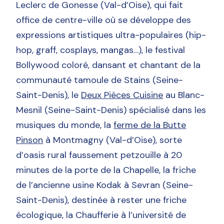
Leclerc de Gonesse (Val-d’Oise), qui fait
office de centre-ville où se développe des
expressions artistiques ultra-populaires (hip-
hop, graff, cosplays, mangas…), le festival
Bollywood coloré, dansant et chantant de la
communauté tamoule de Stains (Seine-
Saint-Denis), le
Deux Pièces Cuisine
au Blanc-
Mesnil (Seine-Saint-Denis) spécialisé dans les
musiques du monde, la
ferme de la Butte
Pinson
à Montmagny (Val-d’Oise), sorte
d’oasis rural faussement petzouille à 20
minutes de la porte de la Chapelle, la friche
de l’ancienne usine Kodak à Sevran (Seine-
Saint-Denis), destinée à rester une friche
écologique, la Chaufferie à l’université de