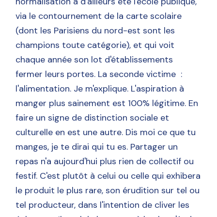
normalisation a d'ailleurs été l'école publique,
via le contournement de la carte scolaire
(dont les Parisiens du nord-est sont les
champions toute catégorie), et qui voit
chaque année son lot d'établissements
fermer leurs portes. La seconde victime :
l'alimentation. Je m'explique. L'aspiration à
manger plus sainement est 100% légitime. En
faire un signe de distinction sociale et
culturelle en est une autre. Dis moi ce que tu
manges, je te dirai qui tu es. Partager un
repas n'a aujourd'hui plus rien de collectif ou
festif. C'est plutôt à celui ou celle qui exhibera
le produit le plus rare, son érudition sur tel ou
tel producteur, dans l'intention de cliver les