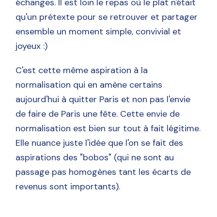
échanges. Il est loin le repas où le plat n'était
qu'un prétexte pour se retrouver et partager
ensemble un moment simple, convivial et
joyeux :)
C'est cette même aspiration à la
normalisation qui en amène certains
aujourd'hui à quitter Paris et non pas l'envie
de faire de Paris une fête. Cette envie de
normalisation est bien sur tout à fait légitime.
Elle nuance juste l'idée que l'on se fait des
aspirations des "bobos" (qui ne sont au
passage pas homogènes tant les écarts de
revenus sont importants).