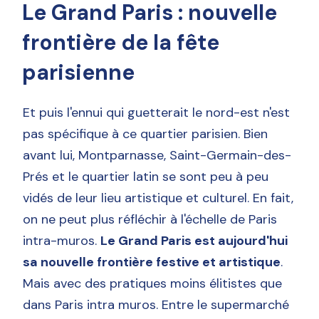
Le Grand Paris : nouvelle
frontière de la fête
parisienne
Et puis l'ennui qui guetterait le nord-est n'est
pas spécifique à ce quartier parisien. Bien
avant lui, Montparnasse, Saint-Germain-des-
Prés et le quartier latin se sont peu à peu
vidés de leur lieu artistique et culturel. En fait,
on ne peut plus réfléchir à l'échelle de Paris
intra-muros.
Le Grand Paris est aujourd'hui
sa nouvelle frontière festive et artistique
.
Mais avec des pratiques moins élitistes que
dans Paris intra muros. Entre le supermarché