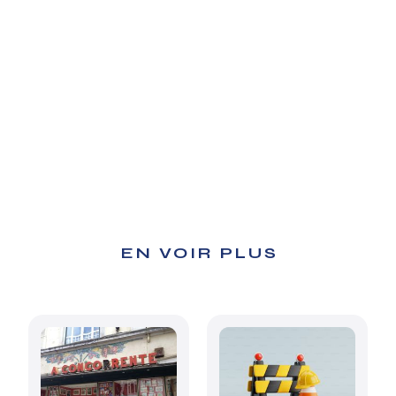
EN VOIR PLUS