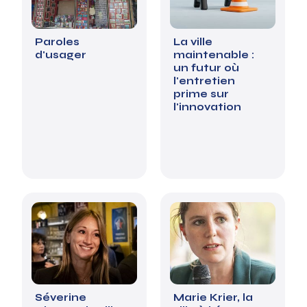
Paroles
La ville
d'usager
maintenable :
un futur où
l'entretien
prime sur
l'innovation
Séverine
Marie Krier, la