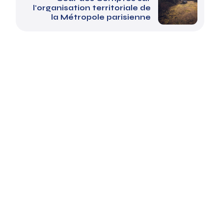
l'organisation territoriale de
la Métropole parisienne