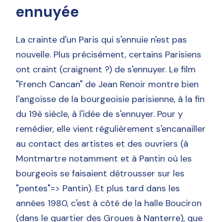
ennuyée
La crainte d'un Paris qui s'ennuie n'est pas
nouvelle. Plus précisément, certains Parisiens
ont craint (craignent ?) de s'ennuyer. Le film
"French Cancan" de Jean Renoir montre bien
l'angoisse de la bourgeoisie parisienne, à la fin
du 19è siècle, à l'idée de s'ennuyer. Pour y
remédier, elle vient régulièrement s'encanailler
au contact des artistes et des ouvriers (à
Montmartre notamment et à Pantin où les
bourgeois se faisaient détrousser sur les
"pentes"=> Pantin). Et plus tard dans les
années 1980, c'est à côté de la halle Bouciron
(dans le quartier des Groues à Nanterre), que