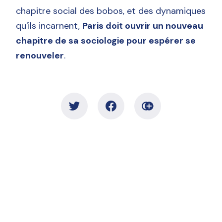
chapitre social des bobos, et des dynamiques
qu'ils incarnent,
Paris doit ouvrir un nouveau
chapitre de sa sociologie pour espérer se
renouveler
.