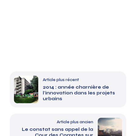
Article plus récent
2014 : année charnière de
l'innovation dans les projets
urbains
Article plus ancien
Le constat sans appel de la
Cour des Comptes sur