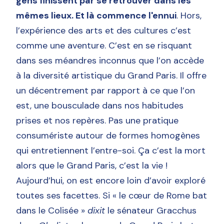
gens finissent par se retrouver dans les
mêmes lieux. Et là commence l'ennui
. Hors,
l’expérience des arts et des cultures c’est
comme une aventure. C’est en se risquant
dans ses méandres inconnus que l’on accède
à la diversité artistique du Grand Paris. Il offre
un décentrement par rapport à ce que l’on
est, une bousculade dans nos habitudes
prises et nos repères. Pas une pratique
consumériste autour de formes homogènes
qui entretiennent l’entre-soi. Ça c’est la mort
alors que le Grand Paris, c’est la vie !
Aujourd’hui, on est encore loin d’avoir exploré
toutes ses facettes. Si « le cœur de Rome bat
dans le Colisée »
dixit
le sénateur Gracchus