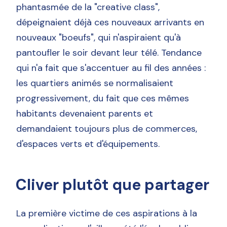
phantasmée de la "creative class",
dépeignaient déjà ces nouveaux arrivants en
nouveaux "boeufs", qui n'aspiraient qu'à
pantoufler le soir devant leur télé. Tendance
qui n'a fait que s'accentuer au fil des années :
les quartiers animés se normalisaient
progressivement, du fait que ces mêmes
habitants devenaient parents et
demandaient toujours plus de commerces,
d'espaces verts et d'équipements.
Cliver plutôt que partager
La première victime de ces aspirations à la