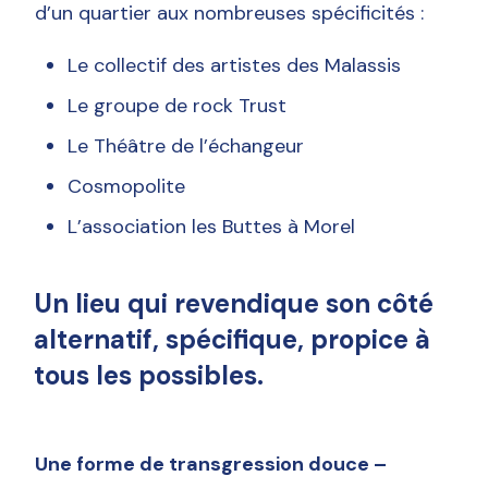
d’un quartier aux nombreuses spécificités :
Le collectif des artistes des Malassis
Le groupe de rock Trust
Le Théâtre de l’échangeur
Cosmopolite
L’association les Buttes à Morel
Un lieu qui revendique son côté
alternatif, spécifique, propice à
tous les possibles.
Une forme de transgression douce –