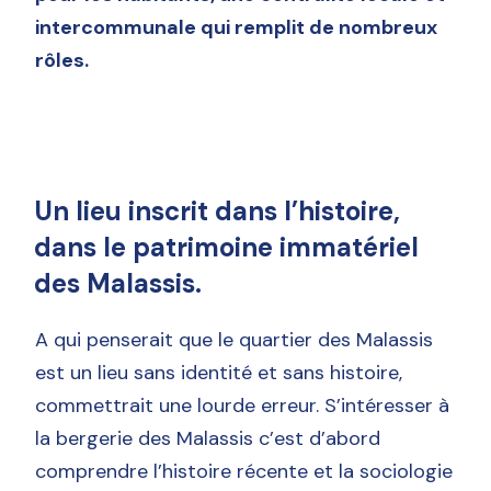
intercommunale qui remplit de nombreux
rôles.
Un lieu inscrit dans l’histoire,
dans le patrimoine immatériel
des Malassis.
A qui penserait que le quartier des Malassis
est un lieu sans identité et sans histoire,
commettrait une lourde erreur. S’intéresser à
la bergerie des Malassis c’est d’abord
comprendre l’histoire récente et la sociologie