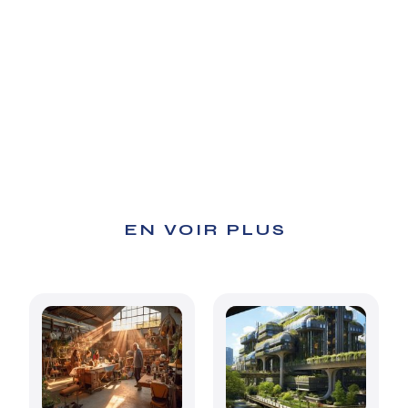
EN VOIR PLUS