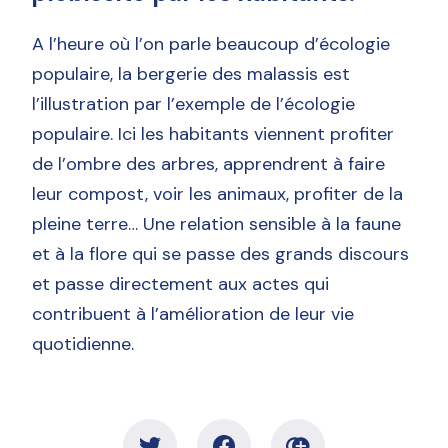
A l’heure où l’on parle beaucoup d’écologie
populaire, la bergerie des malassis est
l’illustration par l’exemple de l’écologie
populaire. Ici les habitants viennent profiter
de l’ombre des arbres, apprendrent à faire
leur compost, voir les animaux, profiter de la
pleine terre… Une relation sensible à la faune
et à la flore qui se passe des grands discours
et passe directement aux actes qui
contribuent à l’amélioration de leur vie
quotidienne.