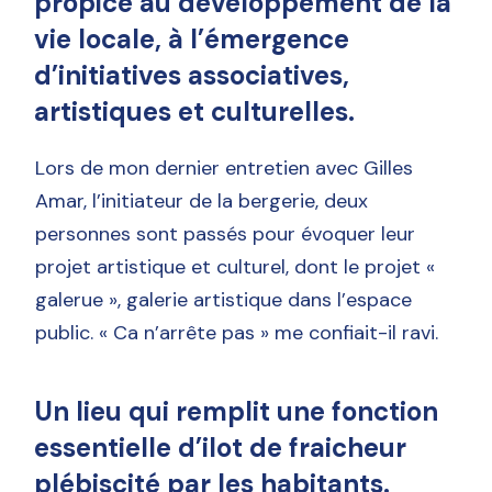
propice au développement de la
vie locale, à l’émergence
d’initiatives associatives,
artistiques et culturelles.
Lors de mon dernier entretien avec Gilles
Amar, l’initiateur de la bergerie, deux
personnes sont passés pour évoquer leur
projet artistique et culturel, dont le projet «
galerue », galerie artistique dans l’espace
public. « Ca n’arrête pas » me confiait-il ravi.
Un lieu qui remplit une fonction
essentielle d’ilot de fraicheur
plébiscité par les habitants.