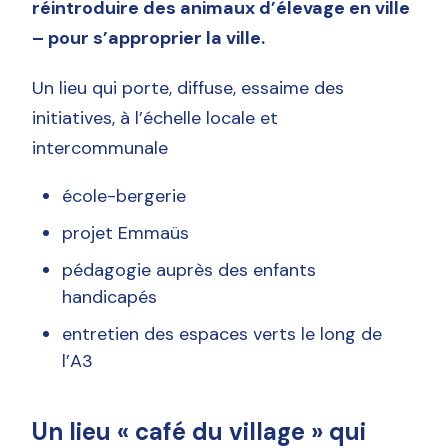
réintroduire des animaux d’élevage en ville
– pour s’approprier la ville.
Un lieu qui porte, diffuse, essaime des
initiatives, à l’échelle locale et
intercommunale
école-bergerie
projet Emmaüs
pédagogie auprès des enfants
handicapés
entretien des espaces verts le long de
l’A3
Un lieu « café du village » qui