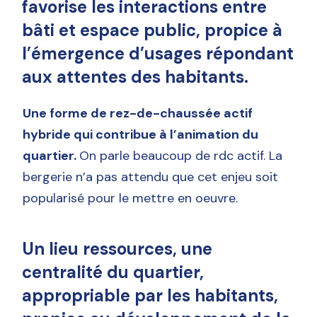
favorise les interactions entre
bâti et espace public, propice à
l’émergence d’usages répondant
aux attentes des habitants.
Une forme de rez-de-chaussée actif
hybride qui contribue à l’animation du
quartier.
On parle beaucoup de rdc actif. La
bergerie n’a pas attendu que cet enjeu soit
popularisé pour le mettre en oeuvre.
Un lieu ressources, une
centralité du quartier,
appropriable par les habitants,