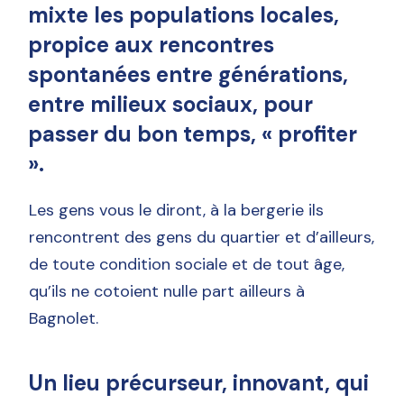
mixte les populations locales,
propice aux rencontres
spontanées entre générations,
entre milieux sociaux, pour
passer du bon temps, « profiter
».
Les gens vous le diront, à la bergerie ils
rencontrent des gens du quartier et d’ailleurs,
de toute condition sociale et de tout âge,
qu’ils ne cotoient nulle part ailleurs à
Bagnolet.
Un lieu précurseur, innovant, qui