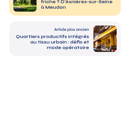
friche ? D'Asnières-sur-Seine
à Meudon
Article plus ancien
Quartiers productifs intégrés
au tissu urbain : défis et
mode opératoire