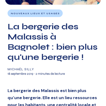
NOUVEAUX LIEUX ET USAGES
La bergerie des
Malassis à
Bagnolet : bien plus
qu'une bergerie !
MICHAËL SILLY
18 septembre 2019
∙ 2 minutes de lecture
La bergerie des Malassis est bien plus
qu’une bergerie. Elle est un lieu ressources
pour les habitants, une centralité locale et