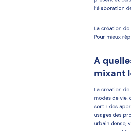
l’élaboration de
La création de 
Pour mieux rép
A quelle
mixant l
La création de
modes de vie, 
sortir des appr
usages des proj
urbain dense, v