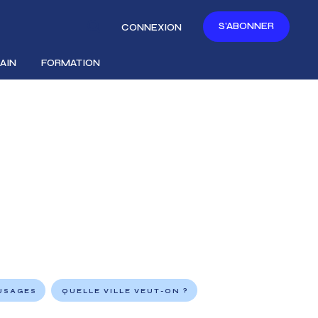
S'ABONNER
CONNEXION
AIN
FORMATION
 USAGES
QUELLE VILLE VEUT-ON ?