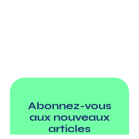
Abonnez-vous
aux nouveaux
articles