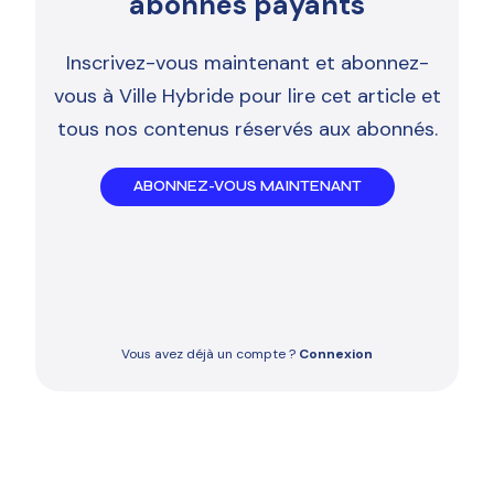
abonnés payants
Inscrivez-vous maintenant et abonnez-
vous à Ville Hybride pour lire cet article et
tous nos contenus réservés aux abonnés.
ABONNEZ-VOUS MAINTENANT
Vous avez déjà un compte ?
Connexion