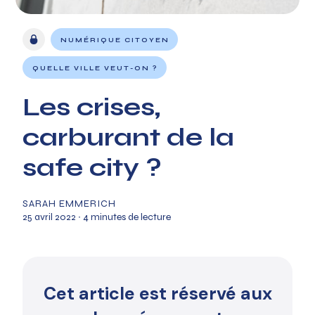
NUMÉRIQUE CITOYEN
QUELLE VILLE VEUT-ON ?
Les crises,
carburant de la
safe city ?
SARAH EMMERICH
25 avril 2022
∙ 4 minutes de lecture
Cet article est réservé aux