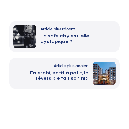
Article plus récent
La safe city est-elle
dystopique ?
Article plus ancien
En archi, petit à petit, le
réversible fait son nid