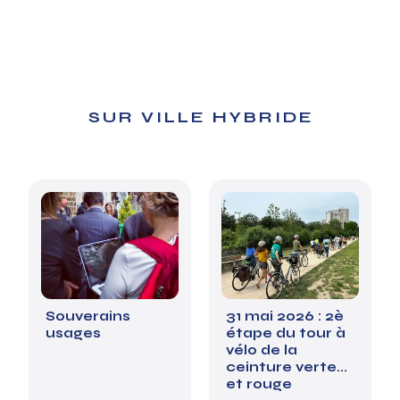
SUR VILLE HYBRIDE
Souverains
31 mai 2026 : 2è
usages
étape du tour à
vélo de la
ceinture verte...
et rouge