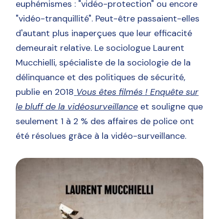
euphémismes : "vidéo-protection" ou encore
"vidéo-tranquillité". Peut-être passaient-elles
d'autant plus inaperçues que leur efficacité
demeurait relative. Le sociologue Laurent
Mucchielli, spécialiste de la sociologie de la
délinquance et des politiques de sécurité,
publie en 2018
V
ous êtes filmés ! Enquête sur
le bluff de la vidéosurveillance
et souligne que
seulement 1 à 2 % des affaires de police ont
été résolues grâce à la vidéo-surveillance.