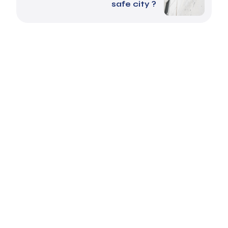
safe city ?