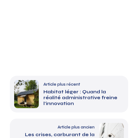
Article plus récent
Habitat léger : Quand la
réalité administrative freine
l'innovation
Article plus ancien
Les crises, carburant de la