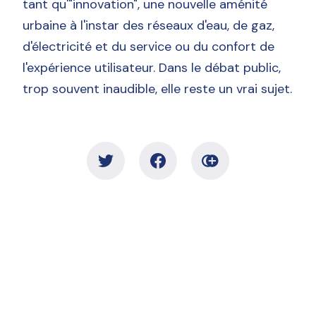
tant qu'"innovation", une nouvelle aménité
urbaine à l'instar des réseaux d'eau, de gaz,
d'électricité et du service ou du confort de
l'expérience utilisateur. Dans le débat public,
trop souvent inaudible, elle reste un vrai sujet.