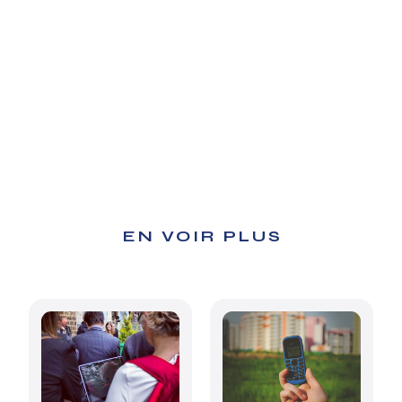
EN VOIR PLUS