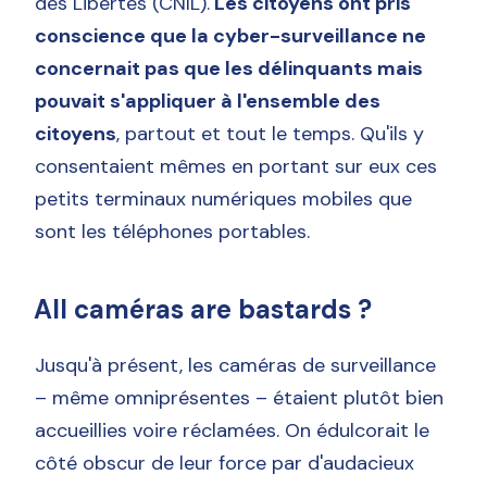
des Libertés (CNIL).
Les citoyens ont pris
conscience que la cyber-surveillance ne
concernait pas que les délinquants mais
pouvait s'appliquer à l'ensemble des
citoyens
, partout et tout le temps. Qu'ils y
consentaient mêmes en portant sur eux ces
petits terminaux numériques mobiles que
sont les téléphones portables.
All caméras are bastards ?
Jusqu'à présent, les caméras de surveillance
– même omniprésentes – étaient plutôt bien
accueillies voire réclamées. On édulcorait le
côté obscur de leur force par d'audacieux