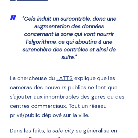
"
Cela induit un surcontrôle, donc une
augmentation des données
concernant la zone qui vont nourrir
l’algorithme, ce qui aboutira à une
surenchère des contrôles et ainsi de
suite.
"
La chercheuse du
LATTS
explique que les
caméras des pouvoirs publics ne font que
s'ajouter aux innombrables des gares ou des
centres commerciaux. Tout un réseau
privé/public déployé sur la ville.
Dans les faits, la
safe city
se généralise en