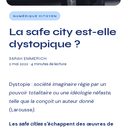
NUMÉRIQUE CITOYEN
La safe city est-elle
dystopique ?
SARAH EMMERICH
2 mai 2022
∙ 4 minutes de lecture
Dystopie :
société imaginaire régie par un
pouvoir totalitaire ou une idéologie néfaste,
telle que la conçoit un auteur donné
(Larousse
).
Les
safe cities
s'échappent des œuvres de