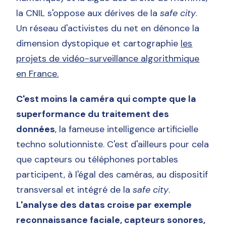
la CNIL s'oppose aux dérives de la
safe city
.
Un réseau d'activistes du net en dénonce la
dimension dystopique et cartographie
les
projets de vidéo-surveillance algorithmique
en France
.
C'est moins la caméra qui compte que la
superformance du traitement des
données
, la fameuse intelligence artificielle
techno solutionniste. C'est d'ailleurs pour cela
que capteurs ou téléphones portables
participent, à l'égal des caméras, au dispositif
transversal et intégré de la
safe city
.
L'analyse des datas croise par exemple
reconnaissance faciale, capteurs sonores,