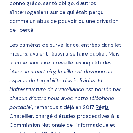
bonne grâce, santé oblige, d'autres
s'interrogeaient sur ce qui était perçu
comme un abus de pouvoir ou une privation
de liberté.
Les caméras de surveillance, entrées dans les
mœurs, avaient réussi à se faire oublier. Mais
la crise sanitaire a réveillé les inquiétudes.
"
Avec la smart city, la ville est devenue un
espace de traçabilité des individus. Et
l’infrastructure de surveillance est portée par
chacun d’entre nous avec notre téléphone
portable"
, remarquait déjà en 2017
Régis
Chatellier
, chargé d’études prospectives à la
Commission Nationale de l’Informatique et