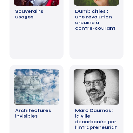
Souverains
Dumb cities :
usages
une révolution
urbaine à
contre-courant
Architectures
Marc Daumas :
invisibles
la ville
décarbonée par
l’intrapreneuriat