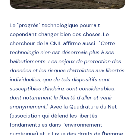
Le "progrès" technologique pourrait
cependant changer bien des choses. Le
chercheur de la CNIL affirme aussi : "
Cette
technologie n’en est désormais plus à ses
balbutiements. Les enjeux de protection des
données et les risques d’atteintes aux libertés
individuelles, que de tels dispositifs sont
susceptibles d’induire, sont considérables,
dont notamment la liberté d’aller et venir
anonymement
." Avec la Quadrature du Net
(association qui défend les libertés
fondamentales dans l’environnement
numérique) et la Ligue des droits de l'homme,