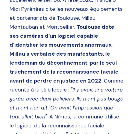
Midi Pyrénées cite les nouveaux équipements
et partenariats de Toulouse, Millau,
Montauban et Montpellier.
Toulouse dote
ses caméras d'un logiciel capable
d'identifier les mouvements anormaux
.
Millau a verbalisé des manifestants, le
lendemain du déconfinement, par le seul
truchement de la reconnaissance faciale
avant de perdre en justice en 2022
.
Corinne
raconte à la télé locale
:
"Il y avait une voiture
garée, avec deux policiers. Ils n’ont pas bougé
et n’ont rien dit. On avait l’impression que
tout allait bien".
A Nîmes, la commune utilise
le logiciel de la reconnaissance faciale