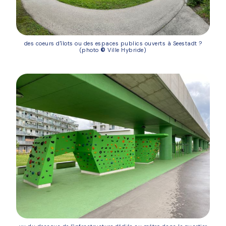
des coeurs d'îlots ou des espaces publics ouverts à Seestadt ?
(photo
©
Ville Hybride)