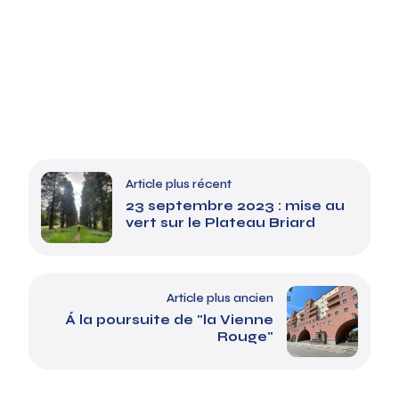
Article plus récent
23 septembre 2023 : mise au
vert sur le Plateau Briard
Article plus ancien
Á la poursuite de "la Vienne
Rouge"