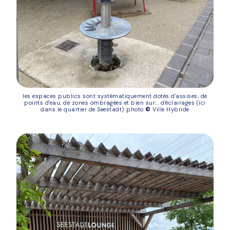
les espaces publics sont systématiquement dotés d'assises, de
points d'eau, de zones ombragées et bien sur... d'éclairages (ici
dans le quartier de Seestadt) photo
©
Ville Hybride