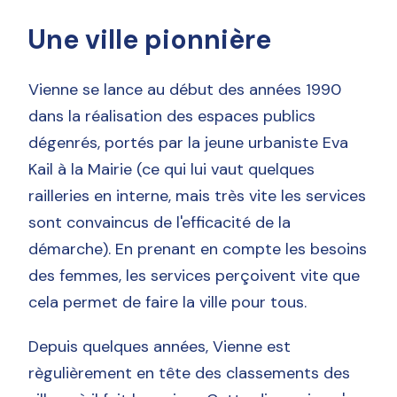
Une ville pionnière
Vienne se lance au début des années 1990
dans la réalisation des espaces publics
dégenrés, portés par la jeune urbaniste Eva
Kail à la Mairie (ce qui lui vaut quelques
railleries en interne, mais très vite les services
sont convaincus de l'efficacité de la
démarche). En prenant en compte les besoins
des femmes, les services perçoivent vite que
cela permet de faire la ville pour tous.
Depuis quelques années, Vienne est
règulièrement en tête des classements des