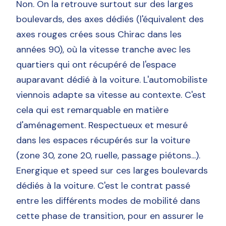
Non. On la retrouve surtout sur des larges
boulevards, des axes dédiés (l'équivalent des
axes rouges crées sous Chirac dans les
années 90), où la vitesse tranche avec les
quartiers qui ont récupéré de l'espace
auparavant dédié à la voiture. L'automobiliste
viennois adapte sa vitesse au contexte. C'est
cela qui est remarquable en matière
d'aménagement. Respectueux et mesuré
dans les espaces récupérés sur la voiture
(zone 30, zone 20, ruelle, passage piétons...).
Energique et speed sur ces larges boulevards
dédiés à la voiture. C'est le contrat passé
entre les différents modes de mobilité dans
cette phase de transition, pour en assurer le