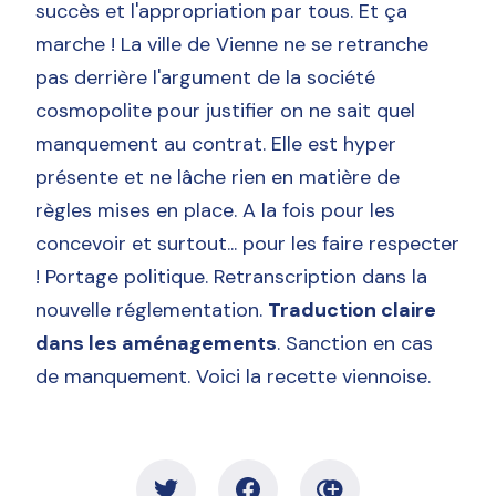
succès et l'appropriation par tous. Et ça
marche ! La ville de Vienne ne se retranche
pas derrière l'argument de la société
cosmopolite pour justifier on ne sait quel
manquement au contrat. Elle est hyper
présente et ne lâche rien en matière de
règles mises en place. A la fois pour les
concevoir et surtout... pour les faire respecter
! Portage politique. Retranscription dans la
nouvelle réglementation.
Traduction claire
dans les aménagements
. Sanction en cas
de manquement. Voici la recette viennoise.