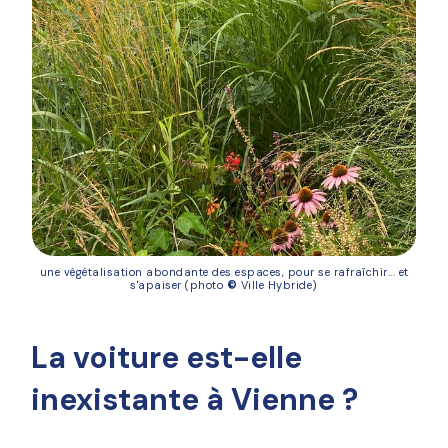
une végétalisation abondante des espaces, pour se rafraîchir... et
s'apaiser (photo
©
Ville Hybride)
La voiture est-elle
inexistante à Vienne ?