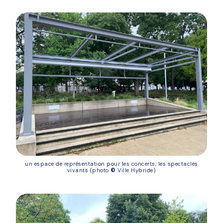
un espace de représentation pour les concerts, les spectacles
vivants (photo
©
Ville Hybride)