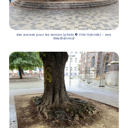
des assises pour les seniors (photo
©
Ville Hybride) - vers
WestBahnhof