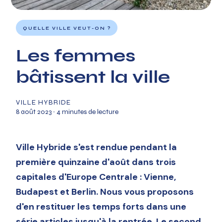
QUELLE VILLE VEUT-ON ?
Les femmes
bâtissent la ville
VILLE HYBRIDE
8 août 2023
∙ 4 minutes de lecture
Ville Hybride s'est rendue pendant la
première quinzaine d'août dans trois
capitales d'Europe Centrale : Vienne,
Budapest et Berlin. Nous vous proposons
d'en restituer les temps forts dans une
série articles jusqu'à la rentrée. Le second