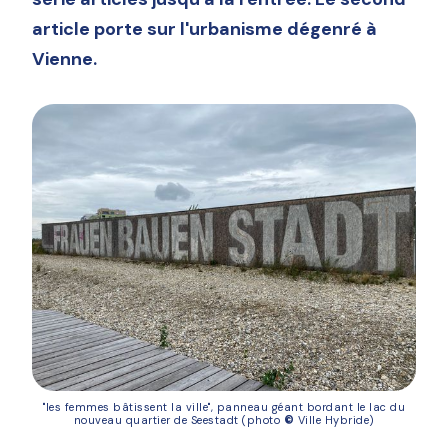
article porte sur l'urbanisme dégenré à
Vienne.
"les femmes bâtissent la ville", panneau géant bordant le lac du
nouveau quartier de Seestadt (photo
©
Ville Hybride)