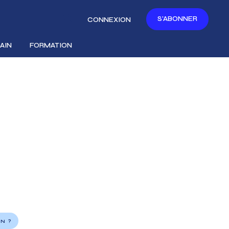
S'ABONNER
CONNEXION
AIN
FORMATION
N ?