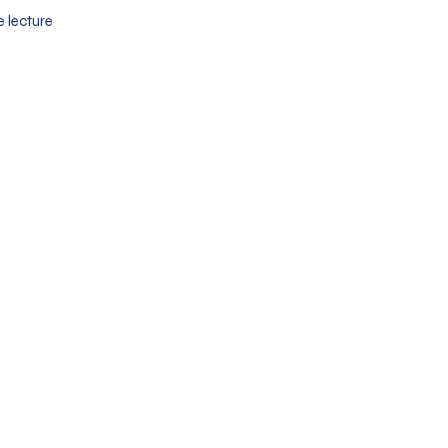
e lecture