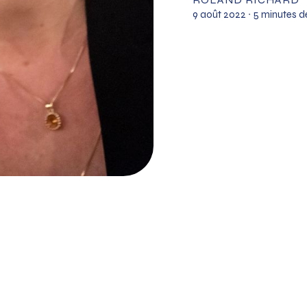
9 août 2022
∙ 5 minutes d