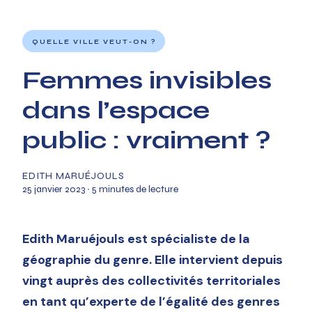
QUELLE VILLE VEUT-ON ?
Femmes invisibles
dans l’espace
public : vraiment ?
EDITH MARUÉJOULS
25 janvier 2023
∙ 5 minutes de lecture
Edith Maruéjouls est spécialiste de la
géographie du genre. Elle intervient depuis
vingt auprès des collectivités territoriales
en tant qu’experte de l’égalité des genres