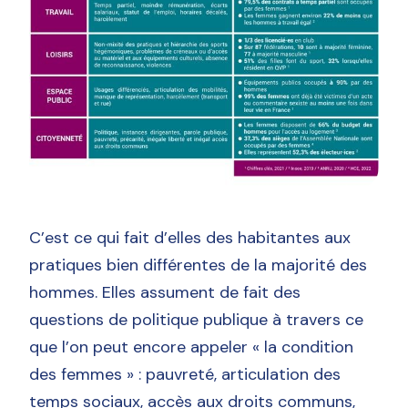
C’est ce qui fait d’elles des habitantes aux
pratiques bien différentes de la majorité des
hommes. Elles assument de fait des
questions de politique publique à travers ce
que l’on peut encore appeler « la condition
des femmes » : pauvreté, articulation des
temps sociaux, accès aux droits communs,