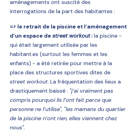
aménagements ont suscité des
interrogations de la part des habitantes :
=>
le retrait de la piscine et l’aménagement
d’un espace de
street workout
:
la piscine -
qui était largement utilisée par les
habitant.es (surtout les femmes et les
enfants) - a été retirée pour mettre à la
place des structures sportives dites de
street workout
. La fréquentation des lieux a
drastiquement baissé :
"j’ai vraiment pas
compris pourquoi ils l’ont fait parce que
personne ne l’utilise", "les mamans du quartier
de la piscine n’ont rien, elles viennent chez
nous".