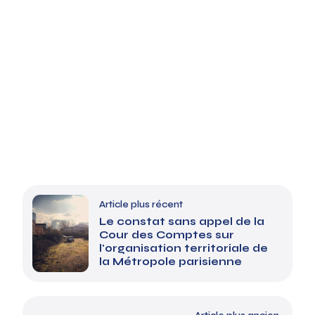
Article plus récent
Le constat sans appel de la
Cour des Comptes sur
l'organisation territoriale de
la Métropole parisienne