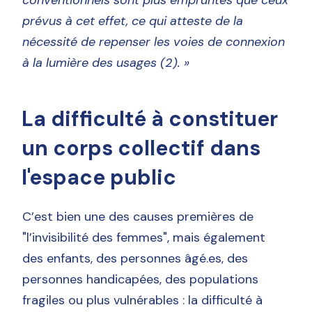
conventionnels sont plus empruntés que ceux
prévus à cet effet, ce qui atteste de la
nécessité de repenser les voies de connexion
à la lumière des usages (2). »
La difficulté à constituer
un corps collectif dans
l'espace public
C’est bien une des causes premières de
"l’invisibilité des femmes", mais également
des enfants, des personnes âgé.es, des
personnes handicapées, des populations
fragiles ou plus vulnérables : la difficulté à