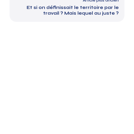
Article plus ancien
Et si on définissait le territoire par le
travail ? Mais lequel au juste ?