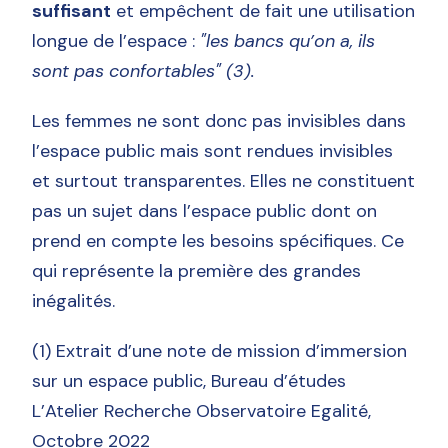
suffisant
et empêchent de fait une utilisation
longue de l’espace :
"les bancs qu’on a, ils
sont pas confortables" (3).
Les femmes ne sont donc pas invisibles dans
l’espace public mais sont rendues invisibles
et surtout transparentes. Elles ne constituent
pas un sujet dans l’espace public dont on
prend en compte les besoins spécifiques. Ce
qui représente la première des grandes
inégalités.
(1) Extrait d’une note de mission d’immersion
sur un espace public, Bureau d’études
L’Atelier Recherche Observatoire Egalité,
Octobre 2022