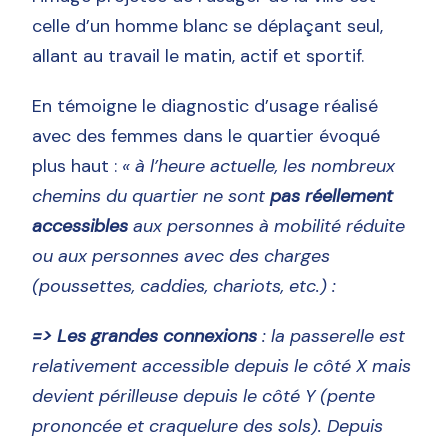
celle d’un homme blanc se déplaçant seul,
allant au travail le matin, actif et sportif.
En témoigne le diagnostic d’usage réalisé
avec des femmes dans le quartier évoqué
plus haut :
« à l’heure actuelle, les nombreux
chemins du quartier ne sont
pas réellement
accessibles
aux personnes à mobilité réduite
ou aux personnes avec des charges
(poussettes, caddies, chariots, etc.) :
=> Les grandes connexions
: la passerelle est
relativement accessible depuis le côté X mais
devient périlleuse depuis le côté Y (pente
prononcée et craquelure des sols). Depuis