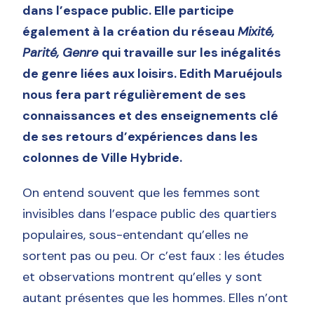
dans l’espace public. Elle participe
également à la création du réseau
Mixité,
Parité, Genre
qui travaille sur les inégalités
de genre liées aux loisirs. Edith Maruéjouls
nous fera part régulièrement de ses
connaissances et des enseignements clé
de ses retours d’expériences dans les
colonnes de Ville Hybride.
On entend souvent que les femmes sont
invisibles dans l’espace public des quartiers
populaires, sous-entendant qu’elles ne
sortent pas ou peu. Or c’est faux : les études
et observations montrent qu’elles y sont
autant présentes que les hommes. Elles n’ont