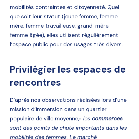
mobilités contraintes et citoyenneté. Quel
que soit leur statut (jeune femme, femme
mère, femme travailleuse, grand-mère,
femme âgée), elles utilisent régulièrement
l’espace public pour des usages très divers.
Privilégier les espaces de
rencontres
D’après nos observations réalisées lors d’une
mission d’immersion dans un quartier
populaire de ville moyenne,
« les
commerces
sont des points de chute importants dans les
mobilités des femmes. Le marché