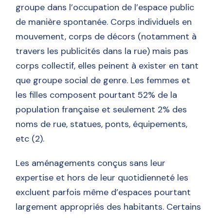
groupe dans l’occupation de l’espace public
de manière spontanée. Corps individuels en
mouvement, corps de décors (notamment à
travers les publicités dans la rue) mais pas
corps collectif, elles peinent à exister en tant
que groupe social de genre. Les femmes et
les filles composent pourtant 52% de la
population française et seulement 2% des
noms de rue, statues, ponts, équipements,
etc (2).
Les aménagements conçus sans leur
expertise et hors de leur quotidienneté les
excluent parfois même d’espaces pourtant
largement appropriés des habitants. Certains