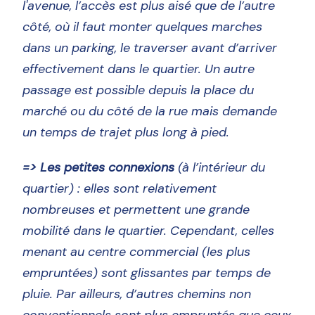
l'avenue, l’accès est plus aisé que de l’autre
côté, où il faut monter quelques marches
dans un parking, le traverser avant d’arriver
effectivement dans le quartier. Un autre
passage est possible depuis la place du
marché ou du côté de la rue mais demande
un temps de trajet plus long à pied.
=> Les petites connexions
(à l’intérieur du
quartier) : elles sont relativement
nombreuses et permettent une grande
mobilité dans le quartier. Cependant, celles
menant au centre commercial (les plus
empruntées) sont glissantes par temps de
pluie. Par ailleurs, d’autres chemins non