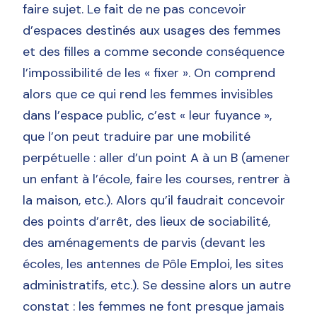
faire sujet. Le fait de ne pas concevoir
d’espaces destinés aux usages des femmes
et des filles a comme seconde conséquence
l’impossibilité de les « fixer ». On comprend
alors que ce qui rend les femmes invisibles
dans l’espace public, c’est « leur fuyance »,
que l’on peut traduire par une mobilité
perpétuelle : aller d’un point A à un B (amener
un enfant à l’école, faire les courses, rentrer à
la maison, etc.). Alors qu’il faudrait concevoir
des points d’arrêt, des lieux de sociabilité,
des aménagements de parvis (devant les
écoles, les antennes de Pôle Emploi, les sites
administratifs, etc.). Se dessine alors un autre
constat : les femmes ne font presque jamais