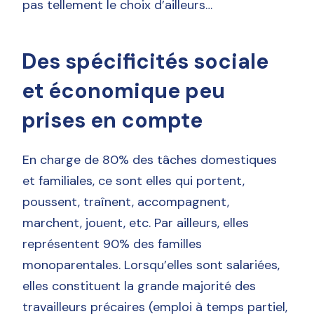
pas tellement le choix d’ailleurs…
Des spécificités sociale
et économique peu
prises en compte
En charge de 80% des tâches domestiques
et familiales, ce sont elles qui portent,
poussent, traînent, accompagnent,
marchent, jouent, etc. Par ailleurs, elles
représentent 90% des familles
monoparentales. Lorsqu’elles sont salariées,
elles constituent la grande majorité des
travailleurs précaires (emploi à temps partiel,