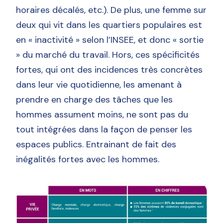
horaires décalés, etc.). De plus, une femme sur
deux qui vit dans les quartiers populaires est
en « inactivité » selon l’INSEE, et donc « sortie
» du marché du travail. Hors, ces spécificités
fortes, qui ont des incidences très concrètes
dans leur vie quotidienne, les amenant à
prendre en charge des tâches que les
hommes assument moins, ne sont pas du
tout intégrées dans la façon de penser les
espaces publics. Entrainant de fait des
inégalités fortes avec les hommes.