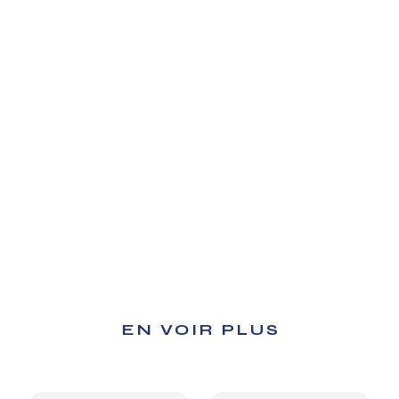
EN VOIR PLUS