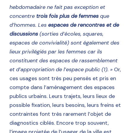
hebdomadaire ne fait pas exception et
concentre
trois fois plus de femmes
que
d’hommes. Les
espaces de rencontres et de
discussions
(sorties d’écoles, squares,
espaces de convivialité) sont également des
lieux privilégiés par les femmes car ils
constituent des espaces de rassemblement
et d’appropriation de l’espace public (1). »
Or,
ces usages sont très peu pensés et pris en
compte dans l’aménagement des espaces
publics urbains. Leurs trajets, leurs lieux de
possible fixation, leurs besoins, leurs freins et
contraintes font très rarement l’objet de
diagnostics ciblés. Encore trop souvent,
l’image projetée de l’usager de la ville est