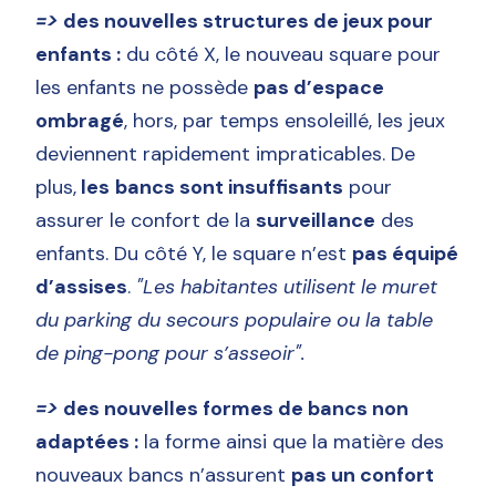
=>
des nouvelles structures de jeux pour
enfants :
du côté X, le nouveau square pour
les enfants ne possède
pas d’espace
ombragé
, hors, par temps ensoleillé, les jeux
deviennent rapidement impraticables. De
plus,
les
bancs sont insuffisants
pour
assurer le confort de la
surveillance
des
enfants. Du côté Y, le square n’est
pas équipé
d’assises
.
"Les habitantes utilisent le muret
du parking du secours populaire ou la table
de ping-pong pour s’asseoir".
=>
des nouvelles formes de bancs non
adaptées :
la forme ainsi que la matière des
nouveaux bancs n’assurent
pas un confort