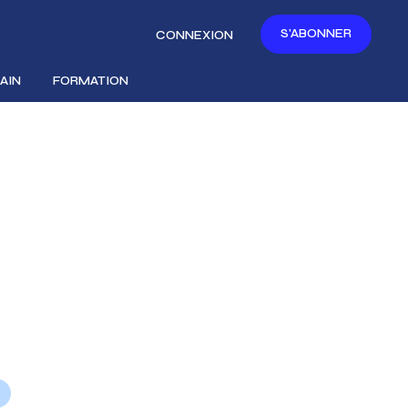
S'ABONNER
CONNEXION
AIN
FORMATION
N