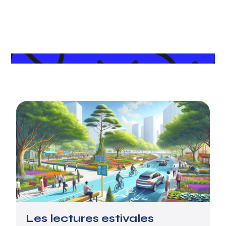
Les lectures estivales