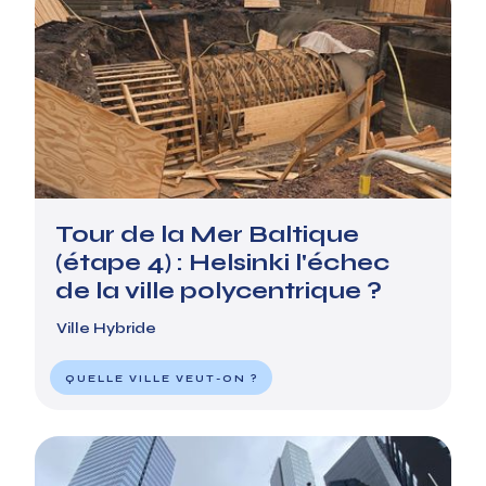
Tour de la Mer Baltique
(étape 4) : Helsinki l'échec
de la ville polycentrique ?
Ville Hybride
QUELLE VILLE VEUT-ON ?