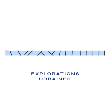
EXPLORATIONS
URBAINES