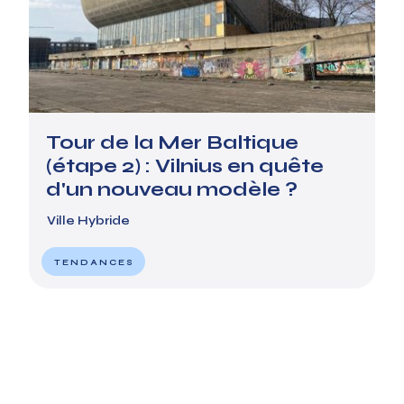
Tour de la Mer Baltique
(étape 2) : Vilnius en quête
d'un nouveau modèle ?
Ville Hybride
TENDANCES