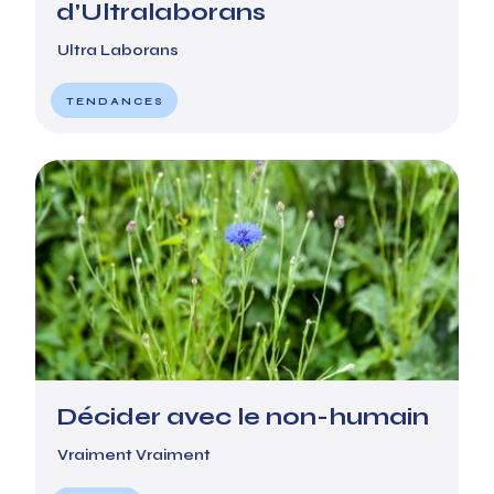
d'Ultralaborans
Ultra Laborans
TENDANCES
Décider avec le non-humain
Vraiment Vraiment