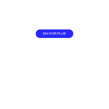
EN VOIR PLUS