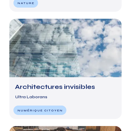
NATURE
Architectures invisibles
Ultra Laborans
NUMÉRIQUE CITOYEN