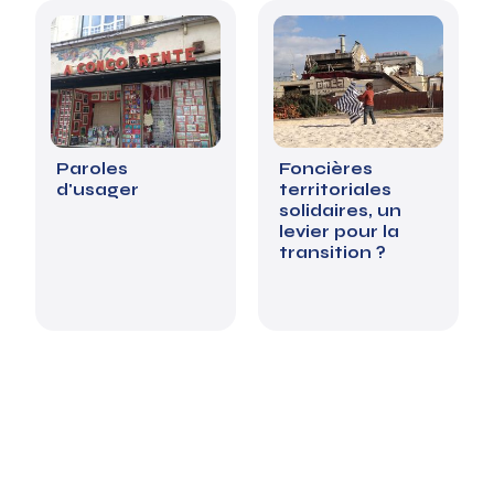
Paroles
Foncières
d'usager
territoriales
solidaires, un
levier pour la
transition ?