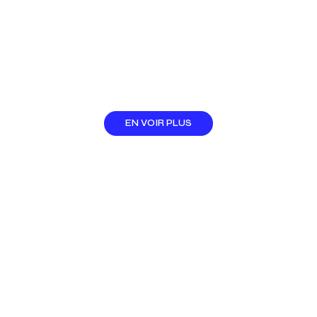
EN VOIR PLUS