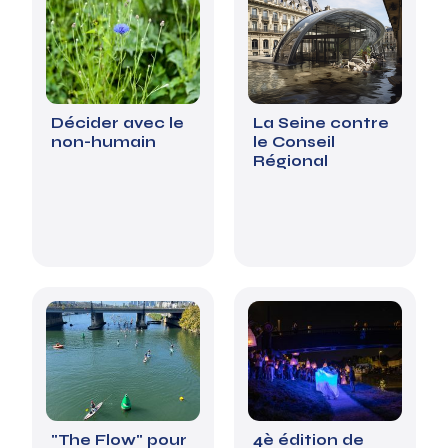
Décider avec le
La Seine contre
non-humain
le Conseil
Régional
"The Flow" pour
4è édition de