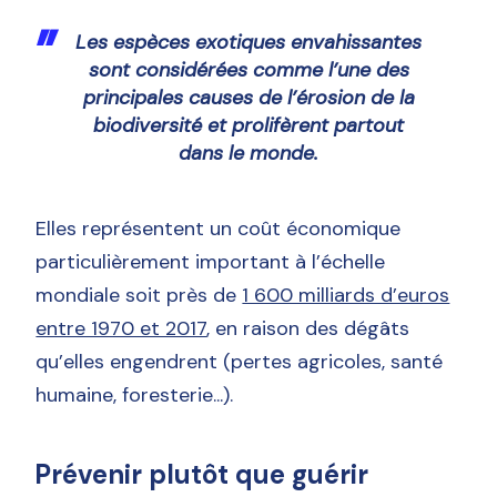
Les espèces exotiques envahissantes
sont considérées comme l’une des
principales causes de l’érosion de la
biodiversité
et prolifèrent partout
dans le monde.
Elles représentent un coût économique
particulièrement important à l’échelle
mondiale soit près de
1 600 milliards d’euros
entre 1970 et 2017
, en raison des dégâts
qu’elles engendrent (pertes agricoles, santé
humaine, foresterie...).
Prévenir plutôt que guérir