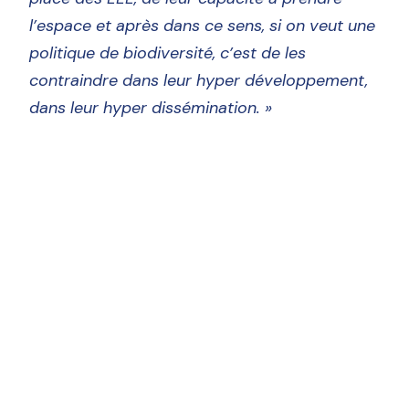
l’espace et après dans ce sens, si on veut une
politique de biodiversité, c’est de les
contraindre dans leur hyper développement,
dans leur hyper dissémination. »