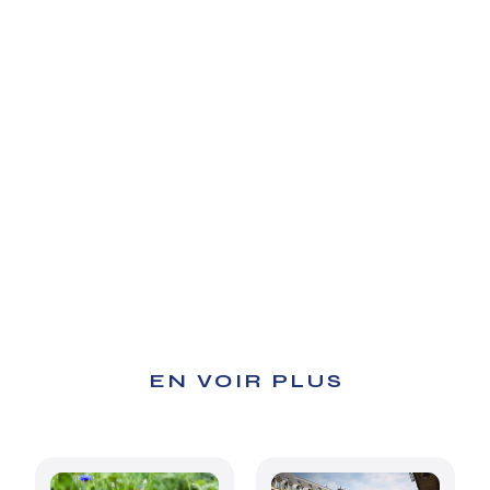
EN VOIR PLUS