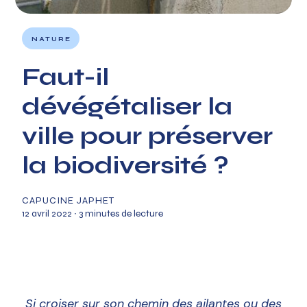
NATURE
Faut-il
dévégétaliser la
ville pour préserver
la biodiversité ?
CAPUCINE JAPHET
12 avril 2022
∙ 3 minutes de lecture
Si croiser sur son chemin des ailantes ou des