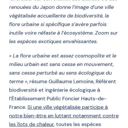
renouées du Japon donne l’image d’une ville
végétalisée accueillante de biodiversité, la
flore urbaine si spécifique s’avère parfois
inutile voire néfaste à l’écosystème. Zoom sur
les espèces exotiques envahissantes.
« La flore urbaine est assez cosmopolite et le
milieu urbain est sans cesse en mouvement,
sans cesse perturbé au sens écologique du
terme »
, résume Guillaume Lemoine, Référent
biodiversité et ingénierie écologique à
l’Établissement Public Foncier Hauts-de-
France.
Si une ville végétalisée participe à
notre bien-être en luttant notamment contre
les îlots de chaleur
, toutes les espèces