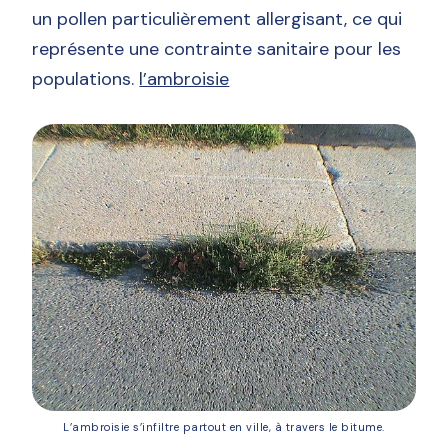
un pollen particulièrement allergisant, ce qui
représente une contrainte sanitaire pour les
populations.
l’ambroisie
L’ambroisie s’infiltre partout en ville, à travers le bitume.