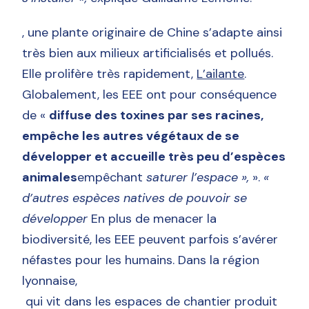
, une plante originaire de Chine s’adapte ainsi
très bien aux milieux artificialisés et pollués.
Elle prolifère très rapidement,
L’ailante
.
Globalement, les EEE ont pour conséquence
de «
diffuse des toxines par ses racines,
empêche les autres végétaux de se
développer et accueille très peu d’espèces
animales
empêchant
saturer l’espace »,
».
«
d’autres espèces natives de pouvoir se
développer
En plus de menacer la
biodiversité, les EEE peuvent parfois s’avérer
néfastes pour les humains. Dans la région
lyonnaise,
qui vit dans les espaces de chantier produit