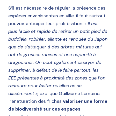
S’il est nécessaire de réguler la présence des
espèces envahissantes en ville, il faut surtout
pouvoir anticiper leur prolifération. «
Il est
plus facile et rapide de retirer un petit pied de
buddleia, robinier, ailante et renouée du Japon
que de s’attaquer à des arbres mâtures qui
ont de grosses racines et une capacité à
drageonner. On peut également essayer de
supprimer, à défaut de le faire partout, les
EEE présentes à proximité des zones que l’on
restaure pour éviter qu’elles ne se
disséminent »,
explique Guillaume Lemoine
.
renaturation des friches
valoriser une forme
de biodiversité sur ces espaces