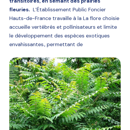
transitoires, en semant des prairies
fleuries.
L’Établissement Public Foncier
Hauts-de-France travaille à la La flore choisie
accueille vertébrés et pollinisateurs et limite
le développement des espèces exotiques
envahissantes., permettant de