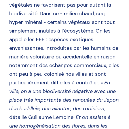
végétales ne favorisent pas pour autant la
biodiversité. Dans ce « milieu chaud, sec,
hyper minéral » certains végétaux sont tout
simplement inutiles à l’écosystème. On les
appelle les EEE : espèces exotiques
envahissantes. Introduites par les humains de
manière volontaire ou accidentelle en raison
notamment des échanges commerciaux, elles
ont peu à peu colonisé nos villes et sont
particulièrement difficiles à contrôler. «
En
ville, on a une biodiversité négative avec une
place très importante des renouées du Japon,
des buddleia, des ailantes, des robiniers
,
détaille Guillaume Lemoine.
Et
on assiste à
une homogénéisation des flores, dans les