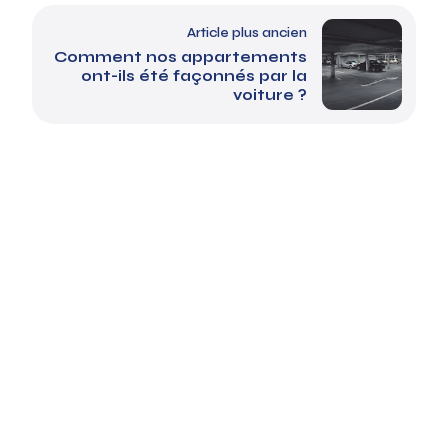
Article plus ancien
Comment nos appartements
ont-ils été façonnés par la
voiture ?