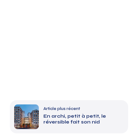
Article plus récent
En archi, petit à petit, le
réversible fait son nid