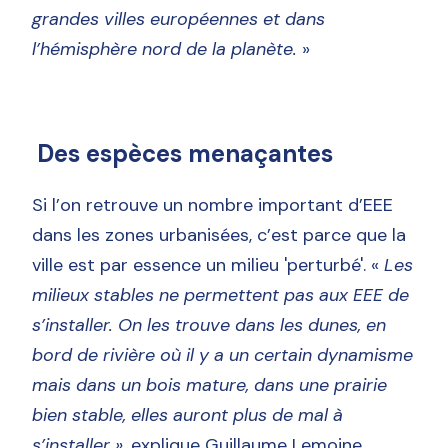
grandes villes européennes et dans
l’hémisphère nord de la planète.
»
Des espèces menaçantes
Si l’on retrouve un nombre important d’EEE
dans les zones urbanisées, c’est parce que la
ville est par essence un milieu 'perturbé'. «
Les
milieux stables ne permettent pas aux EEE de
s’installer. On les trouve dans les dunes, en
bord de rivière où il y a un certain dynamisme
mais dans un bois mature, dans une prairie
bien stable, elles auront plus de mal à
s’installer »,
explique
Guillaume Lemoine.