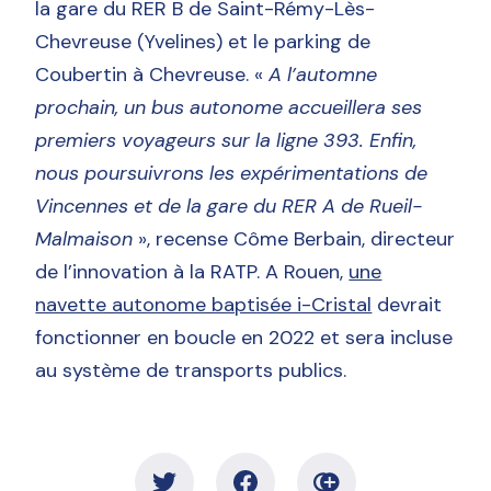
la gare du RER B de Saint-Rémy-Lès-
Chevreuse (Yvelines) et le parking de
Coubertin à Chevreuse. «
A l’automne
prochain, un bus autonome accueillera ses
premiers voyageurs sur la ligne 393. Enfin,
nous poursuivrons les expérimentations de
Vincennes et de la gare du RER A de Rueil-
Malmaison
», recense Côme Berbain, directeur
de l’innovation à la RATP. A Rouen,
une
navette autonome baptisée i-Cristal
devrait
fonctionner en boucle en 2022 et sera incluse
au système de transports publics.