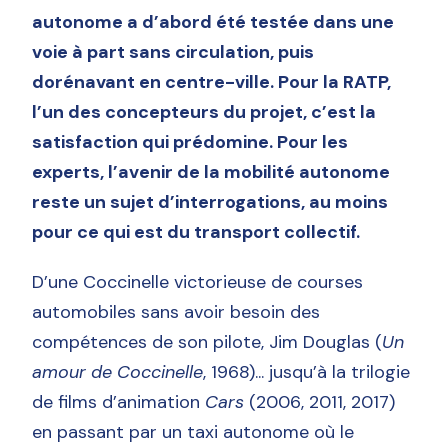
autonome a d’abord été testée dans une
voie à part sans circulation, puis
dorénavant en centre-ville. Pour la RATP,
l’un des concepteurs du projet, c’est la
satisfaction qui prédomine. Pour les
experts, l’avenir de la mobilité autonome
reste un sujet d’interrogations, au moins
pour ce qui est du transport collectif.
D’une Coccinelle victorieuse de courses
automobiles sans avoir besoin des
compétences de son pilote, Jim Douglas (
Un
amour de Coccinelle
, 1968)... jusqu’à la trilogie
de films d’animation
Cars
(2006, 2011, 2017)
en passant par un taxi autonome où le