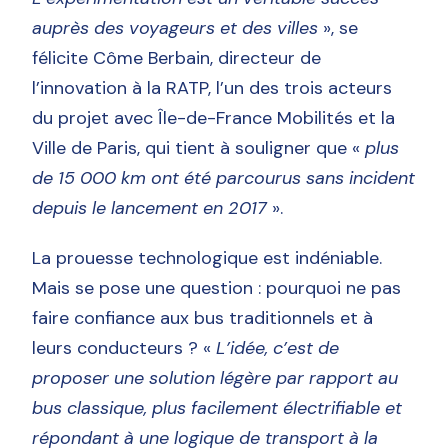
auprès des voyageurs et des villes
», se
félicite Côme Berbain, directeur de
l’innovation à la RATP, l’un des trois acteurs
du projet avec Île-de-France Mobilités et la
Ville de Paris, qui tient à souligner que «
plus
de 15 000 km ont été parcourus sans incident
depuis le lancement en 2017
».
La prouesse technologique est indéniable.
Mais se pose une question : pourquoi ne pas
faire confiance aux bus traditionnels et à
leurs conducteurs ? «
L’idée, c’est de
proposer une solution légère par rapport au
bus classique, plus facilement électrifiable et
répondant à une logique de transport à la