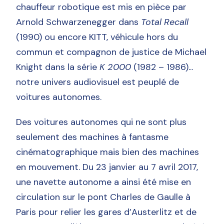
chauffeur robotique est mis en pièce par
Arnold Schwarzenegger dans
Total Recall
(1990) ou encore KITT, véhicule hors du
commun et compagnon de justice de Michael
Knight dans la série
K 2000
(1982 – 1986)...
notre univers audiovisuel est peuplé de
voitures autonomes.
Des voitures autonomes qui ne sont plus
seulement des machines à fantasme
cinématographique mais bien des machines
en mouvement. Du 23 janvier au 7 avril 2017,
une navette autonome a ainsi été mise en
circulation sur le pont Charles de Gaulle à
Paris pour relier les gares d’Austerlitz et de