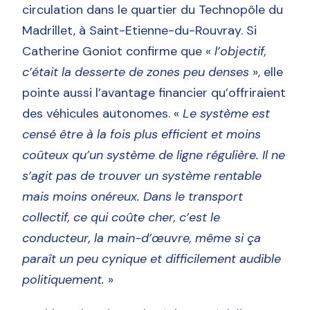
circulation dans le quartier du Technopôle du
Madrillet, à Saint-Etienne-du-Rouvray. Si
Catherine Goniot confirme que «
l’objectif,
c’était la desserte de zones peu denses
», elle
pointe aussi l’avantage financier qu’offriraient
des véhicules autonomes. «
Le système est
censé être à la fois plus efficient et moins
coûteux qu’un système de ligne régulière. Il ne
s’agit pas de trouver un système rentable
mais moins onéreux. Dans le transport
collectif, ce qui coûte cher, c’est le
conducteur, la main-d’œuvre, même si ça
paraît un peu cynique et difficilement audible
politiquement.
»