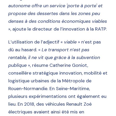
autonome offre un service 'porte à porte'
et
propose des dessertes dans les zones peu
denses à des conditions économiques viables
», ajoute le directeur de l’innovation à la RATP.
L’utilisation de l’adjectif «
viable
» n’est pas
dû au hasard. «
Le transport n’est pas
rentable, il ne vit que grâce à la subvention
publique
», résume Catherine Goniot,
conseillère stratégique innovation, mobilité et
logistique urbaines de la Métropole de
Rouen-Normandie. En Seine-Maritime,
plusieurs expérimentations ont également eu
lieu. En 2018, des véhicules Renault Zoé
électriques avaient ainsi été mis en