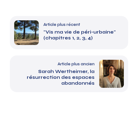
Article plus récent
"Vis ma vie de péri-urbaine"
(chapitres 1, 2, 3, 4)
Article plus ancien
Sarah Wertheimer, la
résurrection des espaces
abandonnés