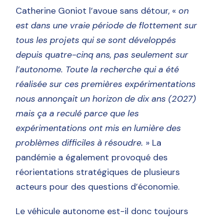
Catherine Goniot l’avoue sans détour, «
on
est dans une vraie période de flottement sur
tous les projets qui se sont développés
depuis quatre-cinq ans, pas seulement sur
l’autonome. Toute la recherche qui a été
réalisée sur ces premières expérimentations
nous annonçait un horizon de dix ans (2027)
mais ça a reculé parce que les
expérimentations ont mis en lumière des
problèmes difficiles à résoudre.
» La
pandémie a également provoqué des
réorientations stratégiques de plusieurs
acteurs pour des questions d’économie.
Le véhicule autonome est-il donc toujours