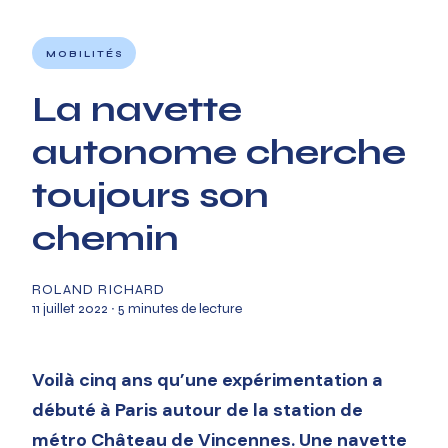
MOBILITÉS
La navette
autonome cherche
toujours son
chemin
ROLAND RICHARD
11 juillet 2022
∙ 5 minutes de lecture
Voilà cinq ans qu’une expérimentation a
débuté à Paris autour de la station de
métro Château de Vincennes. Une navette