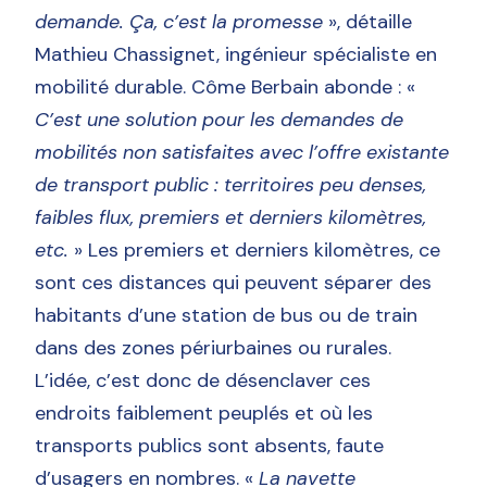
demande. Ça, c’est la promesse
», détaille
Mathieu Chassignet, ingénieur spécialiste en
mobilité durable. Côme Berbain abonde : «
C’est une solution pour les demandes de
mobilités non satisfaites avec l’offre existante
de transport public : territoires peu denses,
faibles flux, premiers et derniers kilomètres,
etc.
» Les premiers et derniers kilomètres, ce
sont ces distances qui peuvent séparer des
habitants d’une station de bus ou de train
dans des zones périurbaines ou rurales.
L’idée, c’est donc de désenclaver ces
endroits faiblement peuplés et où les
transports publics sont absents, faute
d’usagers en nombres. «
La navette