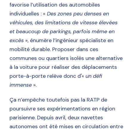
favorise l’utilisation des automobiles
individuelles : «
Des zones peu denses en
véhicules, des limitations de vitesse élevées
et beaucoup de parkings, parfois même en
excès
», énumère l’ingénieur spécialiste en
mobilité durable. Proposer dans ces
communes ou quartiers isolés une alternative
à la voiture pour réaliser des déplacements
porte-à-porte relève donc d'«
un défi
immense
».
Ça n’empêche toutefois pas la RATP de
poursuivre ses expérimentations en région
parisienne. Depuis avril, deux navettes
autonomes ont été mises en circulation entre