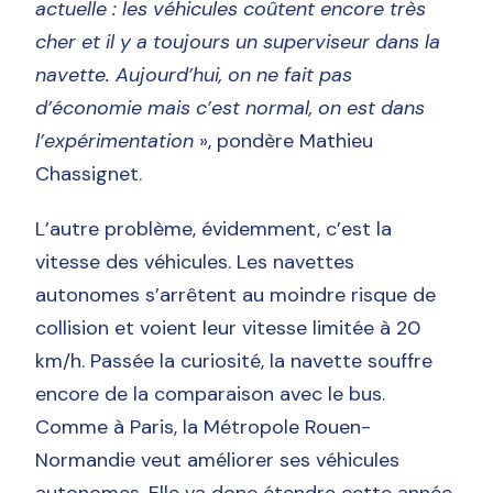
actuelle : les véhicules coûtent encore très
cher et il y a toujours un superviseur dans la
navette. Aujourd’hui, on ne fait pas
d’économie mais c’est normal, on est dans
l’expérimentation
», pondère Mathieu
Chassignet.
L’autre problème, évidemment, c’est la
vitesse des véhicules. Les navettes
autonomes s’arrêtent au moindre risque de
collision et voient leur vitesse limitée à 20
km/h. Passée la curiosité, la navette souffre
encore de la comparaison avec le bus.
Comme à Paris, la Métropole Rouen-
Normandie veut améliorer ses véhicules
autonomes. Elle va donc étendre cette année