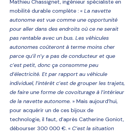
Mathieu Chassignet, ingénieur spécialiste en
mobilité durable complète : «
La navette
autonome est vue comme une opportunité
pour aller dans des endroits où ce ne serait
pas rentable avec un bus. Les véhicules
autonomes coûteront à terme moins cher
parce qu’il n’y a pas de conducteur et que
c’est petit, donc ça consomme peu
d’électricité. Et par rapport au véhicule
individuel, l’intérêt c’est de grouper les trajets,
de faire une forme de covoiturage à l’intérieur
de la navette autonome.
» Mais aujourd’hui,
pour acquérir un de ces bijoux de
technologie, il faut, d’après Catherine Goniot,
débourser 300 000 €. «
C’est la situation