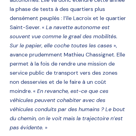
la phase de tests à des quartiers plus
densément peuplés : l’île Lacroix et le quartier
Saint-Sever. «
La navette autonome est
souvent vue comme le graal des mobilités.
Sur le papier, elle coche toutes les cases
»,
avance prudemment Mathieu Chassignet. Elle
permet à la fois de rendre une mission de
service public de transport vers des zones
non desservies et de le faire à un coût
moindre. «
En revanche, est-ce que ces
véhicules peuvent cohabiter avec des
véhicules conduits par des humains ? Le bout
du chemin, on le voit mais la trajectoire n’est
pas évidente.
»