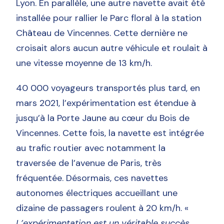
Lyon. En parallèle, une autre navette avait été
installée pour rallier le Parc floral à la station
Château de Vincennes. Cette dernière ne
croisait alors aucun autre véhicule et roulait à
une vitesse moyenne de 13 km/h.
40 000 voyageurs transportés plus tard, en
mars 2021, l’expérimentation est étendue à
jusqu’à la Porte Jaune au cœur du Bois de
Vincennes. Cette fois, la navette est intégrée
au trafic routier avec notamment la
traversée de l’avenue de Paris, très
fréquentée. Désormais, ces navettes
autonomes électriques accueillant une
dizaine de passagers roulent à 20 km/h. «
L’expérimentation est un véritable succès