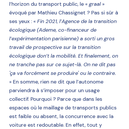
l’horizon du transport public, le «
graal
»
évoqué par Mathieu Chassignet ? Pas si sûr à
ses yeux : «
Fin 2021, l’Agence de la transition
écologique (Ademe, co-financeur de
l’expérimentation parisienne) a sorti un gros
travail de prospective sur la transition
écologique don’t la mobilité. Et finalement, on
ne tranche pas sur ce sujet-là. On ne dit pas
'ça va forcément se produire' ou le contraire.
» En somme, rien ne dit que l’autonome
parviendra à s’imposer pour un usage
collectif. Pourquoi ? Parce que dans les
espaces où le maillage de transports publics
est faible ou absent, la concurrence avec la
voiture est redoutable. En effet, tout y