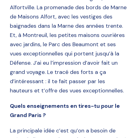
Alfortville. La promenade des bords de Marne
de Maisons Alfort, avec les vestiges des
baignades dans la Marne des années trente.
Et, à Montreuil, les petites maisons ouvrières
avec jardins, le Parc des Beaumont et ses
vues exceptionnelles qui portent jusqu’à la
Défense. J’ai eu l’impression d’avoir fait un
grand voyage. Le tracé des forts a ça
d’intéressant : il te fait passer par les
hauteurs et t’offre des vues exceptionnelles.
Quels enseignements en tires-tu pour le
Grand Paris ?
La principale idée c’est qu’on a besoin de