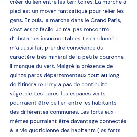
créer du lien entre les territoires. La marche à
pied est un moyen fantastique pour relier les
gens. Et puis, la marche dans le Grand Paris,
c’est assez facile. Je n’ai pas rencontré
d’obstacles insurmontables. La randonnée
m’a aussi fait prendre conscience du
caractère très minéral de la petite couronne.
Il manque du vert. Malgré la présence de
quinze parcs départementaux tout au long
de l’itinéraire. Il n’y a pas de continuité
végétale. Les parcs, les espaces verts
pourraient être ce lien entre les habitants
des différentes communes. Les forts eux-
mêmes pourraient être davantage connectés
à la vie quotidienne des habitants (les forts