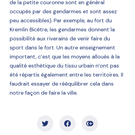
de la petite couronne sont en général
occupés par des gendarmes et sont assez
peu accessibles). Par exemple, au fort du
Kremlin Bicêtre, les gendarmes donnent la
possibilité aux riverains de venir faire du
sport dans le fort. Un autre enseignement
important, c’est que les moyens alloués à la
qualité esthétique du tissu urbain n’ont pas
été répartis également entre les territoires. Il
faudrait essayer de rééquilibrer cela dans
notre façon de faire la ville.