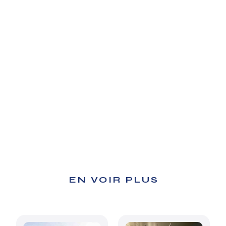
EN VOIR PLUS