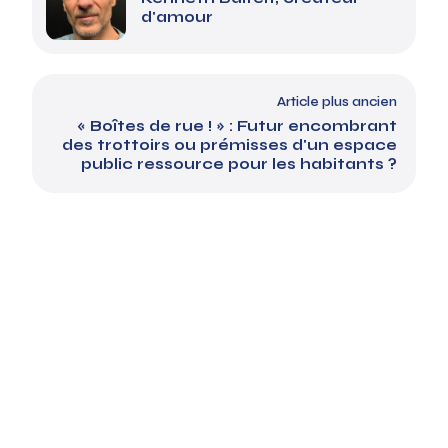
d'amour
Article plus ancien
« Boîtes de rue ! » : Futur encombrant
des trottoirs ou prémisses d'un espace
public ressource pour les habitants ?