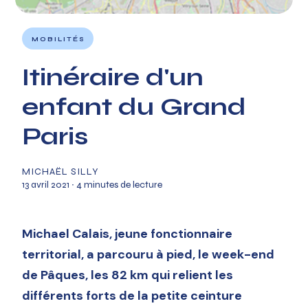
MOBILITÉS
Itinéraire d'un
enfant du Grand
Paris
MICHAËL SILLY
13 avril 2021
∙ 4 minutes de lecture
Michael Calais, jeune fonctionnaire
territorial, a parcouru à pied, le week-end
de Pâques, les 82 km qui relient les
différents forts de la petite ceinture