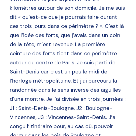
kilomètres autour de son domicile. Je me suis
dit « qu’est-ce que je pourrais faire durant
ces trois jours dans ce périmètre ? ». C’est là
que l’idée des forts, que j’avais dans un coin
de la tête, m’est revenue. La première
ceinture des forts tient dans ce périmètre
autour du centre de Paris. Je suis parti de
Saint-Denis car c’est un peu le midi de
l’horloge métropolitaine. Et j’ai parcouru la
randonnée dans le sens inverse des aiguilles
d’une montre. Je l’ai divisée en trois journées :
J1 : Saint-Denis-Boulogne, J2 : Boulogne-
Vincennes, J3 : Vincennes-Saint-Denis. J’ai
conçu l’itinéraire pour, au cas où, pouvoir
dormir dans les bois de Boulogne et