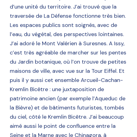
d’une unité du territoire. J’ai trouvé que la
traversée de La Défense fonctionne très bien.
Les espaces publics sont soignés, avec de
l’eau, du végétal, des perspectives lointaines.
J’ai adoré le Mont Valérien à Suresnes. A Issy,
c’est très agréable de marcher sur les pentes
du Jardin botanique, où l’on trouve de petites
maisons de ville, avec vue sur la Tour Eiffel. Et
puis il y aussi cet ensemble Arcueil-Cachan-
Kremlin Bicêtre : une juxtaposition de
patrimoine ancien (par exemple l’Aqueduc de
la Bièvre) et de bâtiments futuristes, tombés
du ciel, côté le Kremlin Bicêtre. J’ai beaucoup
aimé aussi le point de confluence entre la
Seine et la Marne avec le Chinagora, à