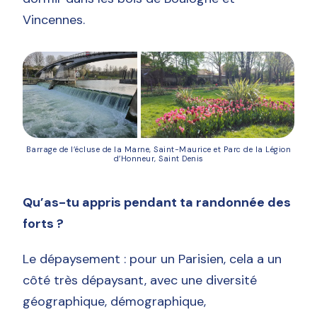
Vincennes.
Barrage de l’écluse de la Marne, Saint-Maurice et Parc de la Légion
d’Honneur, Saint Denis
Qu’as-tu appris pendant ta randonnée des
forts ?
Le dépaysement : pour un Parisien, cela a un
côté très dépaysant, avec une diversité
géographique, démographique,