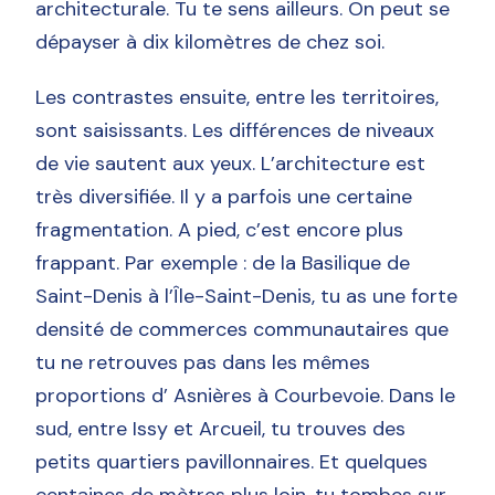
architecturale. Tu te sens ailleurs. On peut se
dépayser à dix kilomètres de chez soi.
Les contrastes ensuite, entre les territoires,
sont saisissants. Les différences de niveaux
de vie sautent aux yeux. L’architecture est
très diversifiée. Il y a parfois une certaine
fragmentation. A pied, c’est encore plus
frappant. Par exemple : de la Basilique de
Saint-Denis à l’Île-Saint-Denis, tu as une forte
densité de commerces communautaires que
tu ne retrouves pas dans les mêmes
proportions d’ Asnières à Courbevoie. Dans le
sud, entre Issy et Arcueil, tu trouves des
petits quartiers pavillonnaires. Et quelques
centaines de mètres plus loin, tu tombes sur