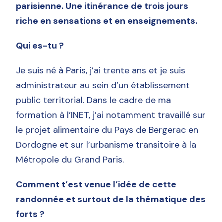
parisienne. Une itinérance de trois jours
riche en sensations et en enseignements.
Qui es-tu ?
Je suis né à Paris, j’ai trente ans et je suis
administrateur au sein d’un établissement
public territorial. Dans le cadre de ma
formation à l’INET, j’ai notamment travaillé sur
le projet alimentaire du Pays de Bergerac en
Dordogne et sur l’urbanisme transitoire à la
Métropole du Grand Paris.
Comment t’est venue l’idée de cette
randonnée et surtout de la thématique des
forts ?