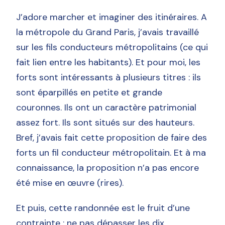
J’adore marcher et imaginer des itinéraires. A
la métropole du Grand Paris, j’avais travaillé
sur les fils conducteurs métropolitains (ce qui
fait lien entre les habitants). Et pour moi, les
forts sont intéressants à plusieurs titres : ils
sont éparpillés en petite et grande
couronnes. Ils ont un caractère patrimonial
assez fort. Ils sont situés sur des hauteurs.
Bref, j’avais fait cette proposition de faire des
forts un fil conducteur métropolitain. Et à ma
connaissance, la proposition n’a pas encore
été mise en œuvre (rires).
Et puis, cette randonnée est le fruit d’une
contrainte : ne pas dépasser les dix