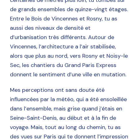
de grands ensembles de quinze-vingt étages.
Entre le Bois de Vincennes et Rosny, tu as
aussi des niveaux de densité et
d’urbanisation très différents. Autour de
Vincennes, l’architecture a l’air stabilisée,
alors que plus au nord, vers Rosny et Noisy-le
Sec, les chantiers du Grand Paris Express
donnent le sentiment d’une ville en mutation.
Mes perceptions ont sans doute été
influencées par la météo, qui a été ensoleillée
dans l’ensemble, mais grise quand j’étais en
Seine-Saint-Denis, au début et à la fin de
voyage. Mais, tout au long du chemin, tu as
des vues sur Paris qui te donnent l’impression